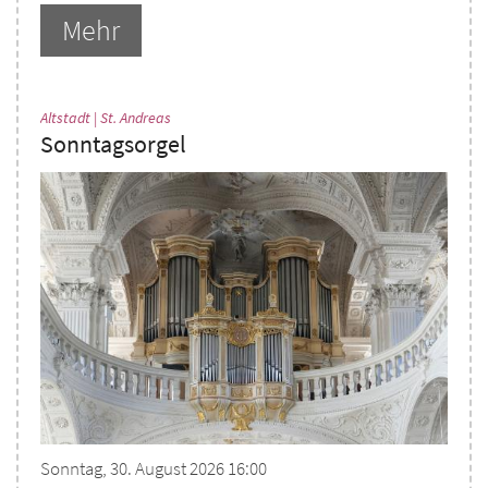
Mehr
:
Altstadt | St. Andreas
Sonntagsorgel
Sonntag, 30. August 2026 16:00