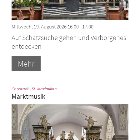
Mittwoch, 19. August 2026 16:00 - 17:00
Auf Schatzsuche gehen und Verborgenes
entdecken
Mehr
:
Carlstadt | St. Maximilian
Marktmusik