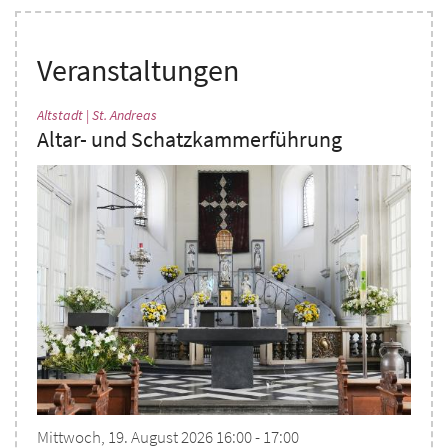
Veranstaltungen
:
Altstadt | St. Andreas
Altar- und Schatzkammerführung
Mittwoch, 19. August 2026 16:00 - 17:00