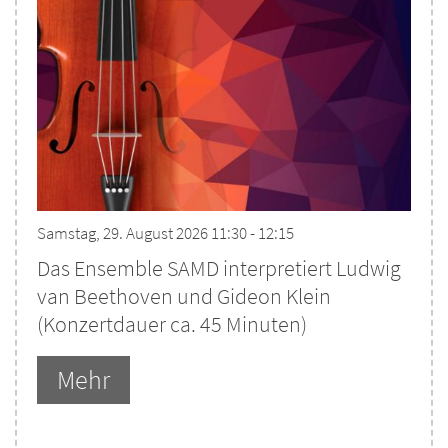
Samstag, 29. August 2026 11:30 - 12:15
Das Ensemble SAMD interpretiert Ludwig
van Beethoven und Gideon Klein
(Konzertdauer ca. 45 Minuten)
Mehr