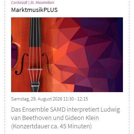
:
Carlstadt | St. Maximilian
MarktmusikPLUS
Samstag, 29. August 2026 11:30 - 12:15
Das Ensemble SAMD interpretiert Ludwig
van Beethoven und Gideon Klein
(Konzertdauer ca. 45 Minuten)