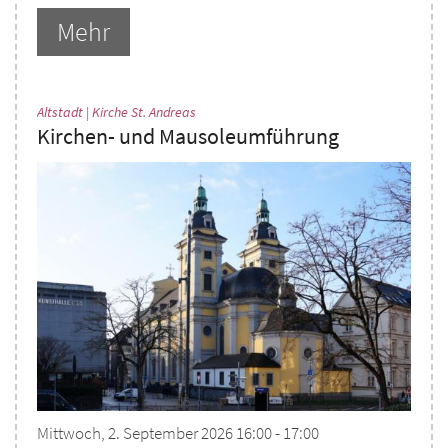
Mehr
:
Altstadt | Kirche St. Andreas
Kirchen- und Mausoleumführung
Mittwoch, 2. September 2026 16:00 - 17:00