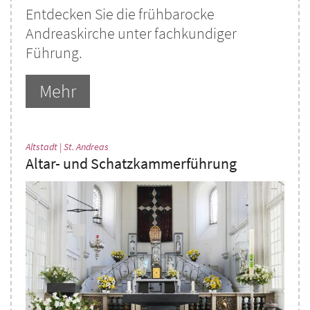
Entdecken Sie die frühbarocke
Andreaskirche unter fachkundiger
Führung.
Mehr
:
Altstadt | St. Andreas
Altar- und Schatzkammerführung