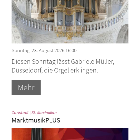
Sonntag, 23. August 2026 16:00
Diesen Sonntag lässt Gabriele Müller,
Düsseldorf, die Orgel erklingen.
Mehr
:
Carlstadt | St. Maximilian
MarktmusikPLUS