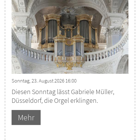
Sonntag, 23. August 2026 16:00
Diesen Sonntag lässt Gabriele Müller,
Düsseldorf, die Orgel erklingen.
Mehr