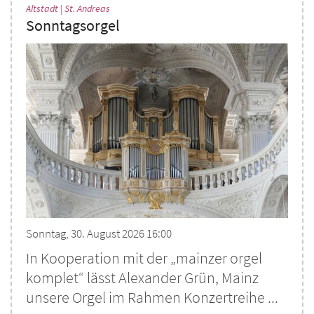
:
Altstadt | St. Andreas
Sonntagsorgel
Sonntag, 30. August 2026 16:00
In Kooperation mit der „mainzer orgel
komplet“ lässt Alexander Grün, Mainz
unsere Orgel im Rahmen Konzertreihe ...