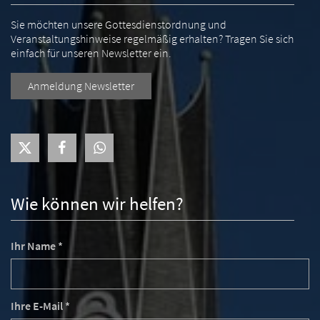
Sie möchten unsere Gottesdienstordnung und
Veranstaltungshinweise regelmäßig erhalten? Tragen Sie sich
einfach für unseren Newsletter ein.
Anmeldung Newsletter
Wie können wir helfen?
Ihr Name *
Ihre E-Mail *