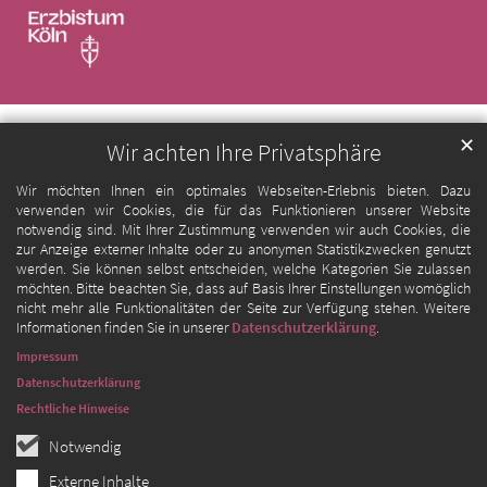
✕
Wir achten Ihre Privatsphäre
Wir möchten Ihnen ein optimales Webseiten-Erlebnis bieten. Dazu
verwenden wir Cookies, die für das Funktionieren unserer Website
notwendig sind. Mit Ihrer Zustimmung verwenden wir auch Cookies, die
zur Anzeige externer Inhalte oder zu anonymen Statistikzwecken genutzt
werden. Sie können selbst entscheiden, welche Kategorien Sie zulassen
möchten. Bitte beachten Sie, dass auf Basis Ihrer Einstellungen womöglich
nicht mehr alle Funktionalitäten der Seite zur Verfügung stehen. Weitere
Informationen finden Sie in unserer
Datenschutzerklärung
.
Impressum
Datenschutzerklärung
Rechtliche Hinweise
Notwendig
Externe Inhalte