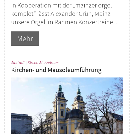
In Kooperation mit der „mainzer orgel
komplet“ lässt Alexander Grün, Mainz
unsere Orgel im Rahmen Konzertreihe ...
Mehr
:
Altstadt | Kirche St. Andreas
Kirchen- und Mausoleumführung