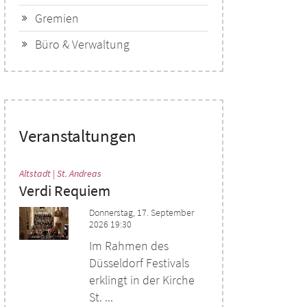
Gremien
Büro & Verwaltung
Veranstaltungen
:
Altstadt | St. Andreas
Verdi Requiem
Donnerstag, 17. September
2026 19:30
Im Rahmen des
Düsseldorf Festivals
erklingt in der Kirche
St. ...