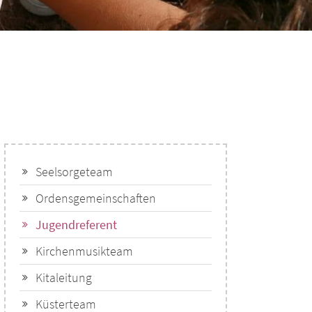
Seelsorgeteam
Ordensgemeinschaften
Jugendreferent
Kirchenmusikteam
Kitaleitung
Küsterteam