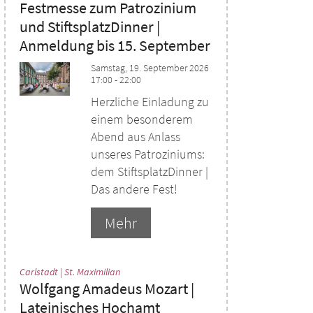
Festmesse zum Patrozinium
und StiftsplatzDinner |
Anmeldung bis 15. September
Samstag, 19. September 2026
17:00 - 22:00
Herzliche Einladung zu
einem besonderem
Abend aus Anlass
unseres Patroziniums:
dem StiftsplatzDinner |
Das andere Fest!
Mehr
:
Carlstadt | St. Maximilian
Wolfgang Amadeus Mozart |
Lateinisches Hochamt