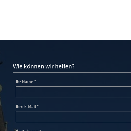
Wie können wir helfen?
Ihr Name *
Ihre E-Mail *