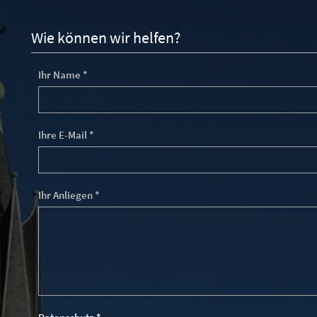
Wie können wir helfen?
Ihr Name *
Ihre E-Mail *
Ihr Anliegen *