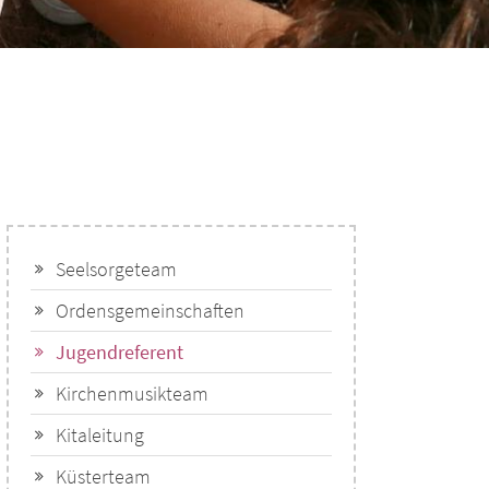
Seelsorgeteam
Ordensgemeinschaften
Jugendreferent
Kirchenmusikteam
Kitaleitung
Küsterteam