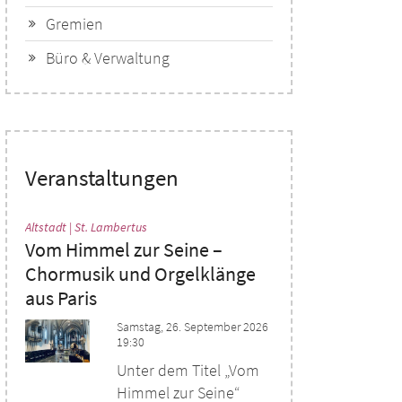
Gremien
Büro & Verwaltung
Veranstaltungen
:
Altstadt | St. Lambertus
Vom Himmel zur Seine –
Chormusik und Orgelklänge
aus Paris
Samstag, 26. September 2026
19:30
Unter dem Titel „Vom
Himmel zur Seine“