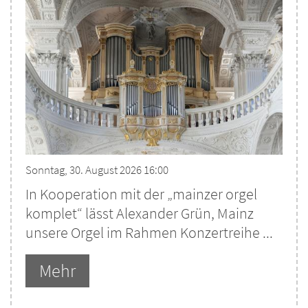
Sonntag, 30. August 2026 16:00
In Kooperation mit der „mainzer orgel
komplet“ lässt Alexander Grün, Mainz
unsere Orgel im Rahmen Konzertreihe ...
Mehr