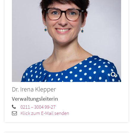
Dr.
Irena
Klepper
Verwaltungsleiterin
0211 – 3004 99-27
Klick zum E-Mail senden