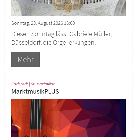
Sonntag, 23. August 2026 16:00
Diesen Sonntag lässt Gabriele Müller,
Düsseldorf, die Orgel erklingen.
Mehr
:
Carlstadt | St. Maximilian
MarktmusikPLUS