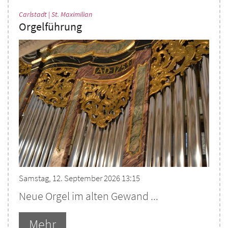
:
Carlstadt | St. Maximilian
Orgelführung
Samstag, 12. September 2026 13:15
Neue Orgel im alten Gewand ...
Mehr