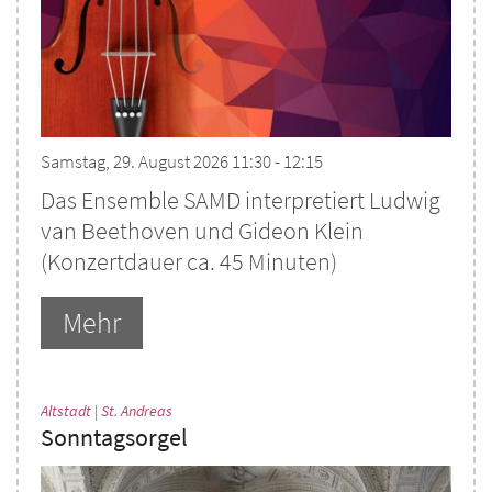
Samstag, 29. August 2026 11:30 - 12:15
Das Ensemble SAMD interpretiert Ludwig
van Beethoven und Gideon Klein
(Konzertdauer ca. 45 Minuten)
Mehr
:
Altstadt | St. Andreas
Sonntagsorgel