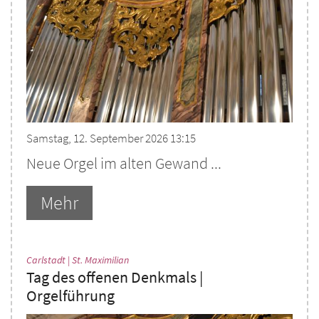
Samstag, 12. September 2026 13:15
Neue Orgel im alten Gewand ...
Mehr
:
Carlstadt | St. Maximilian
Tag des offenen Denkmals |
Orgelführung