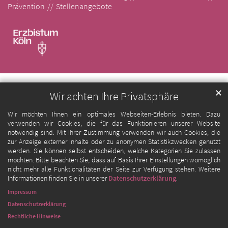
Prävention
Stellenangebote
✕
Wir achten Ihre Privatsphäre
Wir möchten Ihnen ein optimales Webseiten-Erlebnis bieten. Dazu
verwenden wir Cookies, die für das Funktionieren unserer Website
notwendig sind. Mit Ihrer Zustimmung verwenden wir auch Cookies, die
zur Anzeige externer Inhalte oder zu anonymen Statistikzwecken genutzt
werden. Sie können selbst entscheiden, welche Kategorien Sie zulassen
möchten. Bitte beachten Sie, dass auf Basis Ihrer Einstellungen womöglich
nicht mehr alle Funktionalitäten der Seite zur Verfügung stehen. Weitere
Informationen finden Sie in unserer
Datenschutzerklärung
.
Impressum
Datenschutzerklärung
Rechtliche Hinweise