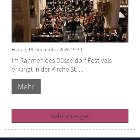
Freitag, 18. September 2026 19:30
Im Rahmen des Düsseldorf Festivals
erklingt in der Kirche St. ...
Mehr
Mehr anzeigen