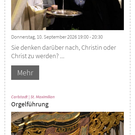
Donnerstag, 10. September 2026 19:00 - 20:30
Sie denken darüber nach, Christin oder
Christ zu werden? ...
Mehr
:
Carlstadt | St. Maximilian
Orgelführung