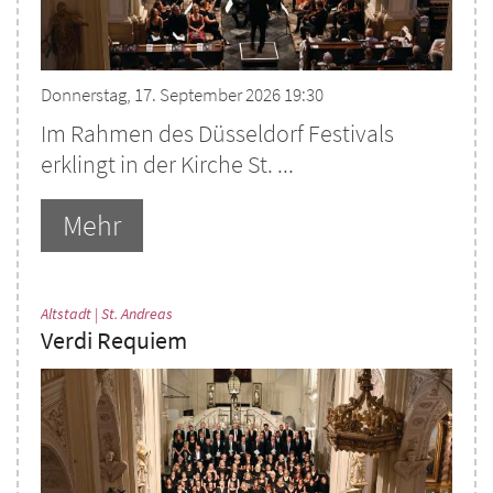
Donnerstag, 17. September 2026 19:30
Im Rahmen des Düsseldorf Festivals
erklingt in der Kirche St. ...
Mehr
:
Altstadt | St. Andreas
Verdi Requiem