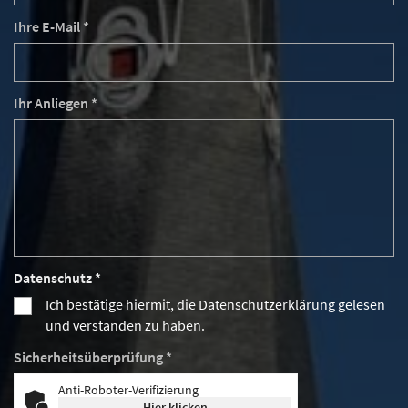
Ihre E-Mail *
Ihr Anliegen *
Datenschutz *
Ich bestätige hiermit, die Datenschutzerklärung gelesen
und verstanden zu haben.
Sicherheitsüberprüfung *
Anti-Roboter-Verifizierung
Hier klicken