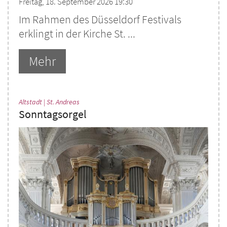
Freitag, 18. September 2026 19:30
Im Rahmen des Düsseldorf Festivals
erklingt in der Kirche St. ...
Mehr
:
Altstadt | St. Andreas
Sonntagsorgel