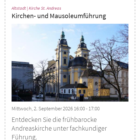
:
Altstadt | Kirche St. Andreas
Kirchen- und Mausoleumführung
Mittwoch, 2. September 2026 16:00 - 17:00
Entdecken Sie die frühbarocke
Andreaskirche unter fachkundiger
Führung.