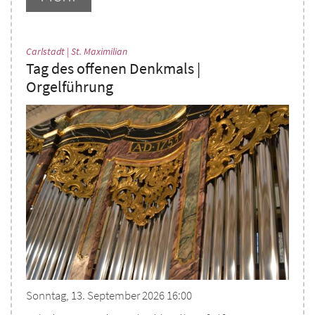
:
Carlstadt | St. Maximilian
Tag des offenen Denkmals |
Orgelführung
Sonntag, 13. September 2026 16:00