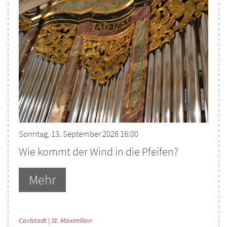
Sonntag, 13. September 2026 16:00
Wie kommt der Wind in die Pfeifen?
Mehr
:
Carlstadt | St. Maximilian