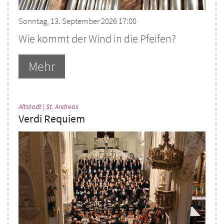
Sonntag, 13. September 2026 17:00
Wie kommt der Wind in die Pfeifen?
Mehr
:
Altstadt | St. Andreas
Verdi Requiem