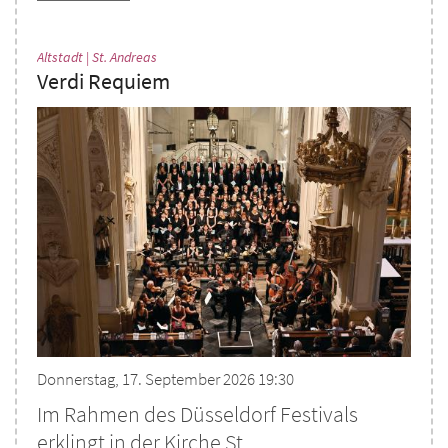
:
Altstadt | St. Andreas
Verdi Requiem
Donnerstag, 17. September 2026 19:30
Im Rahmen des Düsseldorf Festivals
erklingt in der Kirche St. ...