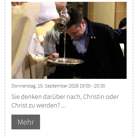
Donnerstag, 10. September 2026 19:00 - 20:30
Sie denken darüber nach, Christin oder
Christ zu werden? ...
Mehr