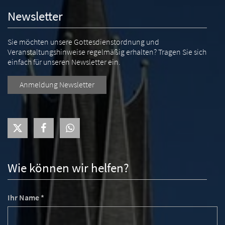
Newsletter
Sie möchten unsere Gottesdienstordnung und
Veranstaltungshinweise regelmäßig erhalten? Tragen Sie sich
einfach für unseren Newsletter ein.
Anmeldung Newsletter
Wie können wir helfen?
Ihr Name *