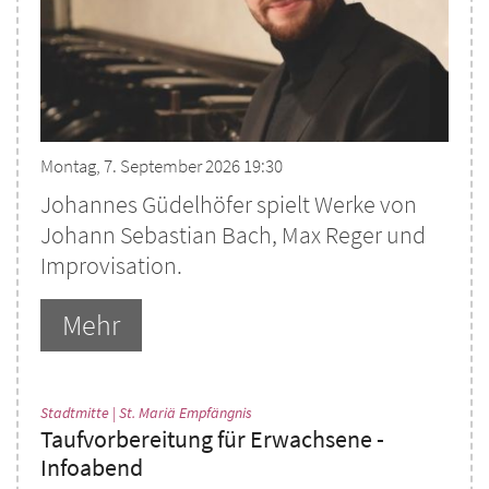
Montag, 7. September 2026 19:30
Johannes Güdelhöfer spielt Werke von
Johann Sebastian Bach, Max Reger und
Improvisation.
Mehr
:
Stadtmitte | St. Mariä Empfängnis
Taufvorbereitung für Erwachsene -
Infoabend