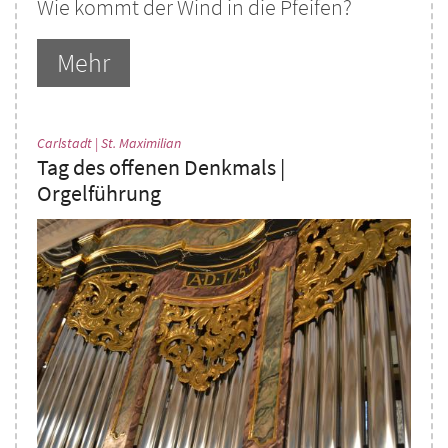
Wie kommt der Wind in die Pfeifen?
Mehr
:
Carlstadt | St. Maximilian
Tag des offenen Denkmals |
Orgelführung