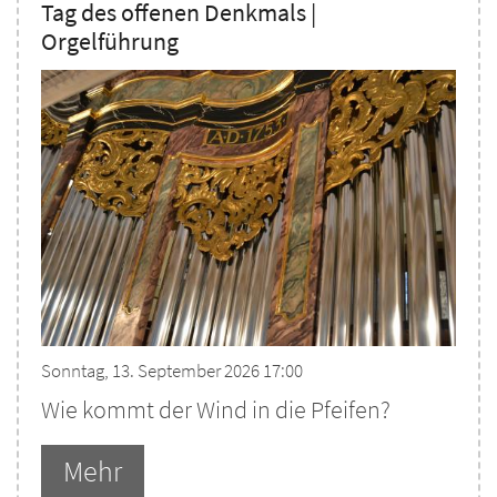
Tag des offenen Denkmals |
Orgelführung
Sonntag, 13. September 2026 17:00
Wie kommt der Wind in die Pfeifen?
Mehr