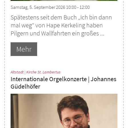
Samstag, 5. September 2026 10:00 - 12:00
Spätestens seit dem Buch „Ich bin dann
mal weg“ von Hape Kerkeling haben
Pilgern und Wallfahrten ein großes ...
Mehr
:
Altstadt | Kirche St. Lambertus
Internationale Orgelkonzerte | Johannes
Güdelhöfer