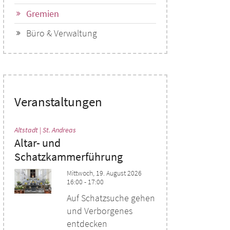
Gremien
Büro & Verwaltung
Veranstaltungen
:
Altstadt | St. Andreas
Altar- und
Schatzkammerführung
Mittwoch, 19. August 2026
16:00 - 17:00
Auf Schatzsuche gehen
und Verborgenes
entdecken