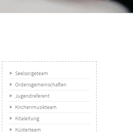
Seelsorgeteam
Ordensgemeinschaften
Jugendreferent
Kirchenmusikteam
Kitaleitung
Küsterteam