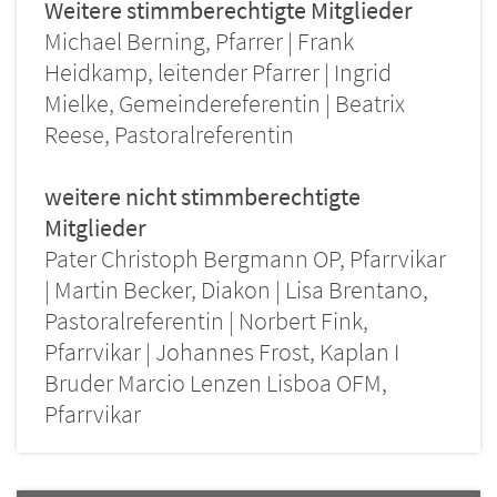
Weitere stimmberechtigte Mitglieder
Michael Berning, Pfarrer | Frank
Heidkamp, leitender Pfarrer | Ingrid
Mielke, Gemeindereferentin | Beatrix
Reese, Pastoralreferentin
weitere nicht stimmberechtigte
Mitglieder
Pater Christoph Bergmann OP, Pfarrvikar
| Martin Becker, Diakon | Lisa Brentano,
Pastoralreferentin | Norbert Fink,
Pfarrvikar | Johannes Frost, Kaplan I
Bruder Marcio Lenzen Lisboa OFM,
Pfarrvikar