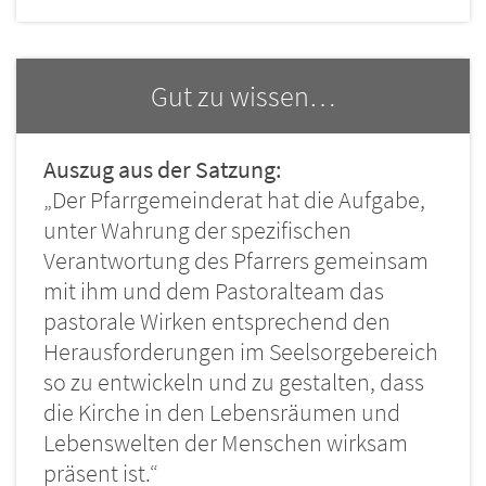
Gut zu wissen…
Auszug aus der Satzung:
„Der Pfarrgemeinderat hat die Aufgabe,
unter Wahrung der spezifischen
Verantwortung des Pfarrers gemeinsam
mit ihm und dem Pastoralteam das
pastorale Wirken entsprechend den
Herausforderungen im Seelsorgebereich
so zu entwickeln und zu gestalten, dass
die Kirche in den Lebensräumen und
Lebenswelten der Menschen wirksam
präsent ist.“