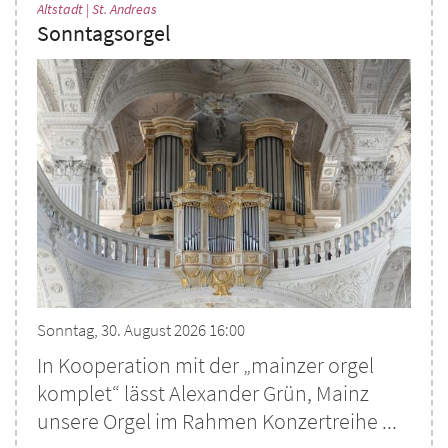
:
Altstadt | St. Andreas
Sonntagsorgel
Sonntag, 30. August 2026 16:00
In Kooperation mit der „mainzer orgel
komplet“ lässt Alexander Grün, Mainz
unsere Orgel im Rahmen Konzertreihe ...