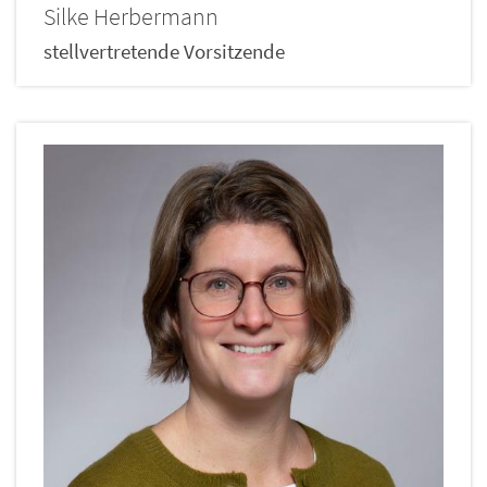
Silke
Herbermann
stellvertretende Vorsitzende