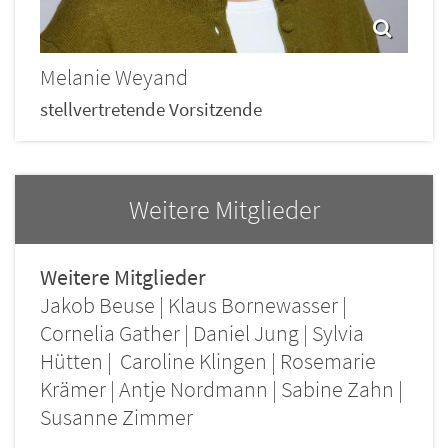
Melanie
Weyand
stellvertretende Vorsitzende
Weitere Mitglieder
Weitere Mitglieder
Jakob Beuse | Klaus Bornewasser |
Cornelia Gather | Daniel Jung | Sylvia
Hütten | Caroline Klingen | Rosemarie
Krämer | Antje Nordmann | Sabine Zahn |
Susanne Zimmer