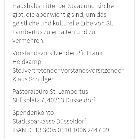
Haushaltsmittel bei Staat und Kirche
gibt, die aber wichtig sind, um das
geistliche und kulturelle Erbe von St.
Lambertus zu erhalten und zu
vermehren.
Vorstandsvorsitzender Pfr. Frank
Heidkamp
Stellvertretender Vorstandsvorsitzender
Klaus Schulgen
Pastoralbüro St. Lambertus
Stiftsplatz 7, 40213 Düsseldorf
Spendenkonto
Stadtsparkasse Düsseldorf
IBAN DE13 3005 0110 1006 2447 09