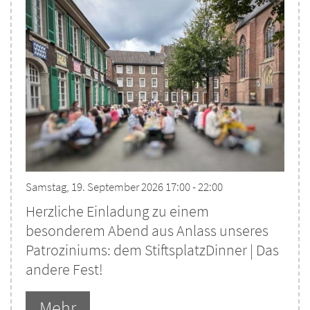
Samstag, 19. September 2026 17:00 - 22:00
Herzliche Einladung zu einem
besonderem Abend aus Anlass unseres
Patroziniums: dem StiftsplatzDinner | Das
andere Fest!
Mehr