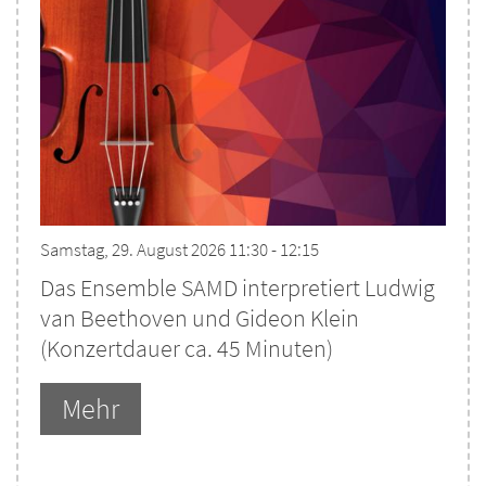
Samstag, 29. August 2026 11:30 - 12:15
Das Ensemble SAMD interpretiert Ludwig
van Beethoven und Gideon Klein
(Konzertdauer ca. 45 Minuten)
Mehr