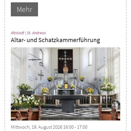
Mehr
:
Altstadt | St. Andreas
Altar- und Schatzkammerführung
Mittwoch, 19. August 2026 16:00 - 17:00