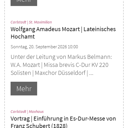
:
Carlstadt | St. Maximilian
Wolfgang Amadeus Mozart | Lateinisches
Hochamt
Sonntag, 20. September 2026 10:00
Unter der Leitung von Markus Belmann:
W.A. Mozart | Missa brevis C-Dur KV 220
Solisten | Maxchor Düsseldorf | ...
Mehr
:
Carlstadt | Maxhaus
Vortrag | Einführung in Es-Dur-Messe von
Franz Schubert (1828)