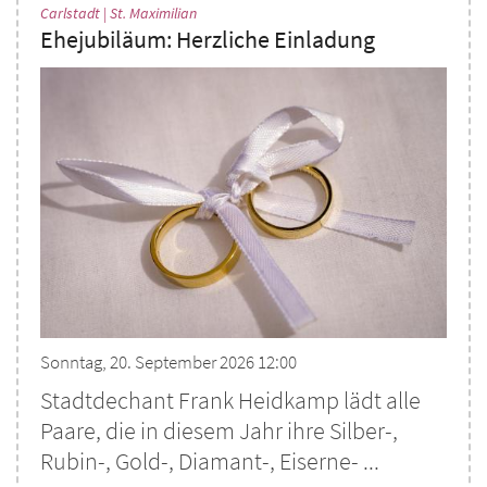
:
Carlstadt | St. Maximilian
Ehejubiläum: Herzliche Einladung
Sonntag, 20. September 2026 12:00
Stadtdechant Frank Heidkamp lädt alle
Paare, die in diesem Jahr ihre Silber-,
Rubin-, Gold-, Diamant-, Eiserne- ...