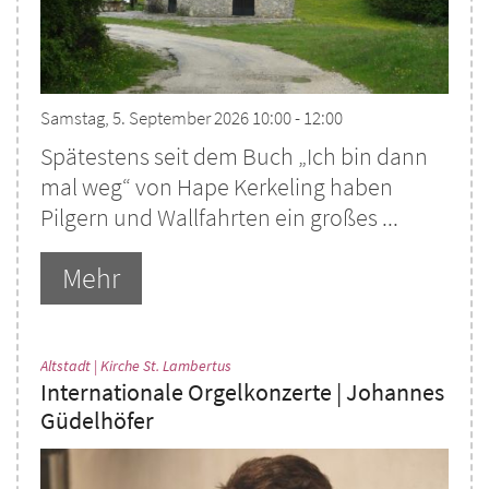
Samstag, 5. September 2026 10:00 - 12:00
Spätestens seit dem Buch „Ich bin dann
mal weg“ von Hape Kerkeling haben
Pilgern und Wallfahrten ein großes ...
Mehr
:
Altstadt | Kirche St. Lambertus
Internationale Orgelkonzerte | Johannes
Güdelhöfer