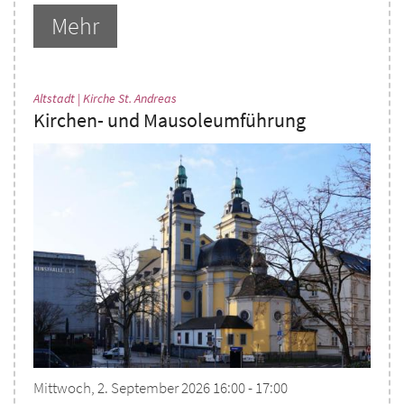
Mehr
:
Altstadt | Kirche St. Andreas
Kirchen- und Mausoleumführung
Mittwoch, 2. September 2026 16:00 - 17:00