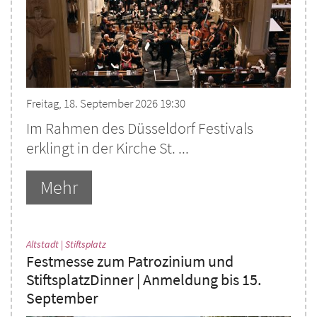
Freitag, 18. September 2026 19:30
Im Rahmen des Düsseldorf Festivals
erklingt in der Kirche St. ...
Mehr
:
Altstadt | Stiftsplatz
Festmesse zum Patrozinium und
StiftsplatzDinner | Anmeldung bis 15.
September