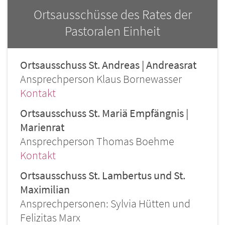
Ortsausschüsse des Rates der
Pastoralen Einheit
Ortsausschuss St. Andreas | Andreasrat
Ansprechperson Klaus Bornewasser
Kontakt
Ortsausschuss St. Mariä Empfängnis |
Marienrat
Ansprechperson Thomas Boehme
Kontakt
Ortsausschuss St. Lambertus und St.
Maximilian
Ansprechpersonen: Sylvia Hütten und
Felizitas Marx