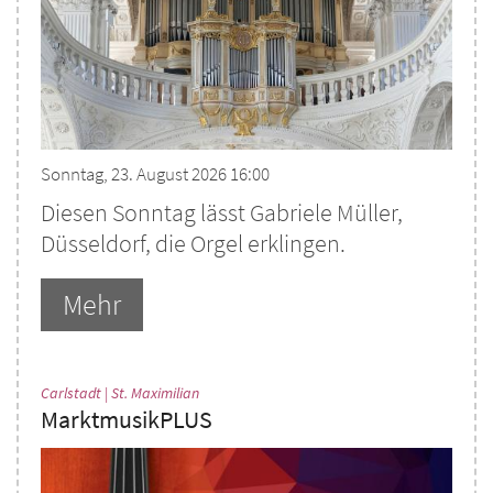
Sonntag, 23. August 2026 16:00
Diesen Sonntag lässt Gabriele Müller,
Düsseldorf, die Orgel erklingen.
Mehr
:
Carlstadt | St. Maximilian
MarktmusikPLUS