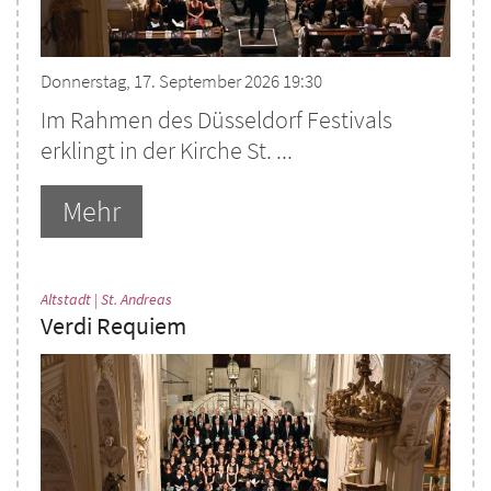
Donnerstag, 17. September 2026 19:30
Im Rahmen des Düsseldorf Festivals
erklingt in der Kirche St. ...
Mehr
:
Altstadt | St. Andreas
Verdi Requiem