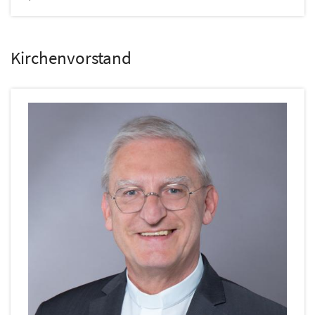
Kirchenvorstand