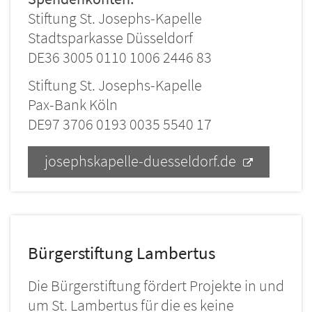
Stiftung St. Josephs-Kapelle
Stadtsparkasse Düsseldorf
DE36 3005 0110 1006 2446 83
Stiftung St. Josephs-Kapelle
Pax-Bank Köln
DE97 3706 0193 0035 5540 17
josephskapelle-duesseldorf.de
Bürgerstiftung Lambertus
Die Bürgerstiftung fördert Projekte in und
um St. Lambertus für die es keine