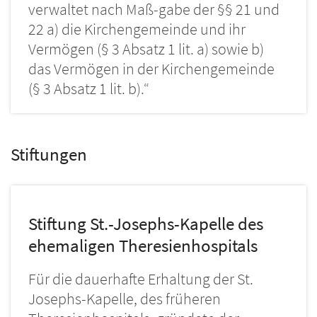
verwaltet nach Maß-gabe der §§ 21 und
22 a) die Kirchengemeinde und ihr
Vermögen (§ 3 Absatz 1 lit. a) sowie b)
das Vermögen in der Kirchengemeinde
(§ 3 Absatz 1 lit. b).“
Stiftungen
Stiftung St.-Josephs-Kapelle des
ehemaligen Theresienhospitals
Für die dauerhafte Erhaltung der St.
Josephs-Kapelle, des früheren