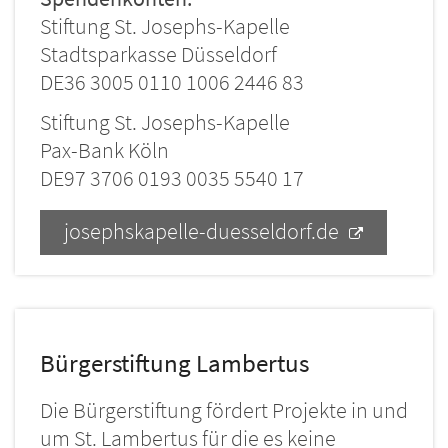
Stiftung St. Josephs-Kapelle
Stadtsparkasse Düsseldorf
DE36 3005 0110 1006 2446 83
Stiftung St. Josephs-Kapelle
Pax-Bank Köln
DE97 3706 0193 0035 5540 17
josephskapelle-duesseldorf.de
Bürgerstiftung Lambertus
Die Bürgerstiftung fördert Projekte in und
um St. Lambertus für die es keine