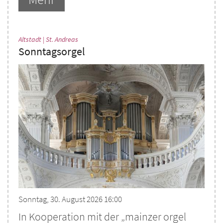
:
Altstadt | St. Andreas
Sonntagsorgel
Sonntag, 30. August 2026 16:00
In Kooperation mit der „mainzer orgel