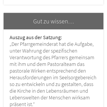
Gut zu wissen…
Auszug aus der Satzung:
„Der Pfarrgemeinderat hat die Aufgabe,
unter Wahrung der spezifischen
Verantwortung des Pfarrers gemeinsam
mit ihm und dem Pastoralteam das
pastorale Wirken entsprechend den
Herausforderungen im Seelsorgebereich
so zu entwickeln und zu gestalten, dass
die Kirche in den Lebensräumen und
Lebenswelten der Menschen wirksam
präsent ist.“