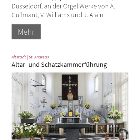
Düsseldorf, an der Orgel Werke von A.
Guilmant, V. Williams und J. Alain
Mehr
:
Altstadt | St. Andreas
Altar- und Schatzkammerführung