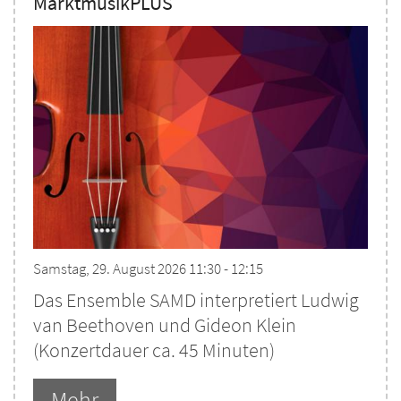
MarktmusikPLUS
Samstag, 29. August 2026 11:30 - 12:15
Das Ensemble SAMD interpretiert Ludwig
van Beethoven und Gideon Klein
(Konzertdauer ca. 45 Minuten)
Mehr