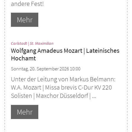
andere Fest!
Mehr
:
Carlstadt | St. Maximilian
Wolfgang Amadeus Mozart | Lateinisches
Hochamt
Sonntag, 20. September 2026 10:00
Unter der Leitung von Markus Belmann:
W.A. Mozart | Missa brevis C-Dur KV 220
Solisten | Maxchor Düsseldorf | ...
Mehr