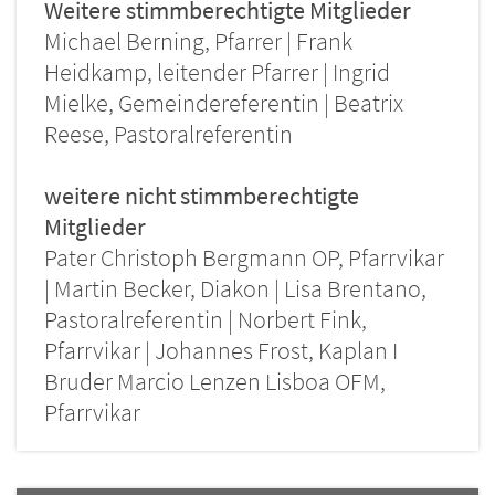
Weitere stimmberechtigte Mitglieder
Michael Berning, Pfarrer | Frank
Heidkamp, leitender Pfarrer | Ingrid
Mielke, Gemeindereferentin | Beatrix
Reese, Pastoralreferentin
weitere nicht stimmberechtigte
Mitglieder
Pater Christoph Bergmann OP, Pfarrvikar
| Martin Becker, Diakon | Lisa Brentano,
Pastoralreferentin | Norbert Fink,
Pfarrvikar | Johannes Frost, Kaplan I
Bruder Marcio Lenzen Lisboa OFM,
Pfarrvikar