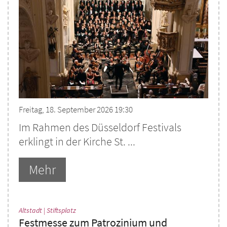
Freitag, 18. September 2026 19:30
Im Rahmen des Düsseldorf Festivals
erklingt in der Kirche St. ...
Mehr
:
Altstadt | Stiftsplatz
Festmesse zum Patrozinium und