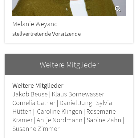
Melanie
Weyand
stellvertretende Vorsitzende
Weitere Mitglieder
Weitere Mitglieder
Jakob Beuse | Klaus Bornewasser |
Cornelia Gather | Daniel Jung | Sylvia
Hütten | Caroline Klingen | Rosemarie
Krämer | Antje Nordmann | Sabine Zahn |
Susanne Zimmer