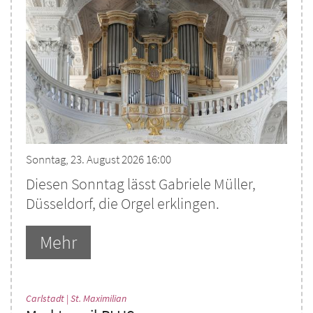
Sonntag, 23. August 2026 16:00
Diesen Sonntag lässt Gabriele Müller,
Düsseldorf, die Orgel erklingen.
Mehr
:
Carlstadt | St. Maximilian