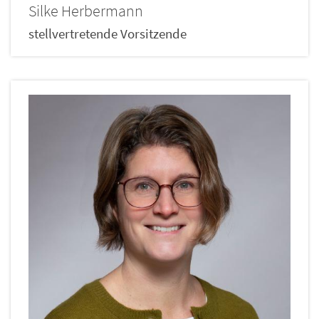
Silke
Herbermann
stellvertretende Vorsitzende