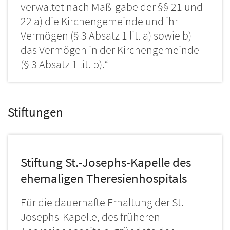
verwaltet nach Maß-gabe der §§ 21 und
22 a) die Kirchengemeinde und ihr
Vermögen (§ 3 Absatz 1 lit. a) sowie b)
das Vermögen in der Kirchengemeinde
(§ 3 Absatz 1 lit. b).“
Stiftungen
Stiftung St.-Josephs-Kapelle des
ehemaligen Theresienhospitals
Für die dauerhafte Erhaltung der St.
Josephs-Kapelle, des früheren