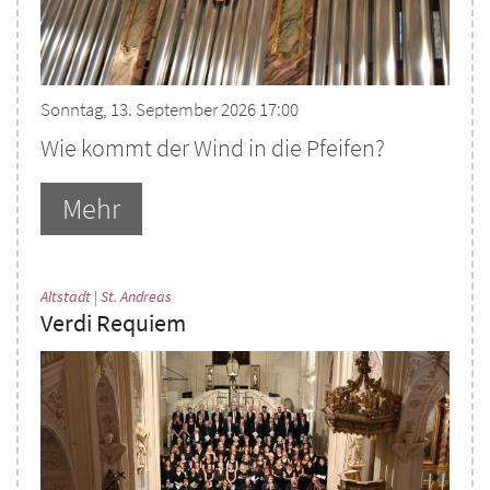
Sonntag, 13. September 2026 17:00
Wie kommt der Wind in die Pfeifen?
Mehr
:
Altstadt | St. Andreas
Verdi Requiem