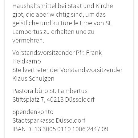
Haushaltsmittel bei Staat und Kirche
gibt, die aber wichtig sind, um das
geistliche und kulturelle Erbe von St.
Lambertus zu erhalten und zu
vermehren.
Vorstandsvorsitzender Pfr. Frank
Heidkamp
Stellvertretender Vorstandsvorsitzender
Klaus Schulgen
Pastoralbüro St. Lambertus
Stiftsplatz 7, 40213 Düsseldorf
Spendenkonto
Stadtsparkasse Düsseldorf
IBAN DE13 3005 0110 1006 2447 09