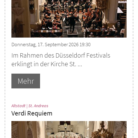
Donnerstag, 17. September 2026 19:30
Im Rahmen des Düsseldorf Festivals
erklingt in der Kirche St. ...
Mehr
:
Altstadt | St. Andreas
Verdi Requiem