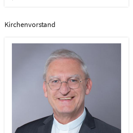
Kirchenvorstand