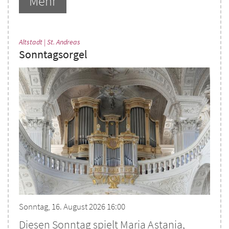
Mehr
:
Altstadt | St. Andreas
Sonntagsorgel
Sonntag, 16. August 2026 16:00
Diesen Sonntag spielt Maria Astania,