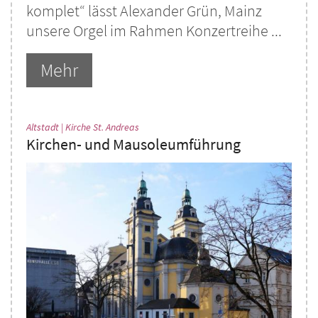
komplet“ lässt Alexander Grün, Mainz
unsere Orgel im Rahmen Konzertreihe ...
Mehr
:
Altstadt | Kirche St. Andreas
Kirchen- und Mausoleumführung