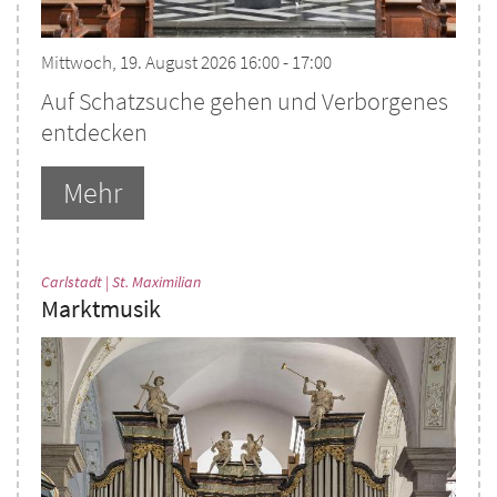
Mittwoch, 19. August 2026 16:00 - 17:00
Auf Schatzsuche gehen und Verborgenes
entdecken
Mehr
:
Carlstadt | St. Maximilian
Marktmusik