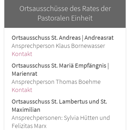
Ortsausschüsse des Rates der
Pastoralen Einheit
Ortsausschuss St. Andreas | Andreasrat
Ansprechperson Klaus Bornewasser
Kontakt
Ortsausschuss St. Mariä Empfängnis |
Marienrat
Ansprechperson Thomas Boehme
Kontakt
Ortsausschuss St. Lambertus und St.
Maximilian
Ansprechpersonen: Sylvia Hütten und
Felizitas Marx