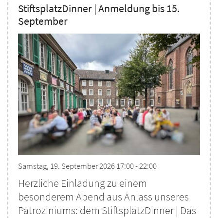
StiftsplatzDinner | Anmeldung bis 15.
September
Samstag, 19. September 2026 17:00 - 22:00
Herzliche Einladung zu einem
besonderem Abend aus Anlass unseres
Patroziniums: dem StiftsplatzDinner | Das