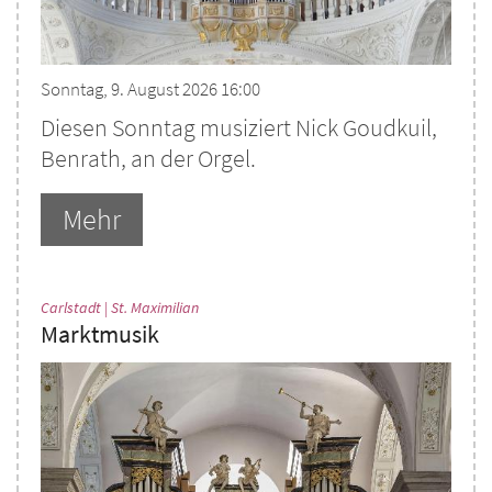
Sonntag, 9. August 2026 16:00
Diesen Sonntag musiziert Nick Goudkuil,
Benrath, an der Orgel.
Mehr
:
Carlstadt | St. Maximilian
Marktmusik