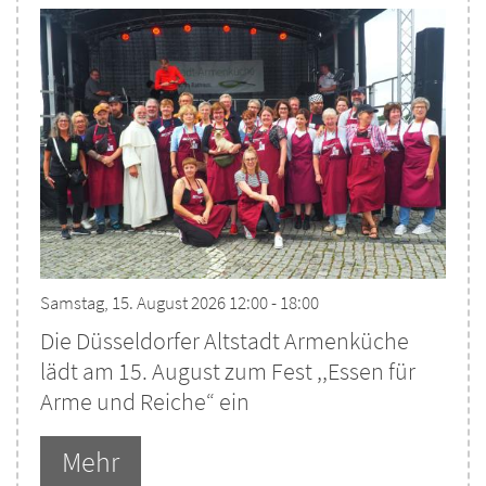
Samstag, 15. August 2026 12:00 - 18:00
Die Düsseldorfer Altstadt Armenküche
lädt am 15. August zum Fest ,,Essen für
Arme und Reiche“ ein
Mehr