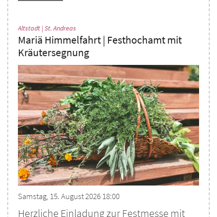
:
Altstadt | St. Andreas
Mariä Himmelfahrt | Festhochamt mit
Kräutersegnung
Samstag, 15. August 2026 18:00
Herzliche Einladung zur Festmesse mit