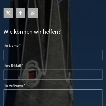
Wie können wir helfen?
Ihr Name *
Ihre E-Mail *
Ihr Anliegen *