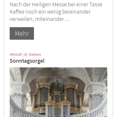
Nach der Heiligen Messe bei einer Tasse
Kaffee noch ein wenig beieinander
verweilen, miteinander ...
Mehr
:
Altstadt | St. Andreas
Sonntagsorgel