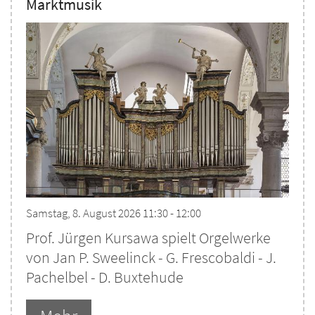
Marktmusik
Samstag, 8. August 2026 11:30 - 12:00
Prof. Jürgen Kursawa spielt Orgelwerke
von Jan P. Sweelinck - G. Frescobaldi - J.
Pachelbel - D. Buxtehude