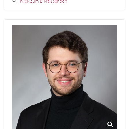
Klick zum E-Mail senden