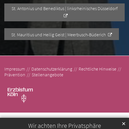
St. Antonius und Benediktus | linksrheinisches Düsseldorf
St. Mauritius und Heilig Geist | Meerbusch-Büderich
Impressum
Datenschutzerklärung
Rechtliche Hinweise
Prävention
Stellenangebote
✕
Wir achten Ihre Privatsphäre