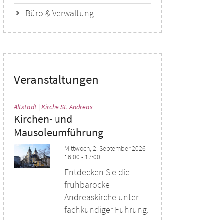
Büro & Verwaltung
Veranstaltungen
:
Altstadt | Kirche St. Andreas
Kirchen- und
Mausoleumführung
Mittwoch, 2. September 2026
16:00 - 17:00
Entdecken Sie die
frühbarocke
Andreaskirche unter
fachkundiger Führung.