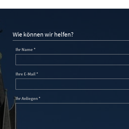
Wie können wir helfen?
Ihr Name *
Ihre E-Mail *
Ihr Anliegen *