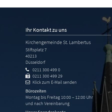
Ihr Kontakt zu uns
Kirchengemeinde St. Lambertus
Stiftsplatz 7
40213
Düsseldorf
0211 300 499 0
0211 300 499 29
Klick zum E-Mail senden
Bürozeiten
Montag bis Freitag 10:00 – 12:00 Uhr
und nach Vereinbarung