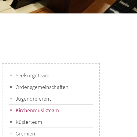
Seelsorgeteam
Ordensgemeinschaften
Jugendreferent
Kirchenmusikteam
Küsterteam
Gremien