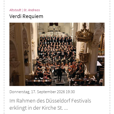
:
Altstadt | St. Andreas
Verdi Requiem
Donnerstag, 17. September 2026 19:30
Im Rahmen des Düsseldorf Festivals
erklingt in der Kirche St. ...