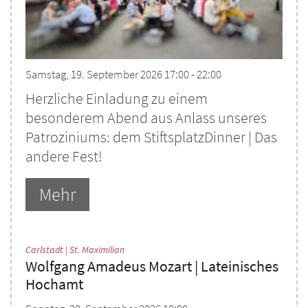
Samstag, 19. September 2026 17:00 - 22:00
Herzliche Einladung zu einem
besonderem Abend aus Anlass unseres
Patroziniums: dem StiftsplatzDinner | Das
andere Fest!
Mehr
:
Carlstadt | St. Maximilian
Wolfgang Amadeus Mozart | Lateinisches
Hochamt