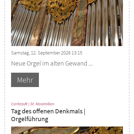
Samstag, 12. September 2026 13:15
Neue Orgel im alten Gewand ...
Mehr
:
Carlstadt | St. Maximilian
Tag des offenen Denkmals |
Orgelführung