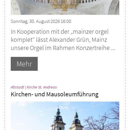
Sonntag, 30. August 2026 16:00
In Kooperation mit der „mainzer orgel
komplet“ lässt Alexander Grün, Mainz
unsere Orgel im Rahmen Konzertreihe ...
Mehr
:
Altstadt | Kirche St. Andreas
Kirchen- und Mausoleumführung