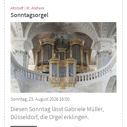
:
Altstadt | St. Andreas
Sonntagsorgel
Sonntag, 23. August 2026 16:00
Diesen Sonntag lässt Gabriele Müller,
Düsseldorf, die Orgel erklingen.