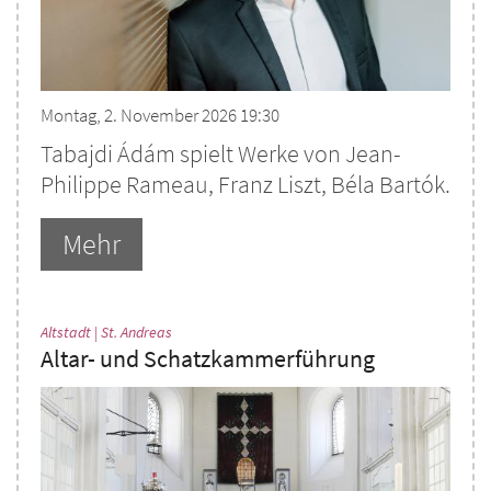
Montag, 2. November 2026 19:30
Tabajdi Ádám spielt Werke von Jean-
Philippe Rameau, Franz Liszt, Béla Bartók.
Mehr
:
Altstadt | St. Andreas
Altar- und Schatzkammerführung