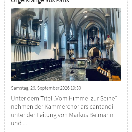
Orgelklänge aus Paris
Samstag, 26. September 2026 19:30
Unter dem Titel „Vom Himmel zur Seine“
nehmen der Kammerchor ars cantandi
unter der Leitung von Markus Belmann
und ...