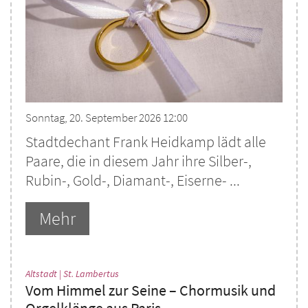
Sonntag, 20. September 2026 12:00
Stadtdechant Frank Heidkamp lädt alle
Paare, die in diesem Jahr ihre Silber-,
Rubin-, Gold-, Diamant-, Eiserne- ...
Mehr
:
Altstadt | St. Lambertus
Vom Himmel zur Seine – Chormusik und