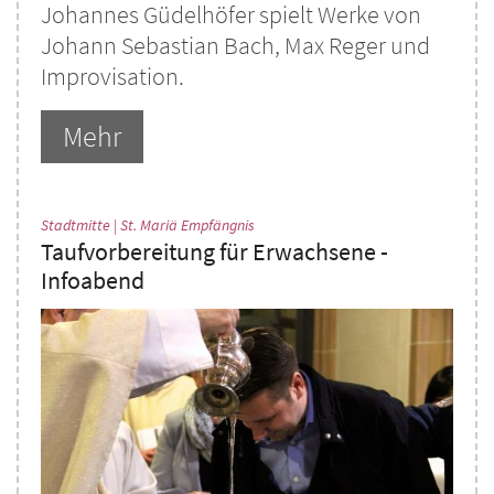
Johannes Güdelhöfer spielt Werke von
Johann Sebastian Bach, Max Reger und
Improvisation.
Mehr
:
Stadtmitte | St. Mariä Empfängnis
Taufvorbereitung für Erwachsene -
Infoabend