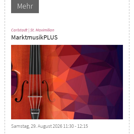
Mehr
:
Carlstadt | St. Maximilian
MarktmusikPLUS
Samstag, 29. August 2026 11:30 - 12:15