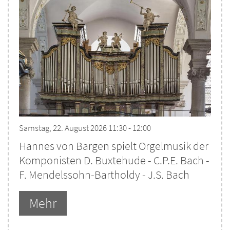
Samstag, 22. August 2026 11:30 - 12:00
Hannes von Bargen spielt Orgelmusik der
Komponisten D. Buxtehude - C.P.E. Bach -
F. Mendelssohn-Bartholdy - J.S. Bach
Mehr