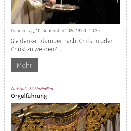
Donnerstag, 10. September 2026 19:00 - 20:30
Sie denken darüber nach, Christin oder
Christ zu werden? ...
Mehr
:
Carlstadt | St. Maximilian
Orgelführung