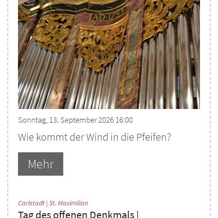
Sonntag, 13. September 2026 16:00
Wie kommt der Wind in die Pfeifen?
Mehr
:
Carlstadt | St. Maximilian
Tag des offenen Denkmals |