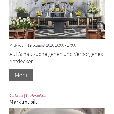
Mittwoch, 19. August 2026 16:00 - 17:00
Auf Schatzsuche gehen und Verborgenes
entdecken
Mehr
:
Carlstadt | St. Maximilian
Marktmusik