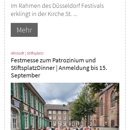
Im Rahmen des Düsseldorf Festivals
erklingt in der Kirche St. ...
Mehr
:
Altstadt | Stiftsplatz
Festmesse zum Patrozinium und
StiftsplatzDinner | Anmeldung bis 15.
September