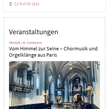
0176 4739 1633
Veranstaltungen
:
Altstadt | St. Lambertus
Vom Himmel zur Seine – Chormusik und
Orgelklänge aus Paris