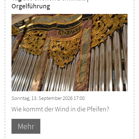
Orgelführung
Sonntag, 13. September 2026 17:00
Wie kommt der Wind in die Pfeifen?
Mehr