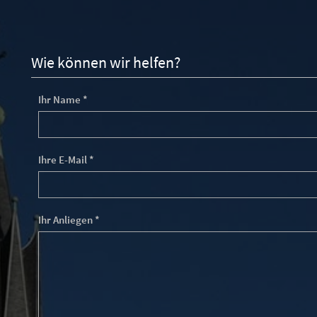
Wie können wir helfen?
Ihr Name *
Ihre E-Mail *
Ihr Anliegen *