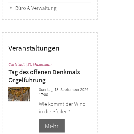
Büro & Verwaltung
Veranstaltungen
:
Carlstadt | St. Maximilian
Tag des offenen Denkmals |
Orgelführung
Sonntag, 13. September 2026
17:00
Wie kommt der Wind
in die Pfeifen?
Mehr