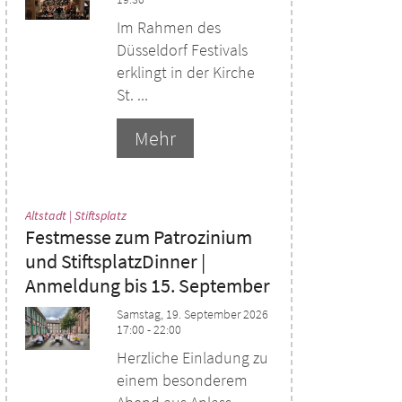
Im Rahmen des
Düsseldorf Festivals
erklingt in der Kirche
St. ...
Mehr
:
Altstadt | Stiftsplatz
Festmesse zum Patrozinium
und StiftsplatzDinner |
Anmeldung bis 15. September
Samstag, 19. September 2026
17:00 - 22:00
Herzliche Einladung zu
einem besonderem