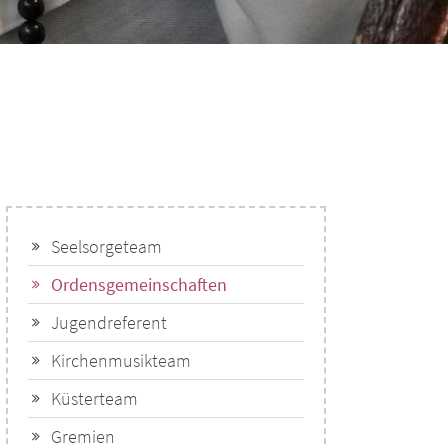
Seelsorgeteam
Ordensgemeinschaften
Jugendreferent
Kirchenmusikteam
Küsterteam
Gremien