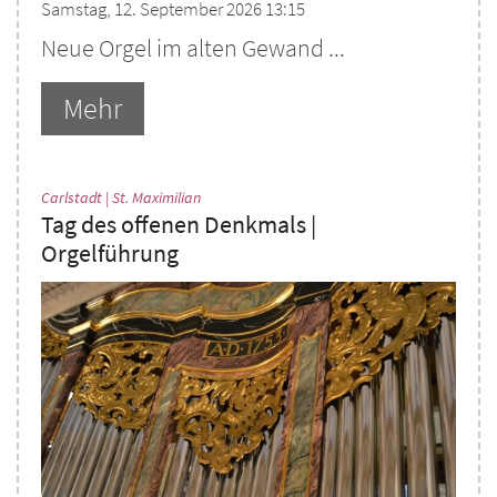
Samstag, 12. September 2026 13:15
Neue Orgel im alten Gewand ...
Mehr
:
Carlstadt | St. Maximilian
Tag des offenen Denkmals |
Orgelführung