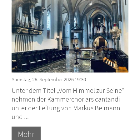
Samstag, 26. September 2026 19:30
Unter dem Titel „Vom Himmel zur Seine“
nehmen der Kammerchor ars cantandi
unter der Leitung von Markus Belmann
und ...
Mehr