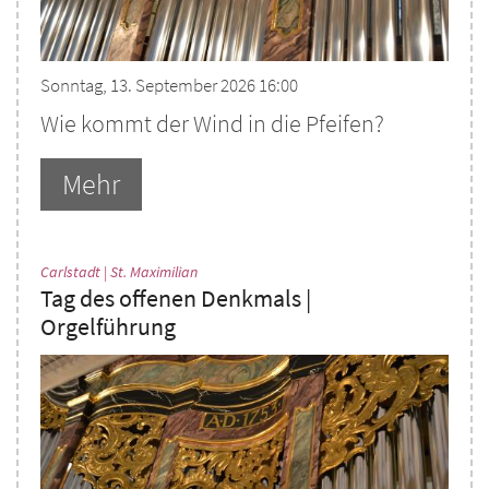
Sonntag, 13. September 2026 16:00
Wie kommt der Wind in die Pfeifen?
Mehr
:
Carlstadt | St. Maximilian
Tag des offenen Denkmals |
Orgelführung