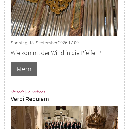
Sonntag, 13. September 2026 17:00
Wie kommt der Wind in die Pfeifen?
Mehr
:
Altstadt | St. Andreas
Verdi Requiem