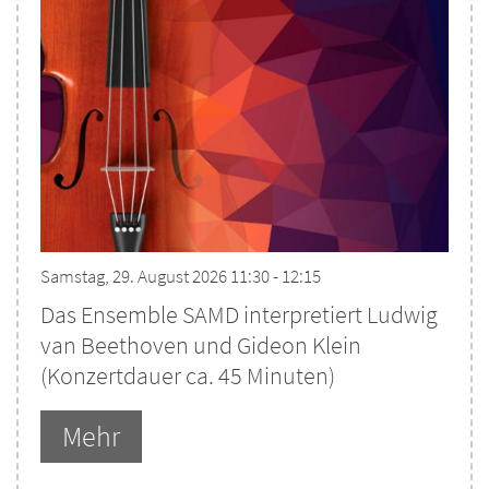
Samstag, 29. August 2026 11:30 - 12:15
Das Ensemble SAMD interpretiert Ludwig
van Beethoven und Gideon Klein
(Konzertdauer ca. 45 Minuten)
Mehr