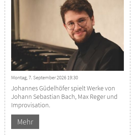
Montag, 7. September 2026 19:30
Johannes Güdelhöfer spielt Werke von
Johann Sebastian Bach, Max Reger und
Improvisation.
Mehr