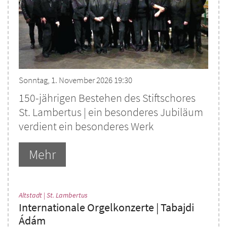
Sonntag, 1. November 2026 19:30
150-jährigen Bestehen des Stiftschores
St. Lambertus | ein besonderes Jubiläum
verdient ein besonderes Werk
Mehr
:
Altstadt | St. Lambertus
Internationale Orgelkonzerte | Tabajdi
Ádám