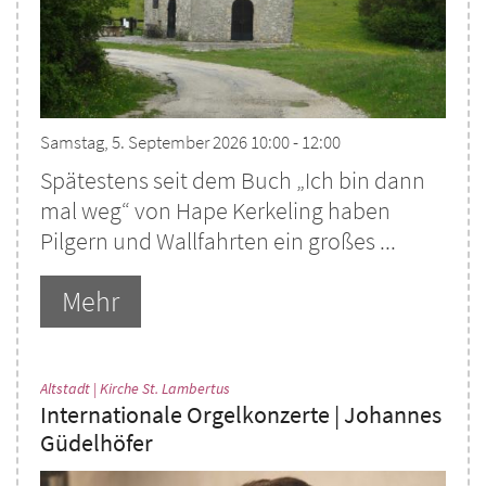
Samstag, 5. September 2026 10:00 - 12:00
Spätestens seit dem Buch „Ich bin dann
mal weg“ von Hape Kerkeling haben
Pilgern und Wallfahrten ein großes ...
Mehr
:
Altstadt | Kirche St. Lambertus
Internationale Orgelkonzerte | Johannes
Güdelhöfer