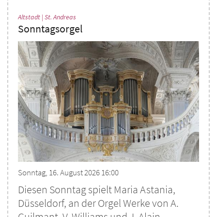
:
Altstadt | St. Andreas
Sonntagsorgel
Sonntag, 16. August 2026 16:00
Diesen Sonntag spielt Maria Astania,
Düsseldorf, an der Orgel Werke von A.
Guilmant, V. Williams und J. Alain