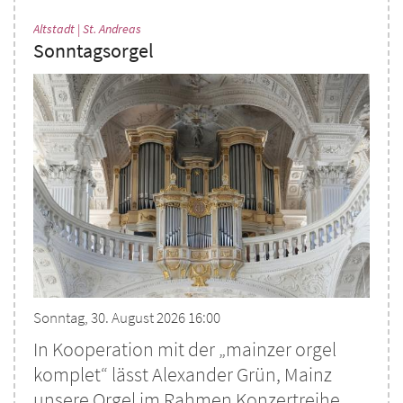
:
Altstadt | St. Andreas
Sonntagsorgel
Sonntag, 30. August 2026 16:00
In Kooperation mit der „mainzer orgel
komplet“ lässt Alexander Grün, Mainz
unsere Orgel im Rahmen Konzertreihe ...