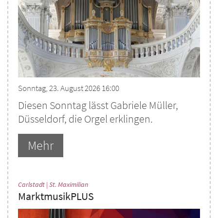
Sonntag, 23. August 2026 16:00
Diesen Sonntag lässt Gabriele Müller,
Düsseldorf, die Orgel erklingen.
Mehr
:
Carlstadt | St. Maximilian
MarktmusikPLUS