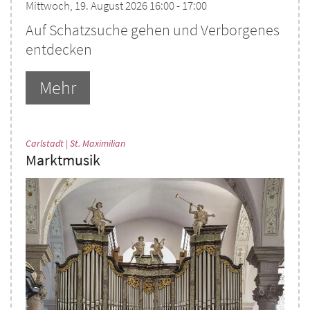
Mittwoch, 19. August 2026 16:00 - 17:00
Auf Schatzsuche gehen und Verborgenes
entdecken
Mehr
:
Carlstadt | St. Maximilian
Marktmusik