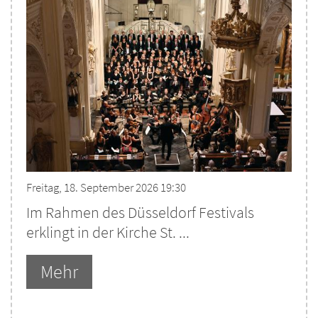
Freitag, 18. September 2026 19:30
Im Rahmen des Düsseldorf Festivals
erklingt in der Kirche St. ...
Mehr