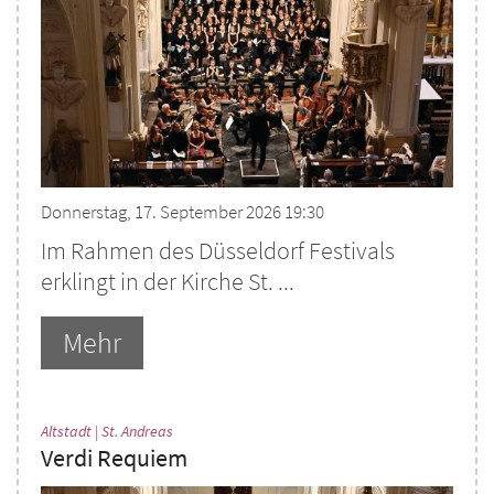
Donnerstag, 17. September 2026 19:30
Im Rahmen des Düsseldorf Festivals
erklingt in der Kirche St. ...
Mehr
:
Altstadt | St. Andreas
Verdi Requiem