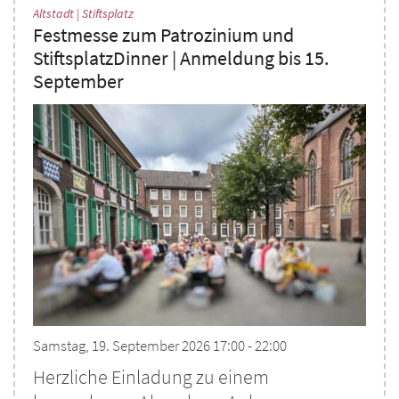
:
Altstadt | Stiftsplatz
Festmesse zum Patrozinium und
StiftsplatzDinner | Anmeldung bis 15.
September
Samstag, 19. September 2026 17:00 - 22:00
Herzliche Einladung zu einem