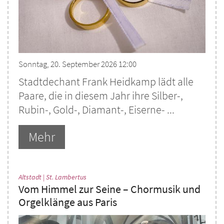
Sonntag, 20. September 2026 12:00
Stadtdechant Frank Heidkamp lädt alle
Paare, die in diesem Jahr ihre Silber-,
Rubin-, Gold-, Diamant-, Eiserne- ...
Mehr
:
Altstadt | St. Lambertus
Vom Himmel zur Seine – Chormusik und
Orgelklänge aus Paris