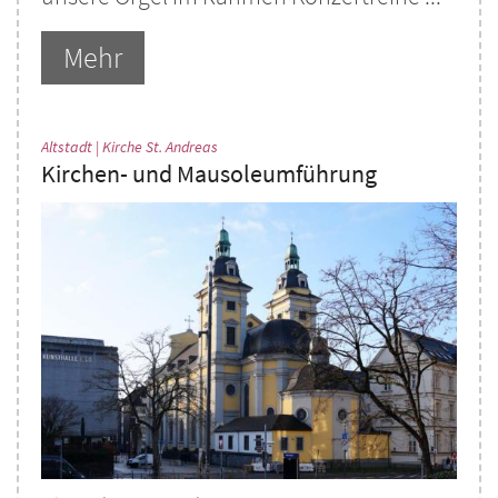
Mehr
:
Altstadt | Kirche St. Andreas
Kirchen- und Mausoleumführung