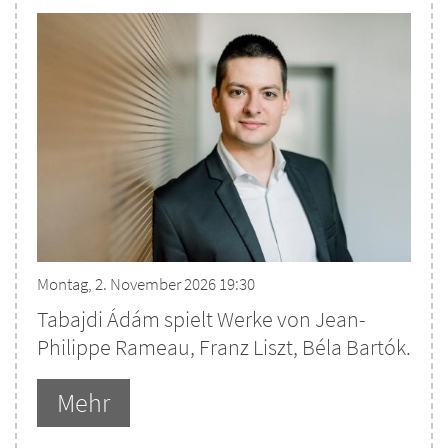
Montag, 2. November 2026 19:30
Tabajdi Ádám spielt Werke von Jean-
Philippe Rameau, Franz Liszt, Béla Bartók.
Mehr