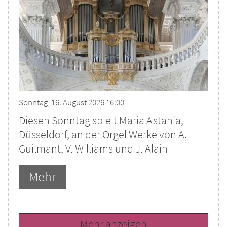
Sonntag, 16. August 2026 16:00
Diesen Sonntag spielt Maria Astania,
Düsseldorf, an der Orgel Werke von A.
Guilmant, V. Williams und J. Alain
Mehr
Mehr anzeigen