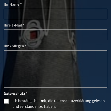
Ihr Name *
Ihre E-Mail *
Ihr Anliegen *
Datenschutz *
Ich bestätige hiermit, die Datenschutzerklärung gelesen
und verstanden zu haben.