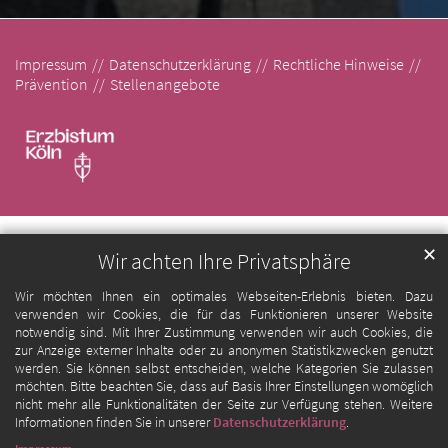
Impressum
Datenschutzerklärung
Rechtliche Hinweise
Prävention
Stellenangebote
✕
Wir achten Ihre Privatsphäre
Wir möchten Ihnen ein optimales Webseiten-Erlebnis bieten. Dazu
verwenden wir Cookies, die für das Funktionieren unserer Website
notwendig sind. Mit Ihrer Zustimmung verwenden wir auch Cookies, die
zur Anzeige externer Inhalte oder zu anonymen Statistikzwecken genutzt
werden. Sie können selbst entscheiden, welche Kategorien Sie zulassen
möchten. Bitte beachten Sie, dass auf Basis Ihrer Einstellungen womöglich
nicht mehr alle Funktionalitäten der Seite zur Verfügung stehen. Weitere
Informationen finden Sie in unserer
Datenschutzerklärung
.