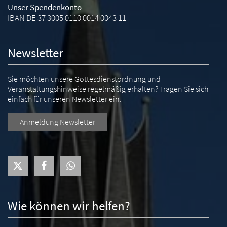
Unser Spendenkonto
IBAN DE 37 3005 0110 0014 0043 11
Newsletter
Sie möchten unsere Gottesdienstordnung und
Veranstaltungshinweise regelmäßig erhalten? Tragen Sie sich
einfach für unseren Newsletter ein.
Anmeldung Newsletter
Wie können wir helfen?