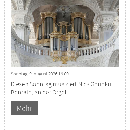
Sonntag, 9. August 2026 16:00
Diesen Sonntag musiziert Nick Goudkuil,
Benrath, an der Orgel.
Mehr