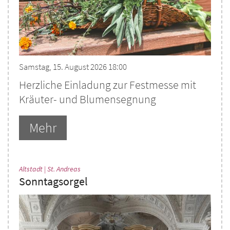
Samstag, 15. August 2026 18:00
Herzliche Einladung zur Festmesse mit
Kräuter- und Blumensegnung
Mehr
:
Altstadt | St. Andreas
Sonntagsorgel