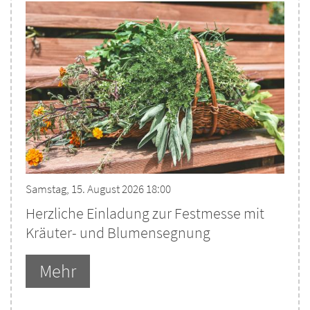
Samstag, 15. August 2026 18:00
Herzliche Einladung zur Festmesse mit
Kräuter- und Blumensegnung
Mehr