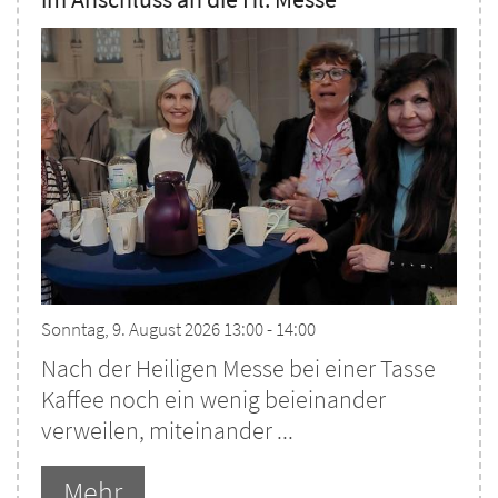
Sonntag, 9. August 2026 13:00 - 14:00
Nach der Heiligen Messe bei einer Tasse
Kaffee noch ein wenig beieinander
verweilen, miteinander ...
Mehr