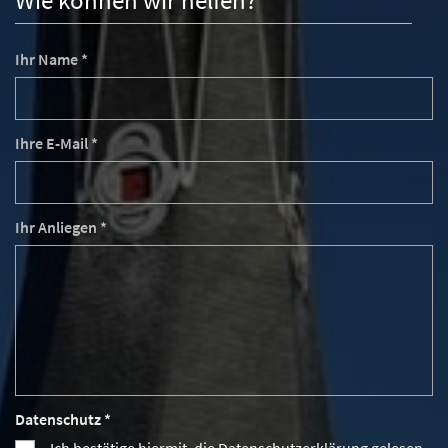
Wie können wir helfen?
Ihr Name *
Ihre E-Mail *
Ihr Anliegen *
Datenschutz *