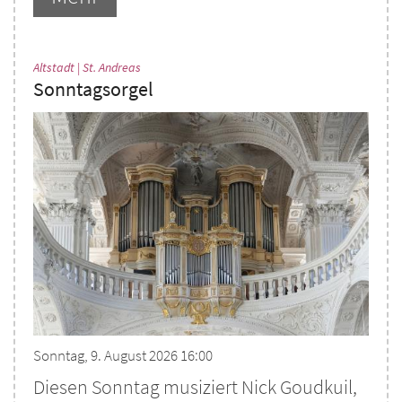
:
Altstadt | St. Andreas
Sonntagsorgel
Sonntag, 9. August 2026 16:00
Diesen Sonntag musiziert Nick Goudkuil,