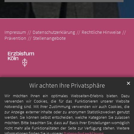
Impressum
Datenschutzerklärung
Rechtliche Hinweise
Prävention
Stellenangebote
✕
Wir achten Ihre Privatsphäre
Wir möchten Ihnen ein optimales Webseiten-Erlebnis bieten. Dazu
verwenden wir Cookies, die für das Funktionieren unserer Website
notwendig sind. Mit Ihrer Zustimmung verwenden wir auch Cookies, die
zur Anzeige externer Inhalte oder zu anonymen Statistikzwecken genutzt
werden. Sie können selbst entscheiden, welche Kategorien Sie zulassen
möchten. Bitte beachten Sie, dass auf Basis Ihrer Einstellungen womöglich
nicht mehr alle Funktionalitäten der Seite zur Verfügung stehen. Weitere
Informationen finden Sie in unserer
Datenschutzerklärung
.