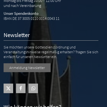
Montag bis Freitag 10:00 – 12:00 Uhr
und nach Vereinbarung
Unser Spendenkonto
IBAN DE 37 3005 0110 0014 0043 11
Newsletter
Sie möchten unsere Gottesdienstordnung und
Veranstaltungshinweise regelmäßig erhalten? Tragen Sie sich
einfach für unseren Newsletter ein.
Anmeldung Newsletter