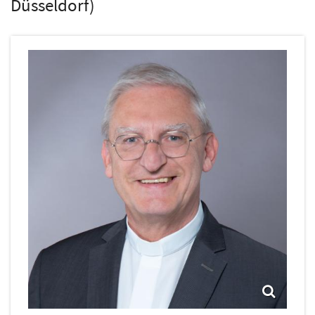
Düsseldorf)