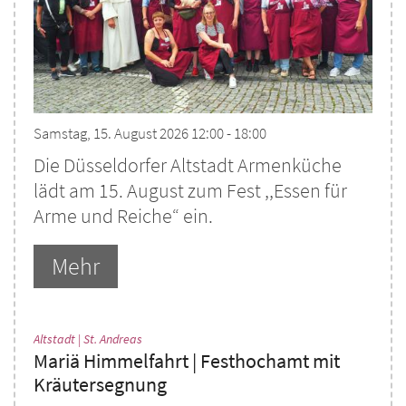
Samstag, 15. August 2026 12:00 - 18:00
Die Düsseldorfer Altstadt Armenküche
lädt am 15. August zum Fest ,,Essen für
Arme und Reiche“ ein.
Mehr
:
Altstadt | St. Andreas
Mariä Himmelfahrt | Festhochamt mit
Kräutersegnung