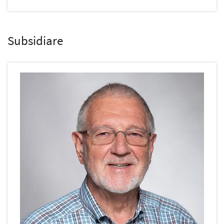
Subsidiare