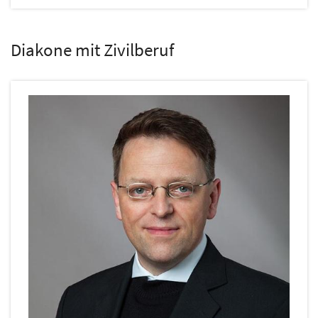
Diakone mit Zivilberuf