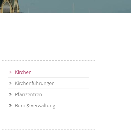
Kirchen
Kirchenführungen
Pfarrzentren
Büro & Verwaltung