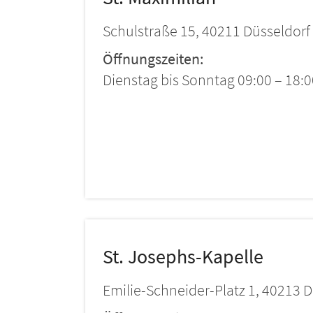
Schulstraße 15, 40211 Düsseldorf
Öffnungszeiten:
Dienstag bis Sonntag 09:00 – 18:
St. Josephs-Kapelle
Emilie-Schneider-Platz 1, 40213 D