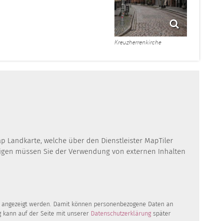
Kreuzherrenkirche
ap Landkarte, welche über den Dienstleister MapTiler
eigen müssen Sie der Verwendung von externen Inhalten
te angezeigt werden. Damit können personenbezogene Daten an
g kann auf der Seite mit unserer
Datenschutzerklärung
später