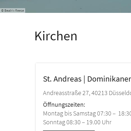
© Beatrix Reese
Kirchen
St. Andreas | Dominikane
Andreasstraße 27, 40213 Düsseld
Öffnungszeiten:
Montag bis Samstag 07:30 – 18:3
Sonntag 08:30 – 19.00 Uhr