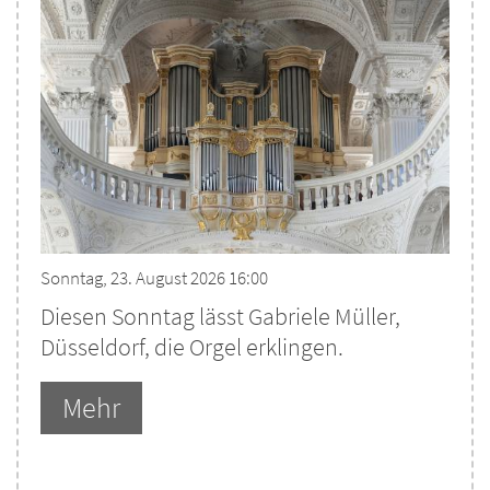
Sonntag, 23. August 2026 16:00
Diesen Sonntag lässt Gabriele Müller,
Düsseldorf, die Orgel erklingen.
Mehr