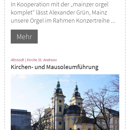
In Kooperation mit der „mainzer orgel
komplet“ lässt Alexander Grün, Mainz
unsere Orgel im Rahmen Konzertreihe ...
Mehr
:
Altstadt | Kirche St. Andreas
Kirchen- und Mausoleumführung