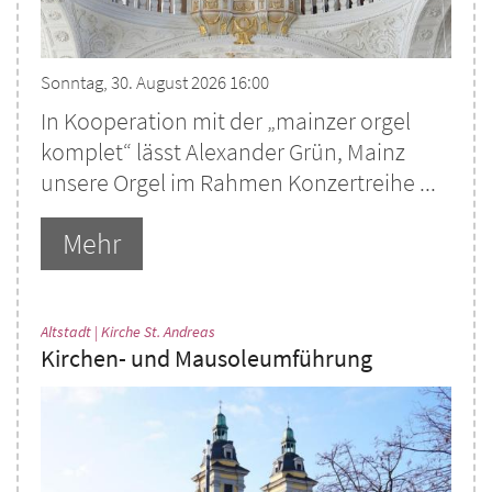
Sonntag, 30. August 2026 16:00
In Kooperation mit der „mainzer orgel
komplet“ lässt Alexander Grün, Mainz
unsere Orgel im Rahmen Konzertreihe ...
Mehr
:
Altstadt | Kirche St. Andreas
Kirchen- und Mausoleumführung