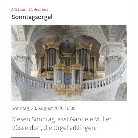
:
Altstadt | St. Andreas
Sonntagsorgel
Sonntag, 23. August 2026 16:00
Diesen Sonntag lässt Gabriele Müller,
Düsseldorf, die Orgel erklingen.