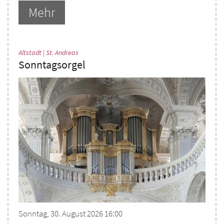
Mehr
:
Altstadt | St. Andreas
Sonntagsorgel
Sonntag, 30. August 2026 16:00