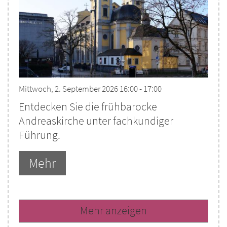
Mittwoch, 2. September 2026 16:00 - 17:00
Entdecken Sie die frühbarocke
Andreaskirche unter fachkundiger
Führung.
Mehr
Mehr anzeigen