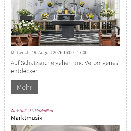
Mittwoch, 19. August 2026 16:00 - 17:00
Auf Schatzsuche gehen und Verborgenes
entdecken
Mehr
:
Carlstadt | St. Maximilian
Marktmusik