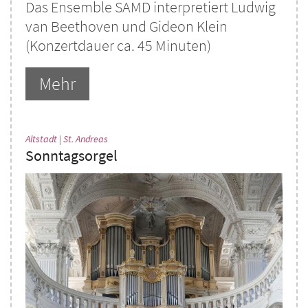
Das Ensemble SAMD interpretiert Ludwig
van Beethoven und Gideon Klein
(Konzertdauer ca. 45 Minuten)
Mehr
:
Altstadt | St. Andreas
Sonntagsorgel