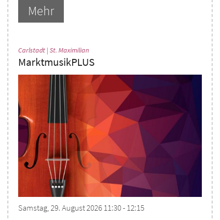
Mehr
:
Carlstadt | St. Maximilian
MarktmusikPLUS
Samstag, 29. August 2026 11:30 - 12:15