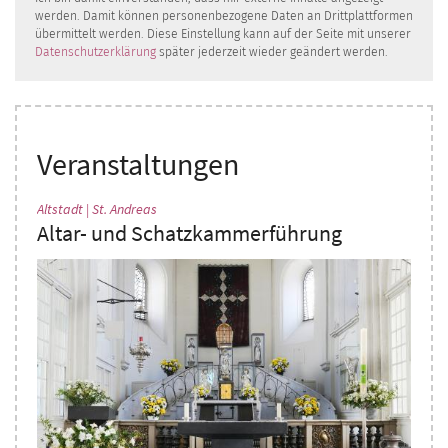
werden. Damit können personenbezogene Daten an Drittplattformen
übermittelt werden. Diese Einstellung kann auf der Seite mit unserer
Datenschutzerklärung
später jederzeit wieder geändert werden.
Veranstaltungen
:
Altstadt | St. Andreas
Altar- und Schatzkammerführung