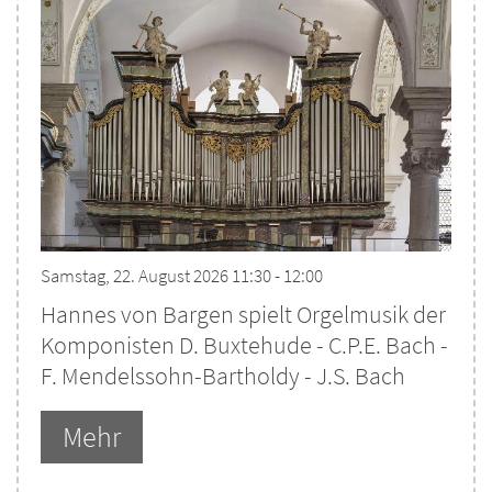
Samstag, 22. August 2026 11:30 - 12:00
Hannes von Bargen spielt Orgelmusik der
Komponisten D. Buxtehude - C.P.E. Bach -
F. Mendelssohn-Bartholdy - J.S. Bach
Mehr