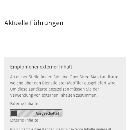
Aktuelle Führungen
Empfohlener externer Inhalt
An dieser Stelle finden Sie eine OpenStreetMap Landkarte,
welche über den Dienstleister MapTiler ausgeliefert wird.
Um diese Landkarte anzuzeigen müssen Sie der
Verwendung von externen Inhalten zustimmen.
Externe Inhalte
Externe Inhalte
Ich bin damit einverstanden, dass mir externe Inhalte angezeigt