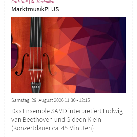
:
Carlstadt | St. Maximilian
MarktmusikPLUS
Samstag, 29. August 2026 11:30 - 12:15
Das Ensemble SAMD interpretiert Ludwig
van Beethoven und Gideon Klein
(Konzertdauer ca. 45 Minuten)