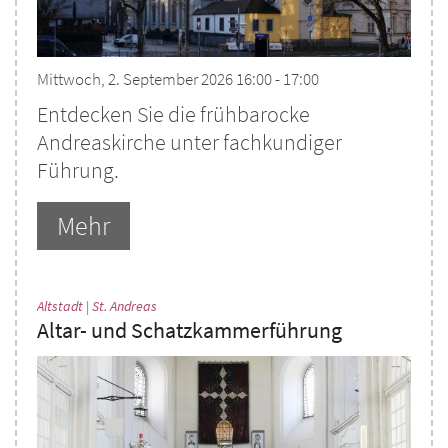
Mittwoch, 2. September 2026 16:00 - 17:00
Entdecken Sie die frühbarocke
Andreaskirche unter fachkundiger
Führung.
Mehr
:
Altstadt | St. Andreas
Altar- und Schatzkammerführung