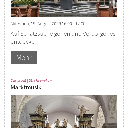
Mittwoch, 19. August 2026 16:00 - 17:00
Auf Schatzsuche gehen und Verborgenes
entdecken
Mehr
:
Carlstadt | St. Maximilian
Marktmusik