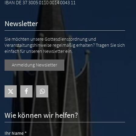
IBAN DE 37 3005 0110 0014 0043 11
Newsletter
Sie möchten unsere Gottesdienstordnung und
Veranstaltungshinweise regelmäßig erhalten? Tragen Sie sich
einfach für unseren Newsletter ein.
Anmeldung Newsletter
Wie können wir helfen?
Ihr Name *