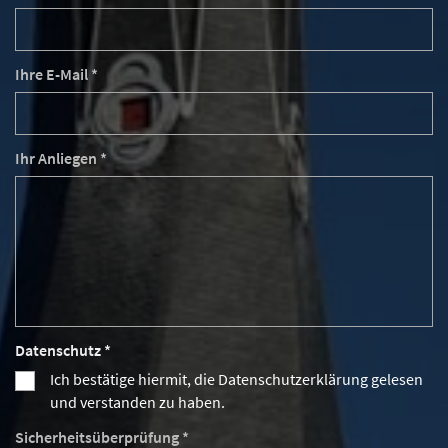
Ihre E-Mail *
Ihr Anliegen *
Datenschutz *
Ich bestätige hiermit, die Datenschutzerklärung gelesen
und verstanden zu haben.
Sicherheitsüberprüfung *