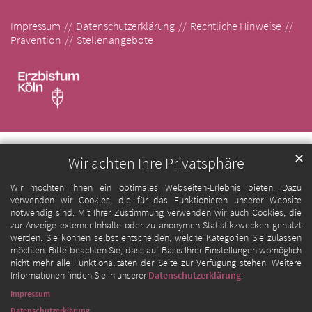
Impressum
Datenschutzerklärung
Rechtliche Hinweise
Prävention
Stellenangebote
✕
Wir achten Ihre Privatsphäre
Wir möchten Ihnen ein optimales Webseiten-Erlebnis bieten. Dazu
verwenden wir Cookies, die für das Funktionieren unserer Website
notwendig sind. Mit Ihrer Zustimmung verwenden wir auch Cookies, die
zur Anzeige externer Inhalte oder zu anonymen Statistikzwecken genutzt
werden. Sie können selbst entscheiden, welche Kategorien Sie zulassen
möchten. Bitte beachten Sie, dass auf Basis Ihrer Einstellungen womöglich
nicht mehr alle Funktionalitäten der Seite zur Verfügung stehen. Weitere
Informationen finden Sie in unserer
Datenschutzerklärung
.
Impressum
Datenschutzerklärung