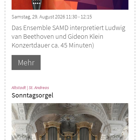
Samstag, 29. August 2026 11:30 - 12:15
Das Ensemble SAMD interpretiert Ludwig
van Beethoven und Gideon Klein
Konzertdauer ca. 45 Minuten)
Mehr
:
Altstadt | St. Andreas
Sonntagsorgel