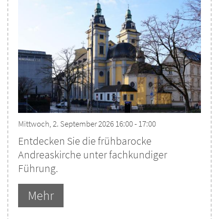
Mittwoch, 2. September 2026 16:00 - 17:00
Entdecken Sie die frühbarocke
Andreaskirche unter fachkundiger
Führung.
Mehr