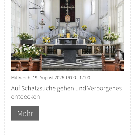
Mittwoch, 19. August 2026 16:00 - 17:00
Auf Schatzsuche gehen und Verborgenes
entdecken
Mehr