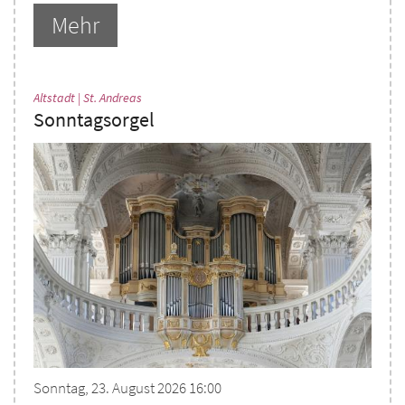
Mehr
:
Altstadt | St. Andreas
Sonntagsorgel
Sonntag, 23. August 2026 16:00