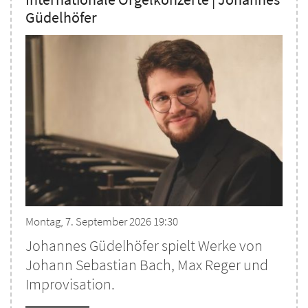
Güdelhöfer
Montag, 7. September 2026 19:30
Johannes Güdelhöfer spielt Werke von
Johann Sebastian Bach, Max Reger und
Improvisation.