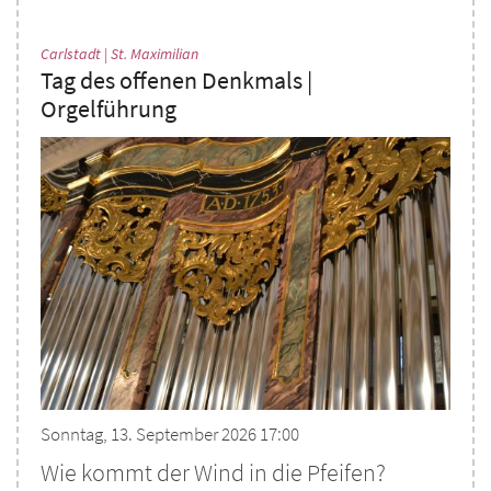
:
Carlstadt | St. Maximilian
Tag des offenen Denkmals |
Orgelführung
Sonntag, 13. September 2026 17:00
Wie kommt der Wind in die Pfeifen?