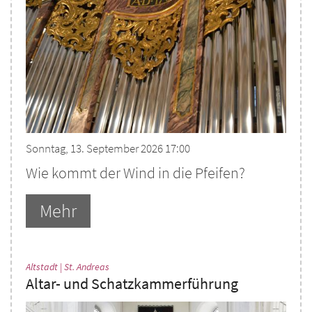
Sonntag, 13. September 2026 17:00
Wie kommt der Wind in die Pfeifen?
Mehr
:
Altstadt | St. Andreas
Altar- und Schatzkammerführung