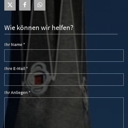
Wie können wir helfen?
Ihr Name *
Ihre E-Mail *
Ihr Anliegen *