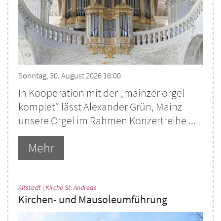
Sonntag, 30. August 2026 16:00
In Kooperation mit der „mainzer orgel
komplet“ lässt Alexander Grün, Mainz
unsere Orgel im Rahmen Konzertreihe ...
Mehr
:
Altstadt | Kirche St. Andreas
Kirchen- und Mausoleumführung