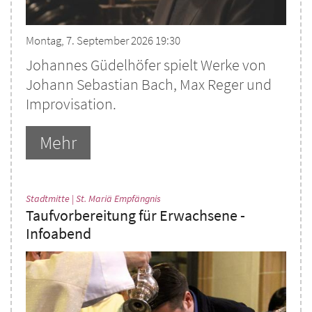
Montag, 7. September 2026 19:30
Johannes Güdelhöfer spielt Werke von
Johann Sebastian Bach, Max Reger und
Improvisation.
Mehr
:
Stadtmitte | St. Mariä Empfängnis
Taufvorbereitung für Erwachsene -
Infoabend