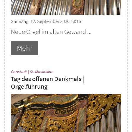
Samstag, 12. September 2026 13:15
Neue Orgel im alten Gewand ...
Mehr
:
Carlstadt | St. Maximilian
Tag des offenen Denkmals |
Orgelführung