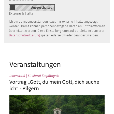
Externe Inhalte
Ich bin damit einverstanden, dass mir externe Inhalte angezeigt
werden. Damit können personenbezogene Daten an Drittplattformen
übermittelt werden. Diese Einstellung kann auf der Seite mit unserer
Datenschutzerklärung
später jederzeit wieder geändert werden.
Veranstaltungen
:
Innenstadt | St. Mariä Empfängnis
Vortrag „Gott, du mein Gott, dich suche
ich“ - Pilgern