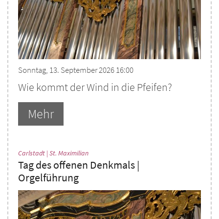
Sonntag, 13. September 2026 16:00
Wie kommt der Wind in die Pfeifen?
Mehr
:
Carlstadt | St. Maximilian
Tag des offenen Denkmals |
Orgelführung