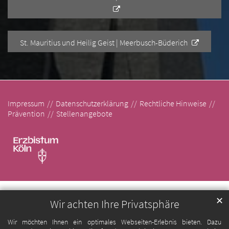
St. Mauritius und Heilig Geist | Meerbusch-Büderich
Impressum
Datenschutzerklärung
Rechtliche Hinweise
Prävention
Stellenangebote
✕
Wir achten Ihre Privatsphäre
Wir möchten Ihnen ein optimales Webseiten-Erlebnis bieten. Dazu