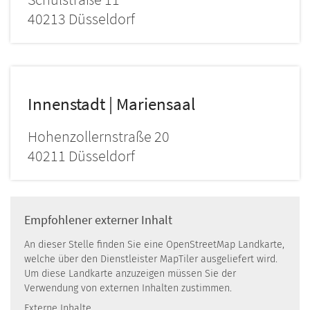
40213
Düsseldorf
Innenstadt | Mariensaal
Hohenzollernstraße 20
40211
Düsseldorf
Empfohlener externer Inhalt
An dieser Stelle finden Sie eine OpenStreetMap Landkarte,
welche über den Dienstleister MapTiler ausgeliefert wird.
Um diese Landkarte anzuzeigen müssen Sie der
Verwendung von externen Inhalten zustimmen.
Externe Inhalte