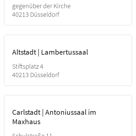
gegenüber der Kirche
40213
Düsseldorf
Altstadt | Lambertussaal
Stiftsplatz 4
40213
Düsseldorf
Carlstadt | Antoniussaal im
Maxhaus
Schulstraße 11