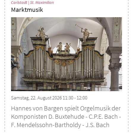
:
Carlstadt | St. Maximilian
Marktmusik
Samstag, 22. August 2026 11:30 - 12:00
Hannes von Bargen spielt Orgelmusik der
Komponisten D. Buxtehude - C.P.E. Bach -
F. Mendelssohn-Bartholdy - J.S. Bach