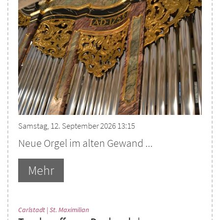
Samstag, 12. September 2026 13:15
Neue Orgel im alten Gewand ...
Mehr
:
Carlstadt | St. Maximilian