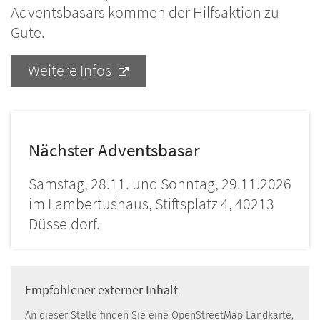
Adventsbasars kommen der Hilfsaktion zu
Gute.
Weitere Infos
Nächster Adventsbasar
Samstag, 28.11. und Sonntag, 29.11.2026
im Lambertushaus, Stiftsplatz 4, 40213
Düsseldorf.
Empfohlener externer Inhalt
An dieser Stelle finden Sie eine OpenStreetMap Landkarte,