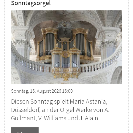
Sonntagsorgel
Sonntag, 16. August 2026 16:00
Diesen Sonntag spielt Maria Astania,
Düsseldorf, an der Orgel Werke von A.
Guilmant, V. Williams und J. Alain