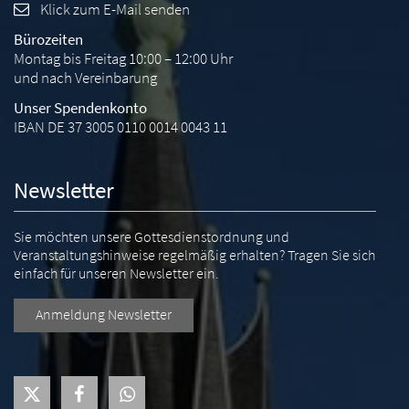
Klick zum E-Mail senden
Bürozeiten
Montag bis Freitag 10:00 – 12:00 Uhr
und nach Vereinbarung
Unser Spendenkonto
IBAN DE 37 3005 0110 0014 0043 11
Newsletter
Sie möchten unsere Gottesdienstordnung und
Veranstaltungshinweise regelmäßig erhalten? Tragen Sie sich
einfach für unseren Newsletter ein.
Anmeldung Newsletter