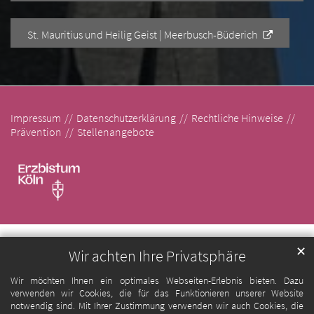
St. Mauritius und Heilig Geist | Meerbusch-Büderich
Impressum
Datenschutzerklärung
Rechtliche Hinweise
Prävention
Stellenangebote
✕
Wir achten Ihre Privatsphäre
Wir möchten Ihnen ein optimales Webseiten-Erlebnis bieten. Dazu
verwenden wir Cookies, die für das Funktionieren unserer Website
notwendig sind. Mit Ihrer Zustimmung verwenden wir auch Cookies, die