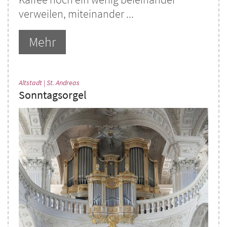
verweilen, miteinander ...
Mehr
:
Altstadt | St. Andreas
Sonntagsorgel