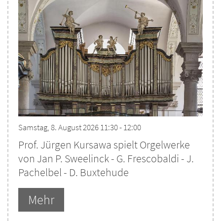
Samstag, 8. August 2026 11:30 - 12:00
Prof. Jürgen Kursawa spielt Orgelwerke
von Jan P. Sweelinck - G. Frescobaldi - J.
Pachelbel - D. Buxtehude
Mehr