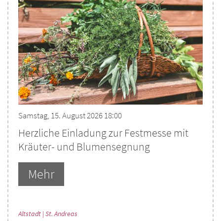
Samstag, 15. August 2026 18:00
Herzliche Einladung zur Festmesse mit
Kräuter- und Blumensegnung
Mehr
:
Altstadt | St. Andreas