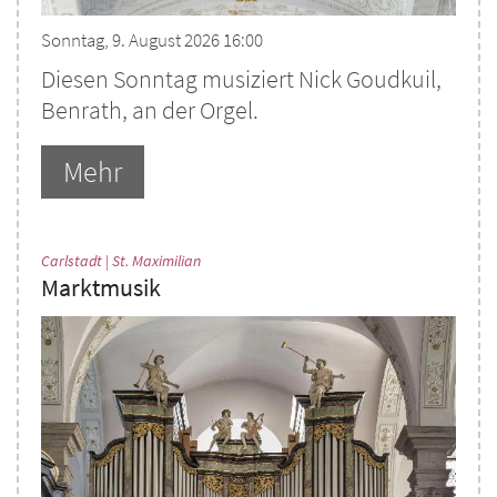
Sonntag, 9. August 2026 16:00
Diesen Sonntag musiziert Nick Goudkuil,
Benrath, an der Orgel.
Mehr
:
Carlstadt | St. Maximilian
Marktmusik