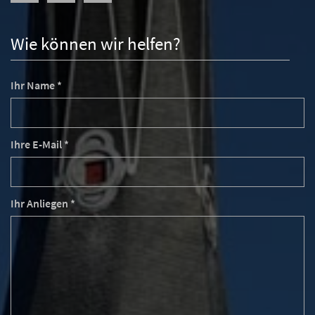
Wie können wir helfen?
Ihr Name *
Ihre E-Mail *
Ihr Anliegen *