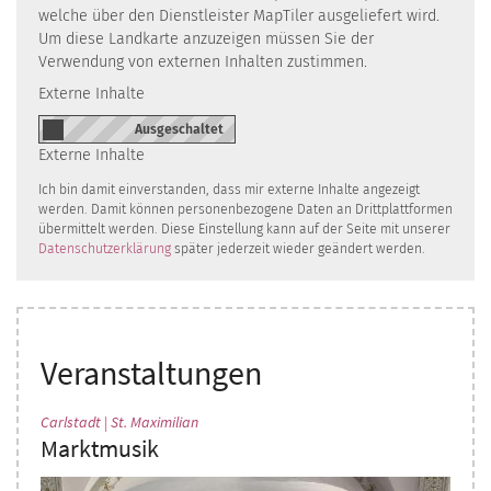
welche über den Dienstleister MapTiler ausgeliefert wird.
Um diese Landkarte anzuzeigen müssen Sie der
Verwendung von externen Inhalten zustimmen.
Externe Inhalte
Externe Inhalte
Ich bin damit einverstanden, dass mir externe Inhalte angezeigt
werden. Damit können personenbezogene Daten an Drittplattformen
übermittelt werden. Diese Einstellung kann auf der Seite mit unserer
Datenschutzerklärung
später jederzeit wieder geändert werden.
Veranstaltungen
:
Carlstadt | St. Maximilian
Marktmusik