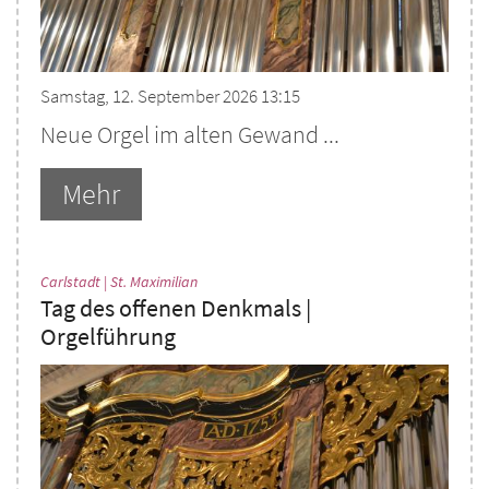
Samstag, 12. September 2026 13:15
Neue Orgel im alten Gewand ...
Mehr
:
Carlstadt | St. Maximilian
Tag des offenen Denkmals |
Orgelführung