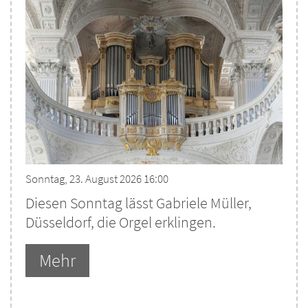
Sonntag, 23. August 2026 16:00
Diesen Sonntag lässt Gabriele Müller,
Düsseldorf, die Orgel erklingen.
Mehr