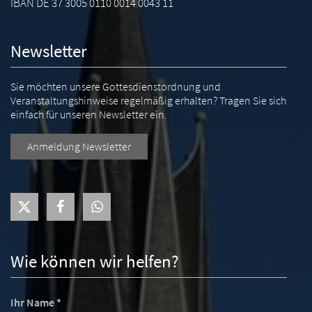
IBAN DE 37 3005 0110 0014 0043 11
Newsletter
Sie möchten unsere Gottesdienstordnung und
Veranstaltungshinweise regelmäßig erhalten? Tragen Sie sich
einfach für unseren Newsletter ein.
Anmeldung Newsletter
Wie können wir helfen?
Ihr Name *