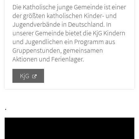
Die Katholische junge Gemeinde ist einer
der größten katholischen Kinder- und
Jugendverbände in Deutschland. In
unserer Gemeinde bietet die KjG Kindern
und Jugendlichen ein Programm aus
Gruppenstunden, gemeinsamen
Aktionen und Ferienlager.
.
KjG
.