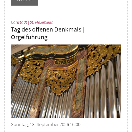
:
Carlstadt | St. Maximilian
Tag des offenen Denkmals |
Orgelführung
Sonntag, 13. September 2026 16:00