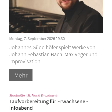
Montag, 7. September 2026 19:30
Johannes Güdelhöfer spielt Werke von
Johann Sebastian Bach, Max Reger und
Improvisation.
Mehr
:
Stadtmitte | St. Mariä Empfängnis
Taufvorbereitung für Erwachsene -
Infoabend