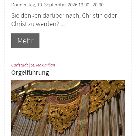
Donnerstag, 10. September 2026 19:00 - 20:30
Sie denken darüber nach, Christin oder
Christ zu werden? ...
Mehr
:
Carlstadt | St. Maximilian
Orgelführung