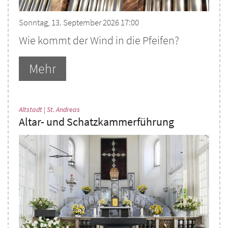
Sonntag, 13. September 2026 17:00
Wie kommt der Wind in die Pfeifen?
Mehr
:
Altstadt | St. Andreas
Altar- und Schatzkammerführung