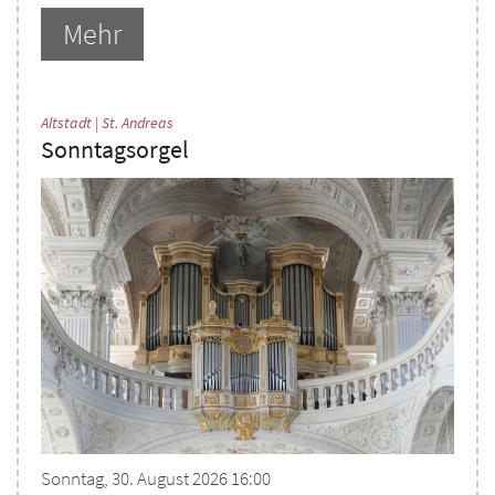
Mehr
:
Altstadt | St. Andreas
Sonntagsorgel
Sonntag, 30. August 2026 16:00