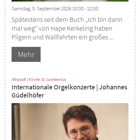
Samstag, 5. September 2026 10:00 - 12:00
Spätestens seit dem Buch „Ich bin dann
mal weg“ von Hape Kerkeling haben
Pilgern und Wallfahrten ein großes ...
Mehr
:
Altstadt | Kirche St. Lambertus
Internationale Orgelkonzerte | Johannes
Güdelhöfer