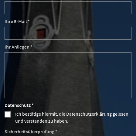
Ihre E-Mail *
Ihr Anliegen *
Datenschutz *
Ich bestätige hiermit, die Datenschutzerklärung gelesen
und verstanden zu haben.
Sicherheitsüberprüfung *