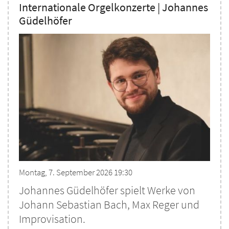
Internationale Orgelkonzerte | Johannes
Güdelhöfer
Montag, 7. September 2026 19:30
Johannes Güdelhöfer spielt Werke von
Johann Sebastian Bach, Max Reger und
Improvisation.