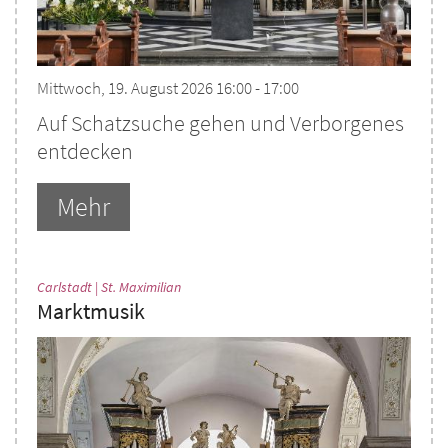
Mittwoch, 19. August 2026 16:00 - 17:00
Auf Schatzsuche gehen und Verborgenes
entdecken
Mehr
:
Carlstadt | St. Maximilian
Marktmusik