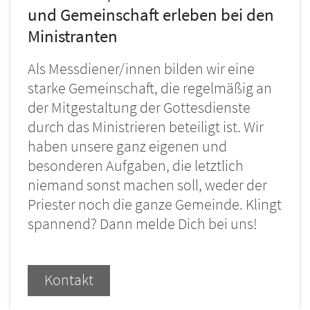
und Gemeinschaft erleben bei den
Ministranten
Als Messdiener/innen bilden wir eine
starke Gemeinschaft, die regelmäßig an
der Mitgestaltung der Gottesdienste
durch das Ministrieren beteiligt ist. Wir
haben unsere ganz eigenen und
besonderen Aufgaben, die letztlich
niemand sonst machen soll, weder der
Priester noch die ganze Gemeinde. Klingt
spannend? Dann melde Dich bei uns!
Dan.
Kontakt