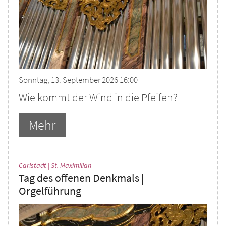
Sonntag, 13. September 2026 16:00
Wie kommt der Wind in die Pfeifen?
Mehr
:
Carlstadt | St. Maximilian
Tag des offenen Denkmals |
Orgelführung