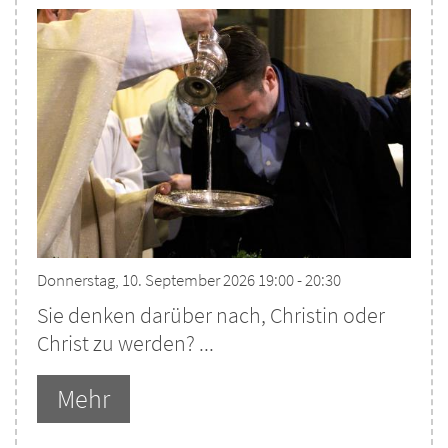
Donnerstag, 10. September 2026 19:00 - 20:30
Sie denken darüber nach, Christin oder
Christ zu werden? ...
Mehr