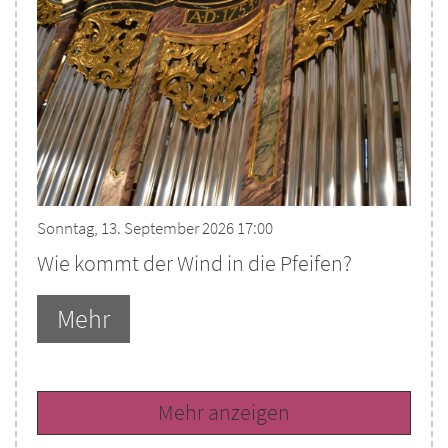
Sonntag, 13. September 2026 17:00
Wie kommt der Wind in die Pfeifen?
Mehr
Mehr anzeigen