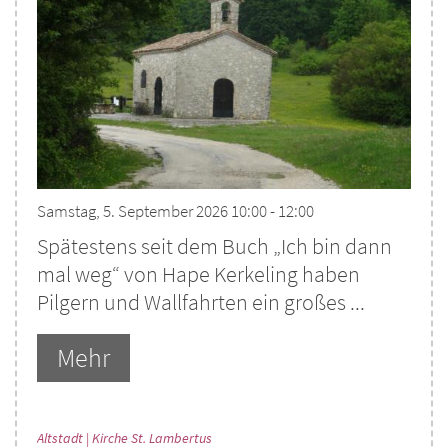
Samstag, 5. September 2026 10:00 - 12:00
Spätestens seit dem Buch „Ich bin dann
mal weg“ von Hape Kerkeling haben
Pilgern und Wallfahrten ein großes ...
Mehr
:
Altstadt | Kirche St. Lambertus