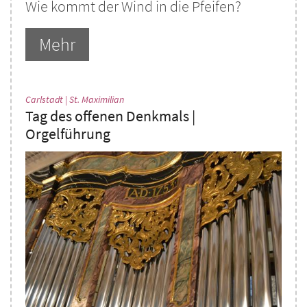
Wie kommt der Wind in die Pfeifen?
Mehr
:
Carlstadt | St. Maximilian
Tag des offenen Denkmals |
Orgelführung