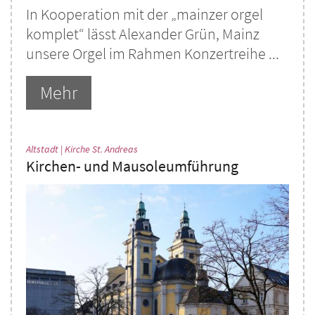
In Kooperation mit der „mainzer orgel
komplet“ lässt Alexander Grün, Mainz
unsere Orgel im Rahmen Konzertreihe ...
Mehr
:
Altstadt | Kirche St. Andreas
Kirchen- und Mausoleumführung