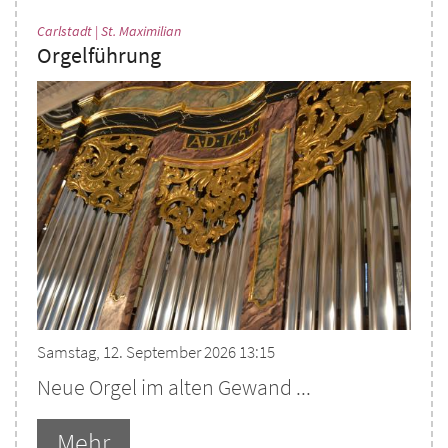
:
Carlstadt | St. Maximilian
Orgelführung
Samstag, 12. September 2026 13:15
Neue Orgel im alten Gewand ...
Mehr