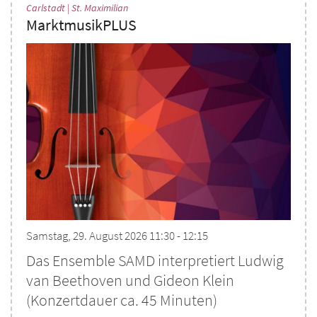
:
Carlstadt | St. Maximilian
MarktmusikPLUS
Samstag, 29. August 2026 11:30 - 12:15
Das Ensemble SAMD interpretiert Ludwig
van Beethoven und Gideon Klein
(Konzertdauer ca. 45 Minuten)