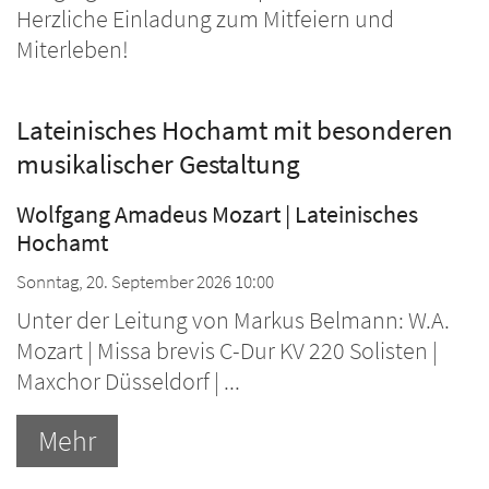
Herzliche Einladung zum Mitfeiern und
Miterleben!
Lateinisches Hochamt mit besonderen
musikalischer Gestaltung
Wolfgang Amadeus Mozart | Lateinisches
Hochamt
Sonntag, 20. September 2026 10:00
Unter der Leitung von Markus Belmann: W.A.
Mozart | Missa brevis C-Dur KV 220 Solisten |
Maxchor Düsseldorf | ...
Mehr