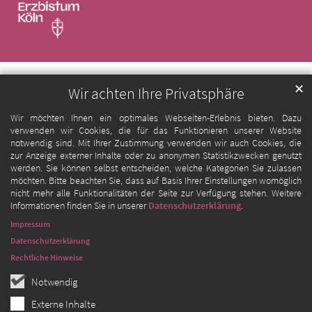
✕
Wir achten Ihre Privatsphäre
Wir möchten Ihnen ein optimales Webseiten-Erlebnis bieten. Dazu
verwenden wir Cookies, die für das Funktionieren unserer Website
notwendig sind. Mit Ihrer Zustimmung verwenden wir auch Cookies, die
zur Anzeige externer Inhalte oder zu anonymen Statistikzwecken genutzt
werden. Sie können selbst entscheiden, welche Kategorien Sie zulassen
möchten. Bitte beachten Sie, dass auf Basis Ihrer Einstellungen womöglich
nicht mehr alle Funktionalitäten der Seite zur Verfügung stehen. Weitere
Informationen finden Sie in unserer
Datenschutzerklärung
.
Impressum
Datenschutzerklärung
Rechtliche Hinweise
Notwendig
Externe Inhalte