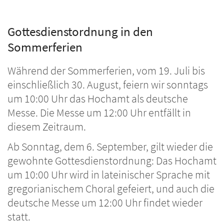
Gottesdienstordnung in den
Sommerferien
Während der Sommerferien, vom 19. Juli bis
einschließlich 30. August, feiern wir sonntags
um 10:00 Uhr das Hochamt als deutsche
Messe. Die Messe um 12:00 Uhr entfällt in
diesem Zeitraum.
Ab Sonntag, dem 6. September, gilt wieder die
gewohnte Gottesdienstordnung: Das Hochamt
um 10:00 Uhr wird in lateinischer Sprache mit
gregorianischem Choral gefeiert, und auch die
deutsche Messe um 12:00 Uhr findet wieder
statt.