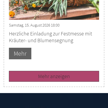
Samstag, 15. August 2026 18:00
Herzliche Einladung zur Festmesse mit
Kräuter- und Blumensegnung
Mehr
Mehr anzeigen