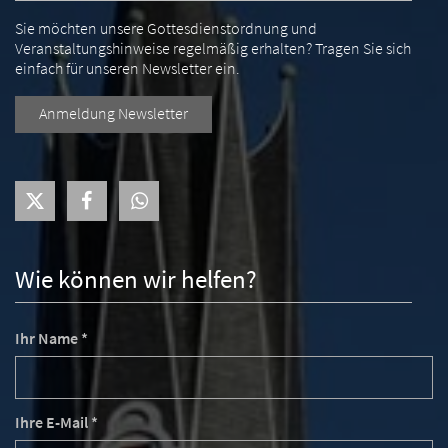
Sie möchten unsere Gottesdienstordnung und
Veranstaltungshinweise regelmäßig erhalten? Tragen Sie sich
einfach für unseren Newsletter ein.
Anmeldung Newsletter
Wie können wir helfen?
Ihr Name *
Ihre E-Mail *