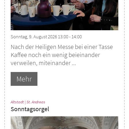
Sonntag, 9. August 2026 13:00 - 14:00
Nach der Heiligen Messe bei einer Tasse
Kaffee noch ein wenig beieinander
verweilen, miteinander ...
Mehr
:
Altstadt | St. Andreas
Sonntagsorgel