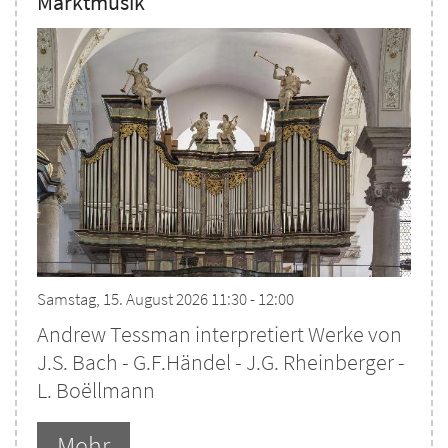
Marktmusik
Samstag, 15. August 2026 11:30 - 12:00
Andrew Tessman interpretiert Werke von
J.S. Bach - G.F.Händel - J.G. Rheinberger -
L. Boëllmann
Mehr