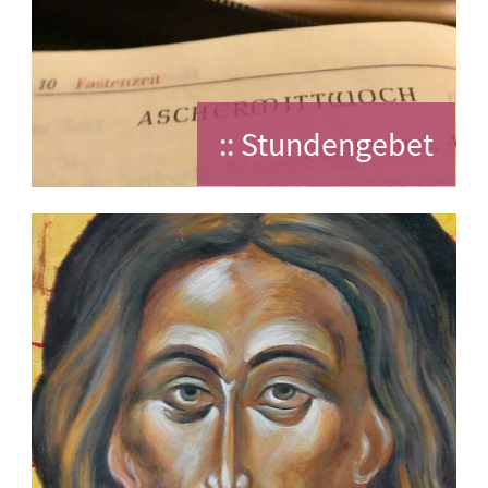
:: Stundengebet