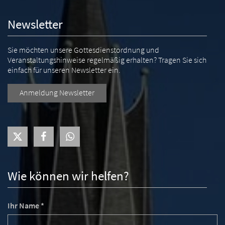
Newsletter
Sie möchten unsere Gottesdienstordnung und
Veranstaltungshinweise regelmäßig erhalten? Tragen Sie sich
einfach für unseren Newsletter ein.
Anmeldung Newsletter
Wie können wir helfen?
Ihr Name *