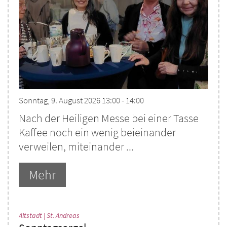
Sonntag, 9. August 2026 13:00 - 14:00
Nach der Heiligen Messe bei einer Tasse
Kaffee noch ein wenig beieinander
verweilen, miteinander ...
Mehr
:
Altstadt | St. Andreas