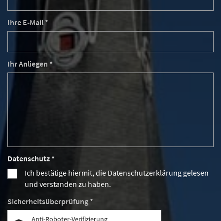
Ihre E-Mail *
Ihr Anliegen *
Datenschutz *
Ich bestätige hiermit, die Datenschutzerklärung gelesen
und verstanden zu haben.
Sicherheitsüberprüfung *
Anti-Roboter-Verifizierung