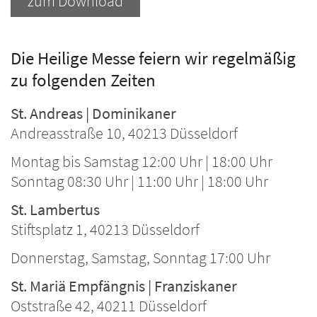
zum Download
Die Heilige Messe feiern wir regelmäßig
zu folgenden Zeiten
St. Andreas | Dominikaner
Andreasstraße 10, 40213 Düsseldorf
Montag bis Samstag 12:00 Uhr | 18:00 Uhr
Sonntag 08:30 Uhr | 11:00 Uhr | 18:00 Uhr
St. Lambertus
Stiftsplatz 1, 40213 Düsseldorf
Donnerstag, Samstag, Sonntag 17:00 Uhr
St. Mariä Empfängnis | Franziskaner
Oststraße 42, 40211 Düsseldorf