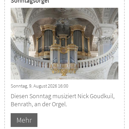
Sonntagsorgel
Sonntag, 9. August 2026 16:00
Diesen Sonntag musiziert Nick Goudkuil,
Benrath, an der Orgel.
Mehr