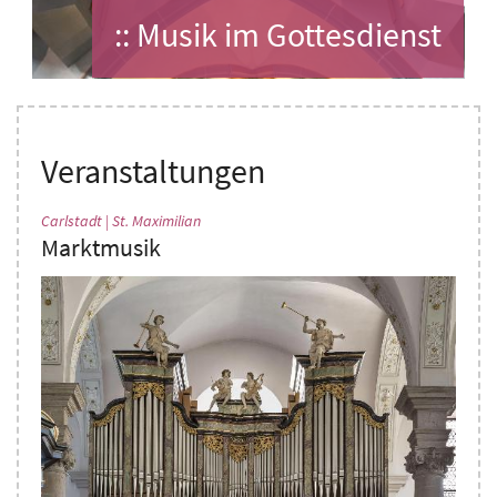
:: Musik im Gottesdienst
Veranstaltungen
:
Carlstadt | St. Maximilian
Marktmusik