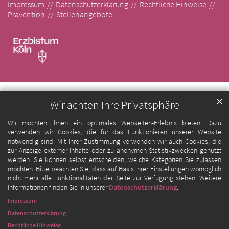
Impressum
Datenschutzerklärung
Rechtliche Hinweise
Prävention
Stellenangebote
✕
Wir achten Ihre Privatsphäre
Wir möchten Ihnen ein optimales Webseiten-Erlebnis bieten. Dazu
verwenden wir Cookies, die für das Funktionieren unserer Website
notwendig sind. Mit Ihrer Zustimmung verwenden wir auch Cookies, die
zur Anzeige externer Inhalte oder zu anonymen Statistikzwecken genutzt
werden. Sie können selbst entscheiden, welche Kategorien Sie zulassen
möchten. Bitte beachten Sie, dass auf Basis Ihrer Einstellungen womöglich
nicht mehr alle Funktionalitäten der Seite zur Verfügung stehen. Weitere
Informationen finden Sie in unserer
Datenschutzerklärung
.
Impressum
Datenschutzerklärung
Rechtliche Hinweise