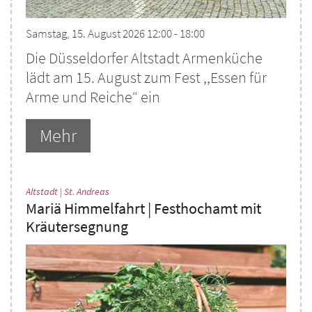
Samstag, 15. August 2026 12:00 - 18:00
Die Düsseldorfer Altstadt Armenküche
lädt am 15. August zum Fest ,,Essen für
Arme und Reiche“ ein
Mehr
:
Altstadt | St. Andreas
Mariä Himmelfahrt | Festhochamt mit
Kräutersegnung