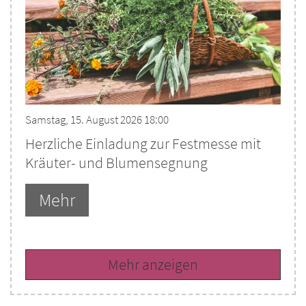
Samstag, 15. August 2026 18:00
Herzliche Einladung zur Festmesse mit
Kräuter- und Blumensegnung
Mehr
Mehr anzeigen