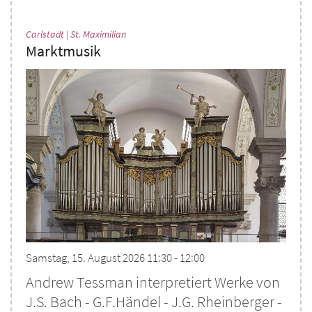
:
Carlstadt | St. Maximilian
Marktmusik
Samstag, 15. August 2026 11:30 - 12:00
Andrew Tessman interpretiert Werke von
J.S. Bach - G.F.Händel - J.G. Rheinberger -