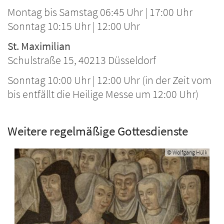
Montag bis Samstag 06:45 Uhr | 17:00 Uhr
Sonntag 10:15 Uhr | 12:00 Uhr
St. Maximilian
Schulstraße 15, 40213 Düsseldorf
Sonntag 10:00 Uhr | 12:00 Uhr (in der Zeit vom
bis entfällt die Heilige Messe um 12:00 Uhr)
Weitere regelmäßige Gottesdienste
© Wolfgang Hülk