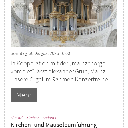
Sonntag, 30. August 2026 16:00
In Kooperation mit der „mainzer orgel
komplet“ lässt Alexander Grün, Mainz
unsere Orgel im Rahmen Konzertreihe ...
Mehr
:
Altstadt | Kirche St. Andreas
Kirchen- und Mausoleumführung