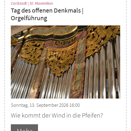
:
Carlstadt | St. Maximilian
Tag des offenen Denkmals |
Orgelführung
Sonntag, 13. September 2026 16:00
Wie kommt der Wind in die Pfeifen?