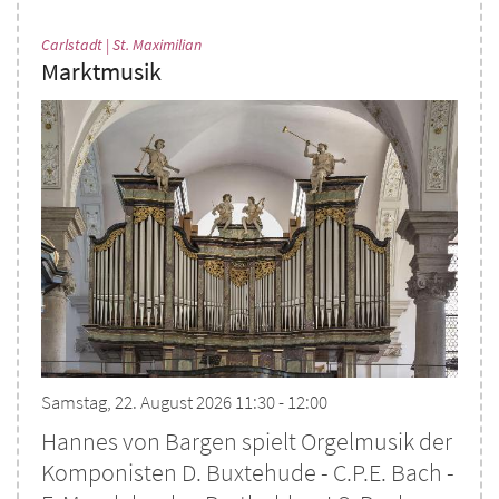
:
Carlstadt | St. Maximilian
Marktmusik
Samstag, 22. August 2026 11:30 - 12:00
Hannes von Bargen spielt Orgelmusik der
Komponisten D. Buxtehude - C.P.E. Bach -