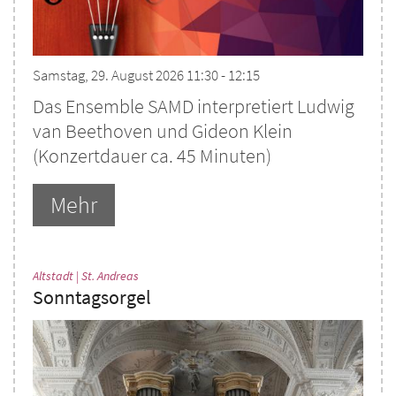
Samstag, 29. August 2026 11:30 - 12:15
Das Ensemble SAMD interpretiert Ludwig
van Beethoven und Gideon Klein
(Konzertdauer ca. 45 Minuten)
Mehr
:
Altstadt | St. Andreas
Sonntagsorgel