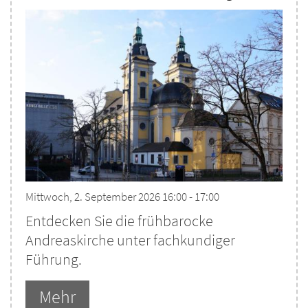
Mittwoch, 2. September 2026 16:00 - 17:00
Entdecken Sie die frühbarocke
Andreaskirche unter fachkundiger
Führung.
Mehr