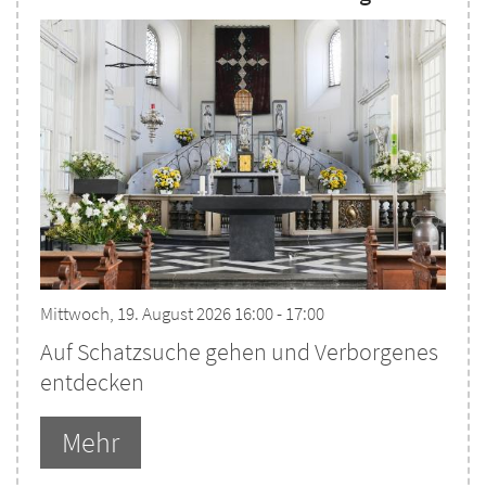
Mittwoch, 19. August 2026 16:00 - 17:00
Auf Schatzsuche gehen und Verborgenes
entdecken
Mehr