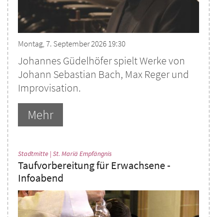
Montag, 7. September 2026 19:30
Johannes Güdelhöfer spielt Werke von
Johann Sebastian Bach, Max Reger und
Improvisation.
Mehr
:
Stadtmitte | St. Mariä Empfängnis
Taufvorbereitung für Erwachsene -
Infoabend