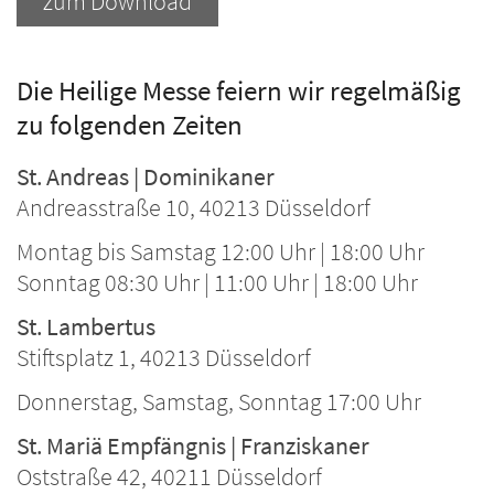
zum Download
Die Heilige Messe feiern wir regelmäßig
zu folgenden Zeiten
St. Andreas | Dominikaner
Andreasstraße 10, 40213 Düsseldorf
Montag bis Samstag 12:00 Uhr | 18:00 Uhr
Sonntag 08:30 Uhr | 11:00 Uhr | 18:00 Uhr
St. Lambertus
Stiftsplatz 1, 40213 Düsseldorf
Donnerstag, Samstag, Sonntag 17:00 Uhr
St. Mariä Empfängnis | Franziskaner
Oststraße 42, 40211 Düsseldorf