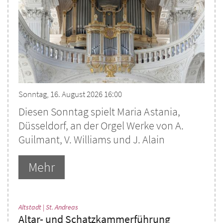
Sonntag, 16. August 2026 16:00
Diesen Sonntag spielt Maria Astania,
Düsseldorf, an der Orgel Werke von A.
Guilmant, V. Williams und J. Alain
Mehr
:
Altstadt | St. Andreas
Altar- und Schatzkammerführung