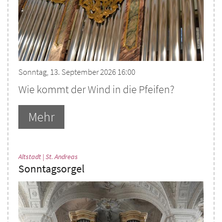
Sonntag, 13. September 2026 16:00
Wie kommt der Wind in die Pfeifen?
Mehr
:
Altstadt | St. Andreas
Sonntagsorgel