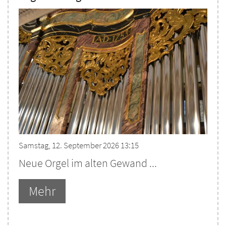
Samstag, 12. September 2026 13:15
Neue Orgel im alten Gewand ...
Mehr