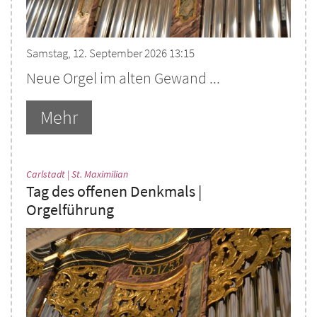
Samstag, 12. September 2026 13:15
Neue Orgel im alten Gewand ...
Mehr
:
Carlstadt | St. Maximilian
Tag des offenen Denkmals |
Orgelführung