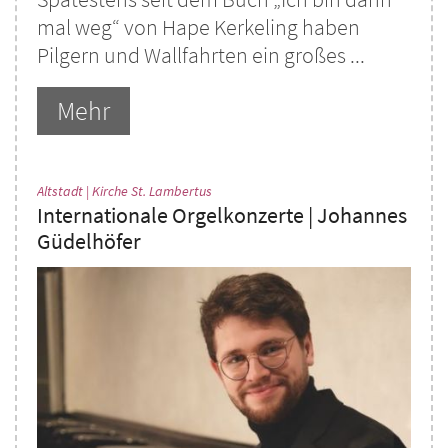
mal weg“ von Hape Kerkeling haben
Pilgern und Wallfahrten ein großes ...
Mehr
:
Altstadt | Kirche St. Lambertus
Internationale Orgelkonzerte | Johannes
Güdelhöfer