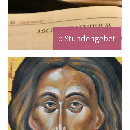
:: Stundengebet