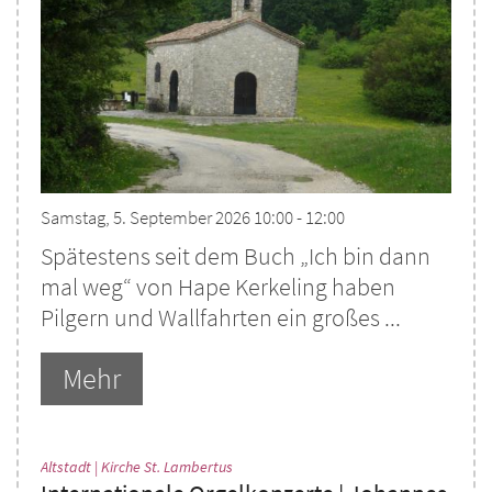
Samstag, 5. September 2026 10:00 - 12:00
Spätestens seit dem Buch „Ich bin dann
mal weg“ von Hape Kerkeling haben
Pilgern und Wallfahrten ein großes ...
Mehr
:
Altstadt | Kirche St. Lambertus