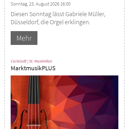
Sonntag, 23. August 2026 16:00
Diesen Sonntag lässt Gabriele Müller,
Düsseldorf, die Orgel erklingen.
Mehr
:
Carlstadt | St. Maximilian
MarktmusikPLUS