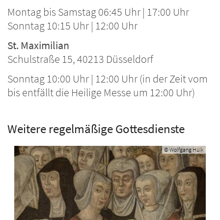
Montag bis Samstag 06:45 Uhr | 17:00 Uhr
Sonntag 10:15 Uhr | 12:00 Uhr
St. Maximilian
Schulstraße 15, 40213 Düsseldorf
Sonntag 10:00 Uhr | 12:00 Uhr (in der Zeit vom
bis entfällt die Heilige Messe um 12:00 Uhr)
Weitere regelmäßige Gottesdienste
© Wolfgang Hülk