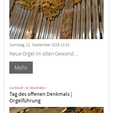
Samstag, 12. September 2026 13:15
Neue Orgel im alten Gewand ...
Mehr
:
Carlstadt | St. Maximilian
Tag des offenen Denkmals |
Orgelführung