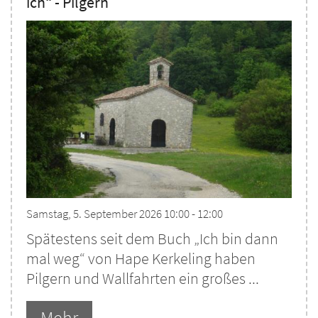
ich“ - Pilgern
Samstag, 5. September 2026 10:00 - 12:00
Spätestens seit dem Buch „Ich bin dann
mal weg“ von Hape Kerkeling haben
Pilgern und Wallfahrten ein großes ...
Mehr