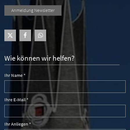
Anmeldung Newsletter
Wie können wir helfen?
Ihr Name *
Ihre E-Mail *
Ihr Anliegen *