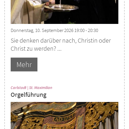
Donnerstag, 10. September 2026 19:00 - 20:30
Sie denken darüber nach, Christin oder
Christ zu werden? ...
Mehr
:
Carlstadt | St. Maximilian
Orgelführung