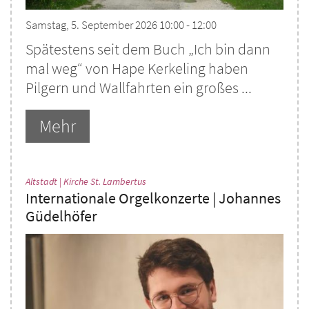
Samstag, 5. September 2026 10:00 - 12:00
Spätestens seit dem Buch „Ich bin dann
mal weg“ von Hape Kerkeling haben
Pilgern und Wallfahrten ein großes ...
Mehr
:
Altstadt | Kirche St. Lambertus
Internationale Orgelkonzerte | Johannes
Güdelhöfer