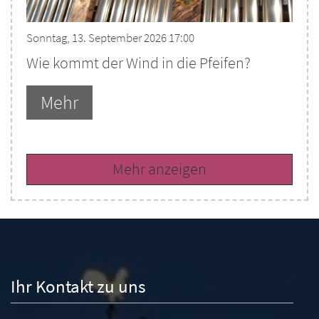
Sonntag, 13. September 2026 17:00
Wie kommt der Wind in die Pfeifen?
Mehr
Mehr anzeigen
Ihr Kontakt zu uns