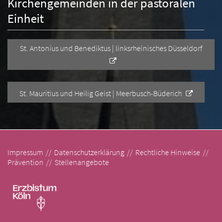
Kirchengemeinden in der pastoralen
Einheit
St. Antonius und Benediktus | linksrheinisches Düsseldorf
St. Mauritius und Heilig Geist | Meerbusch-Büderich
Impressum
Datenschutzerklärung
Rechtliche Hinweise
Prävention
Stellenangebote