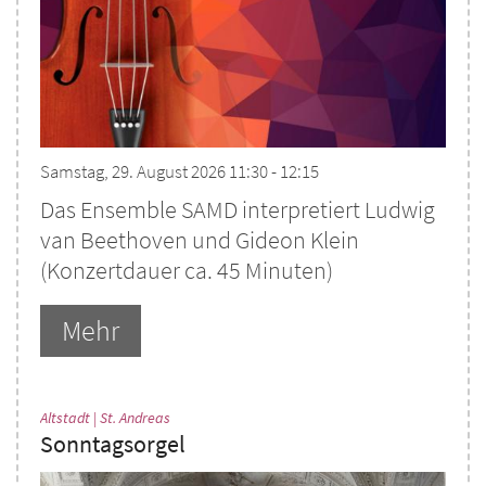
Samstag, 29. August 2026 11:30 - 12:15
Das Ensemble SAMD interpretiert Ludwig
van Beethoven und Gideon Klein
(Konzertdauer ca. 45 Minuten)
Mehr
:
Altstadt | St. Andreas
Sonntagsorgel