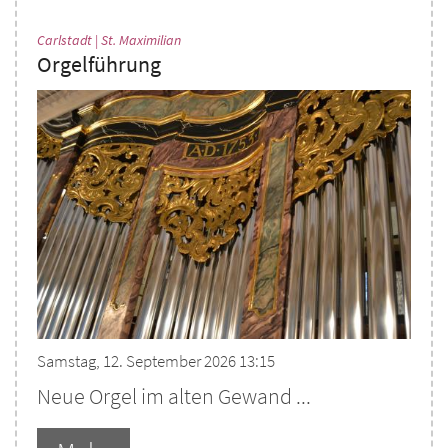
:
Carlstadt | St. Maximilian
Orgelführung
Samstag, 12. September 2026 13:15
Neue Orgel im alten Gewand ...