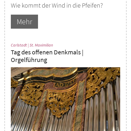
Wie kommt der Wind in die Pfeifen?
Mehr
:
Carlstadt | St. Maximilian
Tag des offenen Denkmals |
Orgelführung