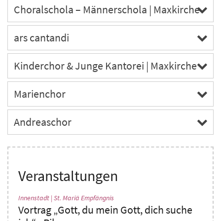
Choralschola – Männerschola | Maxkirche
ars cantandi
Kinderchor & Junge Kantorei | Maxkirche
Marienchor
Andreaschor
Veranstaltungen
:
Innenstadt | St. Mariä Empfängnis
Vortrag „Gott, du mein Gott, dich suche