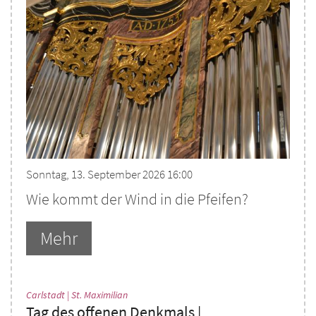
Sonntag, 13. September 2026 16:00
Wie kommt der Wind in die Pfeifen?
Mehr
:
Carlstadt | St. Maximilian
Tag des offenen Denkmals |