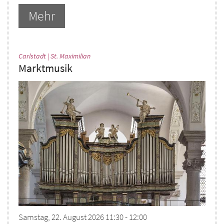
Mehr
:
Carlstadt | St. Maximilian
Marktmusik
Samstag, 22. August 2026 11:30 - 12:00