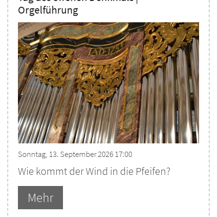
Orgelführung
Sonntag, 13. September 2026 17:00
Wie kommt der Wind in die Pfeifen?
Mehr