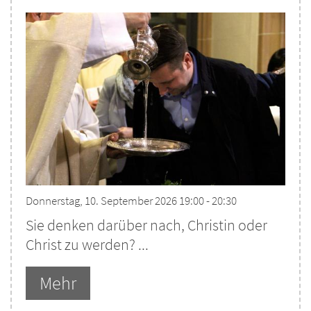
Donnerstag, 10. September 2026 19:00 - 20:30
Sie denken darüber nach, Christin oder
Christ zu werden? ...
Mehr