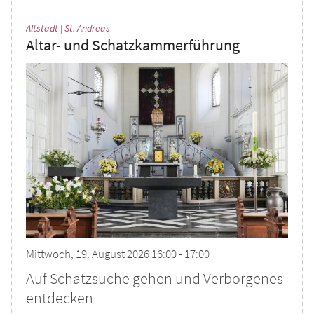
:
Altstadt | St. Andreas
Altar- und Schatzkammerführung
Mittwoch, 19. August 2026 16:00 - 17:00
Auf Schatzsuche gehen und Verborgenes
entdecken