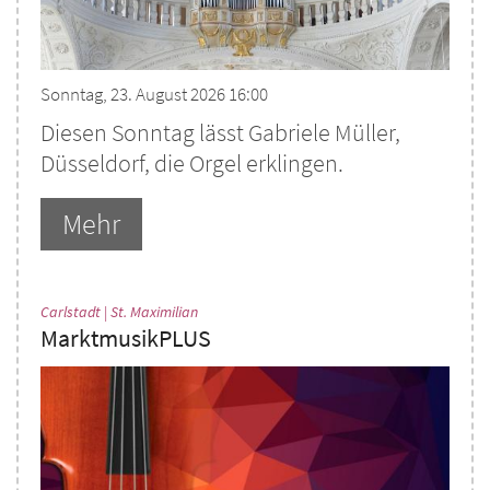
Sonntag, 23. August 2026 16:00
Diesen Sonntag lässt Gabriele Müller,
Düsseldorf, die Orgel erklingen.
Mehr
:
Carlstadt | St. Maximilian
MarktmusikPLUS