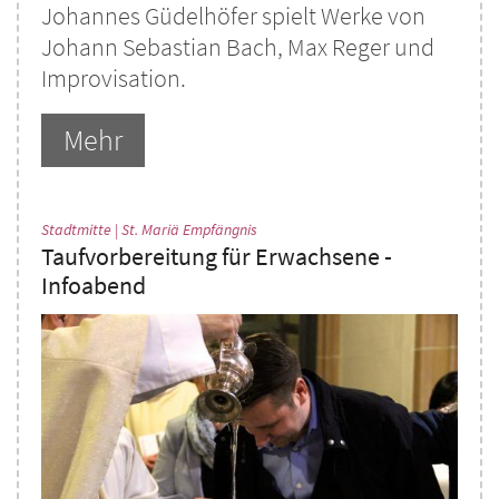
Johannes Güdelhöfer spielt Werke von
Johann Sebastian Bach, Max Reger und
Improvisation.
Mehr
:
Stadtmitte | St. Mariä Empfängnis
Taufvorbereitung für Erwachsene -
Infoabend