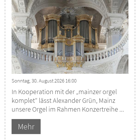
Sonntag, 30. August 2026 16:00
In Kooperation mit der „mainzer orgel
komplet“ lässt Alexander Grün, Mainz
unsere Orgel im Rahmen Konzertreihe ...
Mehr