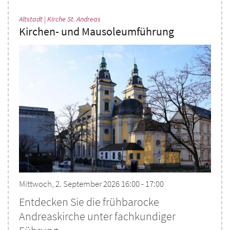
:
Altstadt | Kirche St. Andreas
Kirchen- und Mausoleumführung
Mittwoch, 2. September 2026 16:00 - 17:00
Entdecken Sie die frühbarocke
Andreaskirche unter fachkundiger