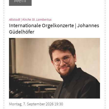
:
Altstadt | Kirche St. Lambertus
Internationale Orgelkonzerte | Johannes
Güdelhöfer
Montag, 7. September 2026 19:30