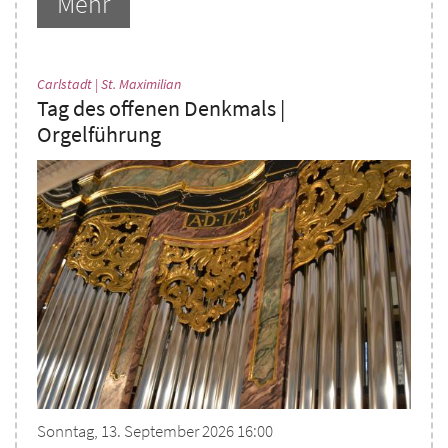
Mehr
:
Carlstadt | St. Maximilian
Tag des offenen Denkmals |
Orgelführung
Sonntag, 13. September 2026 16:00