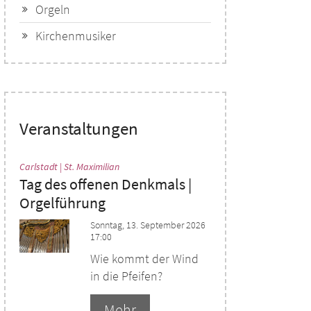
Orgeln
Kirchenmusiker
Veranstaltungen
:
Carlstadt | St. Maximilian
Tag des offenen Denkmals |
Orgelführung
Sonntag, 13. September 2026
17:00
Wie kommt der Wind
in die Pfeifen?
Mehr