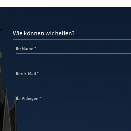
Wie können wir helfen?
Ihr Name *
Ihre E-Mail *
Ihr Anliegen *