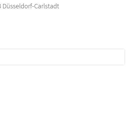
3 Düsseldorf-Carlstadt