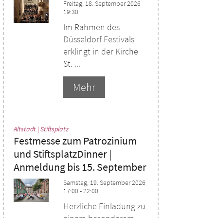
Freitag, 18. September 2026
19:30
Im Rahmen des
Düsseldorf Festivals
erklingt in der Kirche
St. ...
Mehr
:
Altstadt | Stiftsplatz
Festmesse zum Patrozinium
und StiftsplatzDinner |
Anmeldung bis 15. September
Samstag, 19. September 2026
17:00 - 22:00
Herzliche Einladung zu