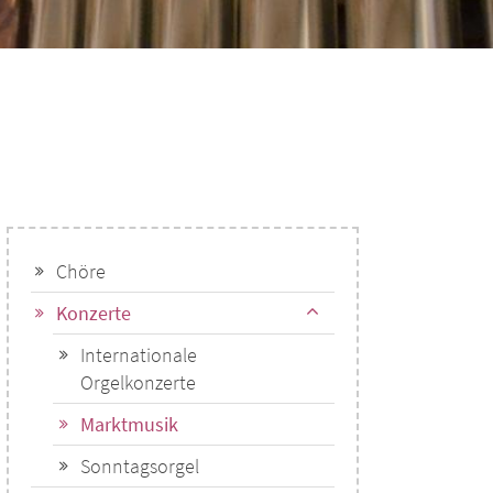
Chöre
Konzerte
Internationale
Orgelkonzerte
Marktmusik
Sonntagsorgel