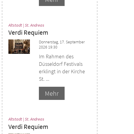
:
Altstadt | St. Andreas
Verdi Requiem
Donnerstag, 17. September
2026 19:30
Im Rahmen des
Düsseldorf Festivals
erklingt in der Kirche
St. ...
Mehr
:
Altstadt | St. Andreas
Verdi Requiem