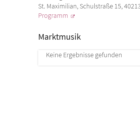
St. Maximilian, Schulstraße 15, 4021
Programm
Marktmusik
Keine Ergebnisse gefunden