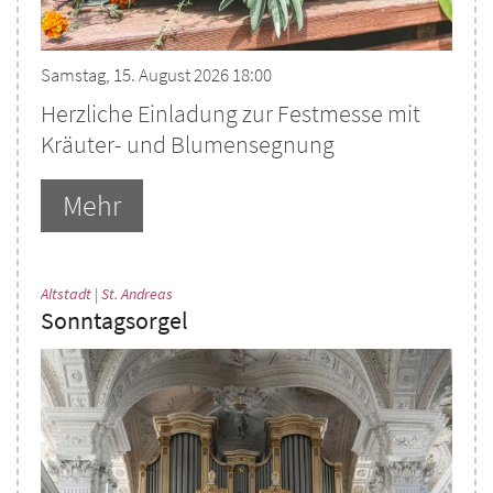
Samstag, 15. August 2026 18:00
Herzliche Einladung zur Festmesse mit
Kräuter- und Blumensegnung
Mehr
:
Altstadt | St. Andreas
Sonntagsorgel