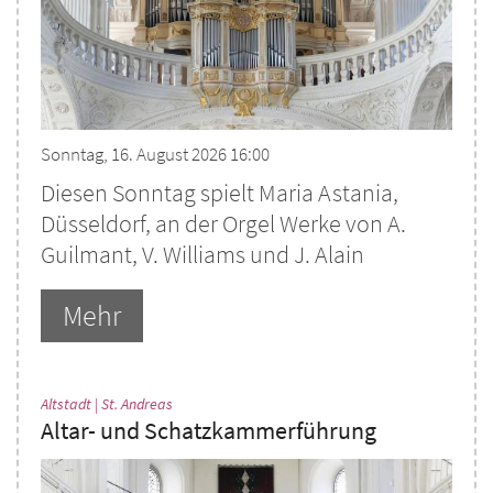
Sonntag, 16. August 2026 16:00
Diesen Sonntag spielt Maria Astania,
Düsseldorf, an der Orgel Werke von A.
Guilmant, V. Williams und J. Alain
Mehr
:
Altstadt | St. Andreas
Altar- und Schatzkammerführung