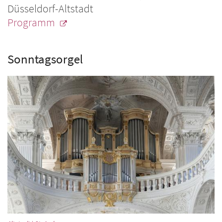
Düsseldorf-Altstadt
Programm
Sonntagsorgel