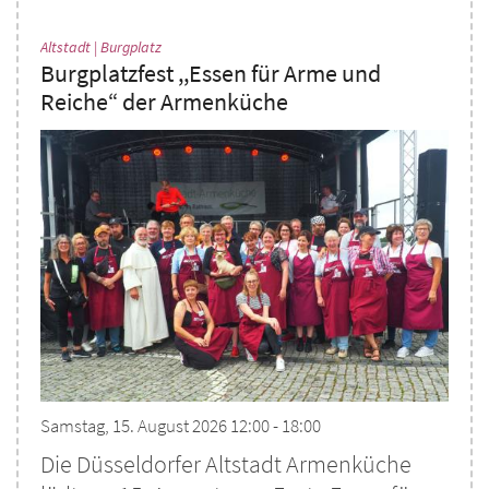
:
Altstadt | Burgplatz
Burgplatzfest ,,Essen für Arme und
Reiche“ der Armenküche
Samstag, 15. August 2026 12:00 - 18:00
Die Düsseldorfer Altstadt Armenküche