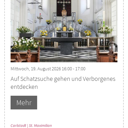
Mittwoch, 19. August 2026 16:00 - 17:00
Auf Schatzsuche gehen und Verborgenes
entdecken
Mehr
:
Carlstadt | St. Maximilian