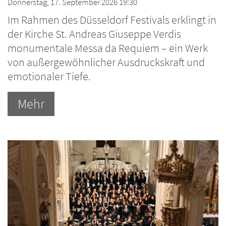
Donnerstag, 17. September 2026 19:30
Im Rahmen des Düsseldorf Festivals erklingt in
der Kirche St. Andreas Giuseppe Verdis
monumentale Messa da Requiem – ein Werk
von außergewöhnlicher Ausdruckskraft und
emotionaler Tiefe.
Mehr