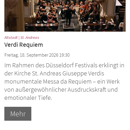
:
Altstadt | St. Andreas
Verdi Requiem
Freitag, 18. September 2026 19:30
Im Rahmen des Düsseldorf Festivals erklingt in
der Kirche St. Andreas Giuseppe Verdis
monumentale Messa da Requiem – ein Werk
von außergewöhnlicher Ausdruckskraft und
emotionaler Tiefe.
Mehr