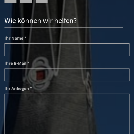
Wie können wir helfen?
Ihr Name *
Ihre E-Mail *
Ihr Anliegen *