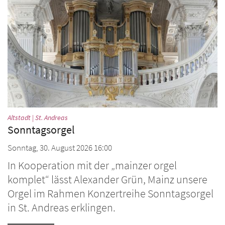
:
Altstadt | St. Andreas
Sonntagsorgel
Sonntag, 30. August 2026 16:00
In Kooperation mit der „mainzer orgel
komplet“ lässt Alexander Grün, Mainz unsere
Orgel im Rahmen Konzertreihe Sonntagsorgel
in St. Andreas erklingen.