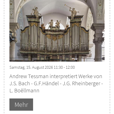
Samstag, 15. August 2026 11:30 - 12:00
Andrew Tessman interpretiert Werke von
J.S. Bach - G.F.Händel - J.G. Rheinberger -
L. Boëllmann
Mehr