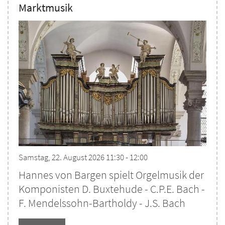
Marktmusik
Samstag, 22. August 2026 11:30 - 12:00
Hannes von Bargen spielt Orgelmusik der
Komponisten D. Buxtehude - C.P.E. Bach -
F. Mendelssohn-Bartholdy - J.S. Bach