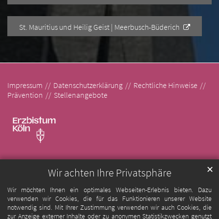
St. Mauritius und Heilig Geist | Meerbusch-Büderich
Impressum
Datenschutzerklärung
Rechtliche Hinweise
Prävention
Stellenangebote
✕
Wir achten Ihre Privatsphäre
Wir möchten Ihnen ein optimales Webseiten-Erlebnis bieten. Dazu
verwenden wir Cookies, die für das Funktionieren unserer Website
notwendig sind. Mit Ihrer Zustimmung verwenden wir auch Cookies, die
zur Anzeige externer Inhalte oder zu anonymen Statistikzwecken genutzt