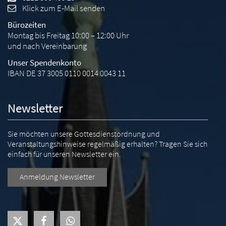
Klick zum E-Mail senden
Bürozeiten
Montag bis Freitag 10:00 – 12:00 Uhr
und nach Vereinbarung
Unser Spendenkonto
IBAN DE 37 3005 0110 0014 0043 11
Newsletter
Sie möchten unsere Gottesdienstordnung und
Veranstaltungshinweise regelmäßig erhalten? Tragen Sie sich
einfach für unseren Newsletter ein.
Anmeldung Newsletter