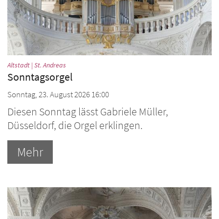
:
Altstadt | St. Andreas
Sonntagsorgel
Sonntag, 23. August 2026 16:00
Diesen Sonntag lässt Gabriele Müller,
Düsseldorf, die Orgel erklingen.
Mehr