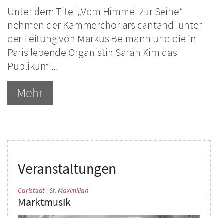
Unter dem Titel „Vom Himmel zur Seine“
nehmen der Kammerchor ars cantandi unter
der Leitung von Markus Belmann und die in
Paris lebende Organistin Sarah Kim das
Publikum ...
Mehr
Veranstaltungen
:
Carlstadt | St. Maximilian
Marktmusik