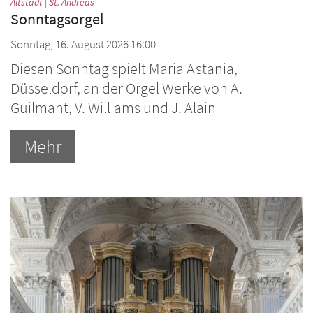
:
Altstadt | St. Andreas
Sonntagsorgel
Sonntag, 16. August 2026 16:00
Diesen Sonntag spielt Maria Astania,
Düsseldorf, an der Orgel Werke von A.
Guilmant, V. Williams und J. Alain
Mehr