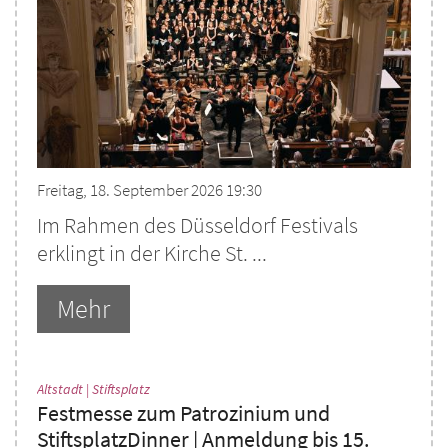
Freitag, 18. September 2026 19:30
Im Rahmen des Düsseldorf Festivals
erklingt in der Kirche St. ...
Mehr
:
Altstadt | Stiftsplatz
Festmesse zum Patrozinium und
StiftsplatzDinner | Anmeldung bis 15.