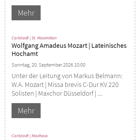
Mehr
:
Carlstadt | St. Maximilian
Wolfgang Amadeus Mozart | Lateinisches
Hochamt
Sonntag, 20. September 2026 10:00
Unter der Leitung von Markus Belmann:
W.A. Mozart | Missa brevis C-Dur KV 220
Solisten | Maxchor Düsseldorf | ...
Mehr
:
Carlstadt | Maxhaus