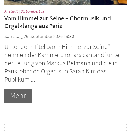
:
Altstadt | St. Lambertus
Vom Himmel zur Seine – Chormusik und
Orgelklänge aus Paris
Samstag, 26. September 2026 19:30
Unter dem Titel „Vom Himmel zur Seine“
nehmen der Kammerchor ars cantandi unter
der Leitung von Markus Belmann und die in
Paris lebende Organistin Sarah Kim das
Publikum ...
Mehr