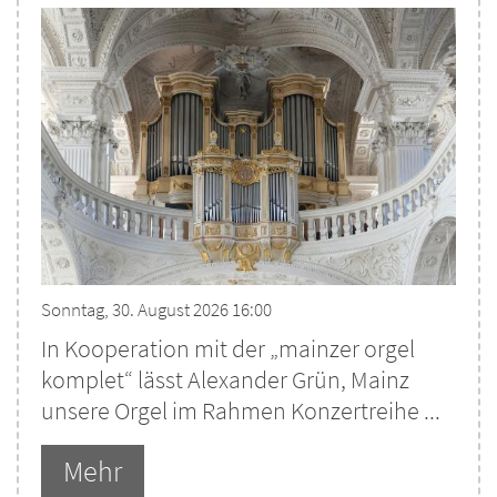
Sonntag, 30. August 2026 16:00
In Kooperation mit der „mainzer orgel
komplet“ lässt Alexander Grün, Mainz
unsere Orgel im Rahmen Konzertreihe ...
Mehr