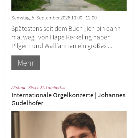
Samstag, 5. September 2026 10:00 - 12:00
Spätestens seit dem Buch „Ich bin dann
mal weg“ von Hape Kerkeling haben
Pilgern und Wallfahrten ein großes ...
Mehr
:
Altstadt | Kirche St. Lambertus
Internationale Orgelkonzerte | Johannes
Güdelhöfer