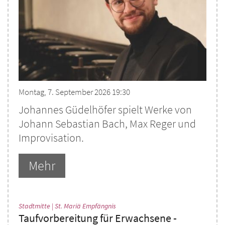
Montag, 7. September 2026 19:30
Johannes Güdelhöfer spielt Werke von
Johann Sebastian Bach, Max Reger und
Improvisation.
Mehr
:
Stadtmitte | St. Mariä Empfängnis
Taufvorbereitung für Erwachsene -