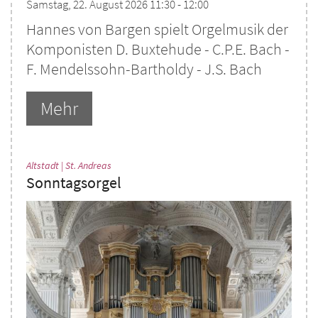
Samstag, 22. August 2026 11:30 - 12:00
Hannes von Bargen spielt Orgelmusik der
Komponisten D. Buxtehude - C.P.E. Bach -
F. Mendelssohn-Bartholdy - J.S. Bach
Mehr
:
Altstadt | St. Andreas
Sonntagsorgel