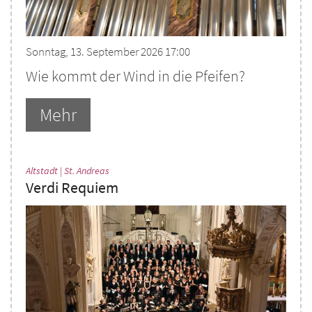
Sonntag, 13. September 2026 17:00
Wie kommt der Wind in die Pfeifen?
Mehr
:
Altstadt | St. Andreas
Verdi Requiem