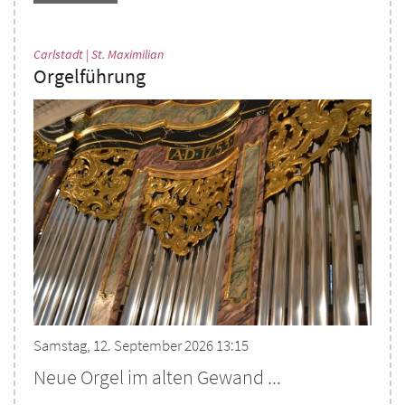
:
Carlstadt | St. Maximilian
Orgelführung
Samstag, 12. September 2026 13:15
Neue Orgel im alten Gewand ...