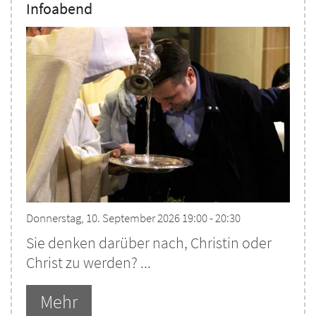
Infoabend
Donnerstag, 10. September 2026 19:00 - 20:30
Sie denken darüber nach, Christin oder
Christ zu werden? ...
Mehr