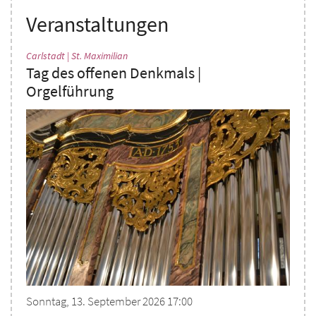
Veranstaltungen
:
Carlstadt | St. Maximilian
Tag des offenen Denkmals |
Orgelführung
Sonntag, 13. September 2026 17:00