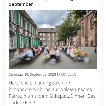
September
Samstag, 19. September 2026 17:00 - 22:00
Herzliche Einladung zu einem
besonderem Abend aus Anlass unseres
Patroziniums: dem StiftsplatzDinner | Das
andere Fest!