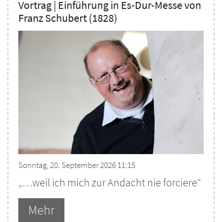
Vortrag | Einführung in Es-Dur-Messe von
Franz Schubert (1828)
Sonntag, 20. September 2026 11:15
„…weil ich mich zur Andacht nie forciere“
Mehr