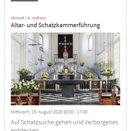
:
Altstadt | St. Andreas
Altar- und Schatzkammerführung
Mittwoch, 19. August 2026 16:00 - 17:00
Auf Schatzsuche gehen und Verborgenes
entdecken