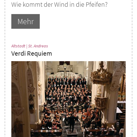
Wie kommt der Wind in die Pfeifen?
Mehr
:
Altstadt | St. Andreas
Verdi Requiem