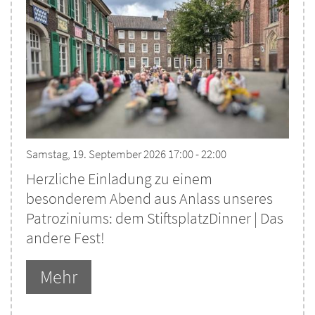
Samstag, 19. September 2026 17:00 - 22:00
Herzliche Einladung zu einem
besonderem Abend aus Anlass unseres
Patroziniums: dem StiftsplatzDinner | Das
andere Fest!
Mehr