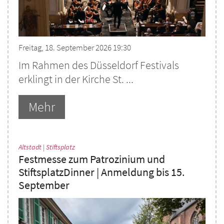
Freitag, 18. September 2026 19:30
Im Rahmen des Düsseldorf Festivals
erklingt in der Kirche St. ...
Mehr
:
Altstadt | Stiftsplatz
Festmesse zum Patrozinium und
StiftsplatzDinner | Anmeldung bis 15.
September