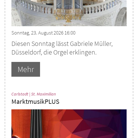
Sonntag, 23. August 2026 16:00
Diesen Sonntag lässt Gabriele Müller,
Düsseldorf, die Orgel erklingen.
Mehr
:
Carlstadt | St. Maximilian
MarktmusikPLUS