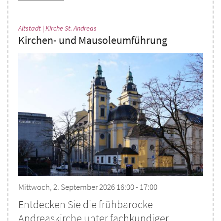
:
Altstadt | Kirche St. Andreas
Kirchen- und Mausoleumführung
Mittwoch, 2. September 2026 16:00 - 17:00
Entdecken Sie die frühbarocke
Andreaskirche unter fachkundiger