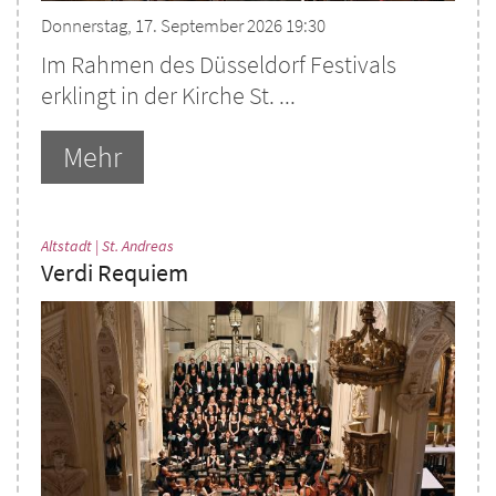
Donnerstag, 17. September 2026 19:30
Im Rahmen des Düsseldorf Festivals
erklingt in der Kirche St. ...
Mehr
:
Altstadt | St. Andreas
Verdi Requiem