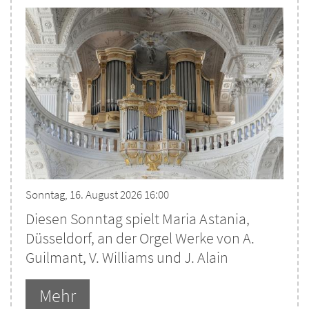
Sonntag, 16. August 2026 16:00
Diesen Sonntag spielt Maria Astania,
Düsseldorf, an der Orgel Werke von A.
Guilmant, V. Williams und J. Alain
Mehr