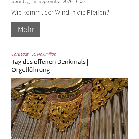
Sonntag, 13. September 2026 16:00
Wie kommt der Wind in die Pfeifen?
Mehr
:
Carlstadt | St. Maximilian
Tag des offenen Denkmals |
Orgelführung