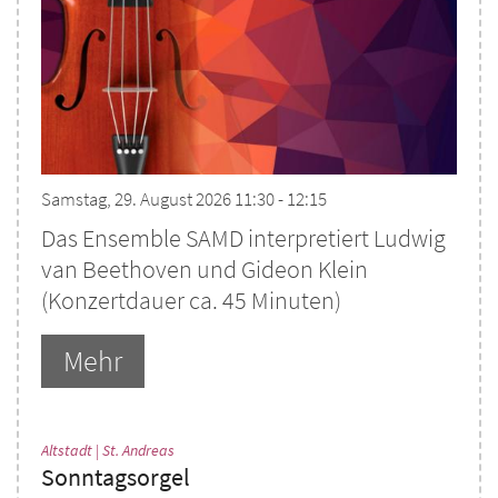
Samstag, 29. August 2026 11:30 - 12:15
Das Ensemble SAMD interpretiert Ludwig
van Beethoven und Gideon Klein
(Konzertdauer ca. 45 Minuten)
Mehr
:
Altstadt | St. Andreas
Sonntagsorgel