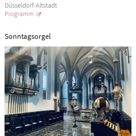
Düsseldorf-Altstadt
Programm
Sonntagsorgel