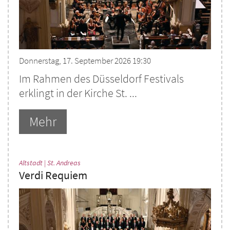
Donnerstag, 17. September 2026 19:30
Im Rahmen des Düsseldorf Festivals
erklingt in der Kirche St. ...
Mehr
:
Altstadt | St. Andreas
Verdi Requiem