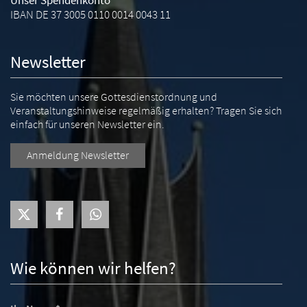
IBAN DE 37 3005 0110 0014 0043 11
Newsletter
Sie möchten unsere Gottesdienstordnung und
Veranstaltungshinweise regelmäßig erhalten? Tragen Sie sich
einfach für unseren Newsletter ein.
Anmeldung Newsletter
Wie können wir helfen?