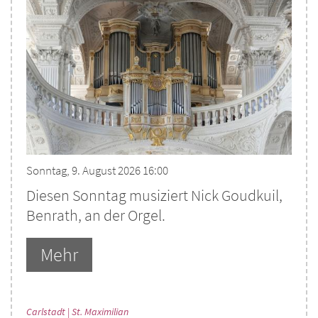
Sonntag, 9. August 2026 16:00
Diesen Sonntag musiziert Nick Goudkuil,
Benrath, an der Orgel.
Mehr
:
Carlstadt | St. Maximilian