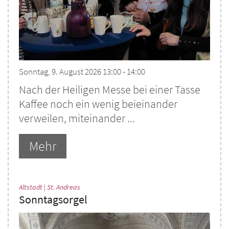
Sonntag, 9. August 2026 13:00 - 14:00
Nach der Heiligen Messe bei einer Tasse
Kaffee noch ein wenig beieinander
verweilen, miteinander ...
Mehr
:
Altstadt | St. Andreas
Sonntagsorgel