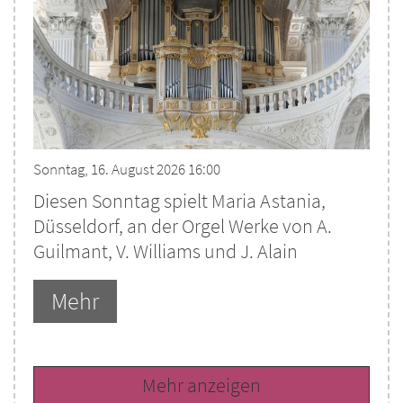
Sonntag, 16. August 2026 16:00
Diesen Sonntag spielt Maria Astania,
Düsseldorf, an der Orgel Werke von A.
Guilmant, V. Williams und J. Alain
Mehr
Mehr anzeigen