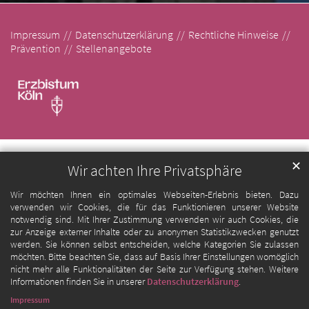
Impressum
Datenschutzerklärung
Rechtliche Hinweise
Prävention
Stellenangebote
✕
Wir achten Ihre Privatsphäre
Wir möchten Ihnen ein optimales Webseiten-Erlebnis bieten. Dazu
verwenden wir Cookies, die für das Funktionieren unserer Website
notwendig sind. Mit Ihrer Zustimmung verwenden wir auch Cookies, die
zur Anzeige externer Inhalte oder zu anonymen Statistikzwecken genutzt
werden. Sie können selbst entscheiden, welche Kategorien Sie zulassen
möchten. Bitte beachten Sie, dass auf Basis Ihrer Einstellungen womöglich
nicht mehr alle Funktionalitäten der Seite zur Verfügung stehen. Weitere
Informationen finden Sie in unserer
Datenschutzerklärung
.
Impressum