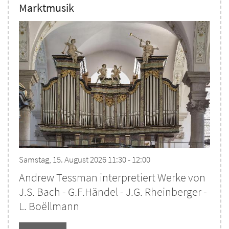
Marktmusik
Samstag, 15. August 2026 11:30 - 12:00
Andrew Tessman interpretiert Werke von
J.S. Bach - G.F.Händel - J.G. Rheinberger -
L. Boëllmann