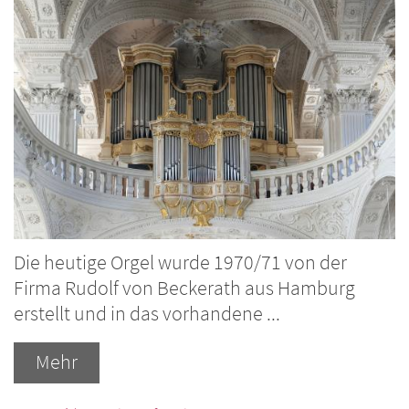
Die heutige Orgel wurde 1970/71 von der
Firma Rudolf von Beckerath aus Hamburg
erstellt und in das vorhandene ...
Mehr