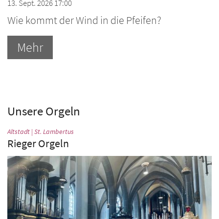
13. Sept. 2026 17:00
Wie kommt der Wind in die Pfeifen?
Mehr
Unsere Orgeln
:
Altstadt | St. Lambertus
Rieger Orgeln