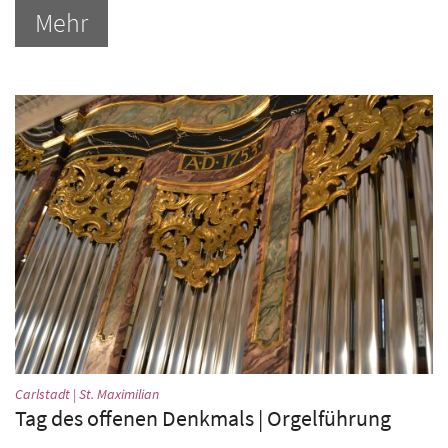
Mehr
:
Carlstadt | St. Maximilian
Tag des offenen Denkmals | Orgelführung