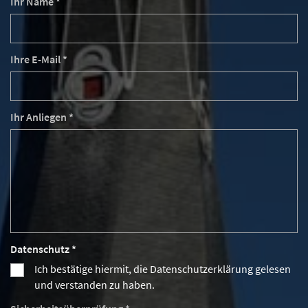
Ihr Name *
Ihre E-Mail *
Ihr Anliegen *
Datenschutz *
Ich bestätige hiermit, die Datenschutzerklärung gelesen
und verstanden zu haben.