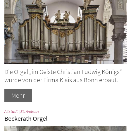
Die Orgel „im Geiste Christian Ludwig Königs“
wurde von der Firma Klais aus Bonn erbaut.
Mehr
:
Altstadt | St. Andreas
Beckerath Orgel