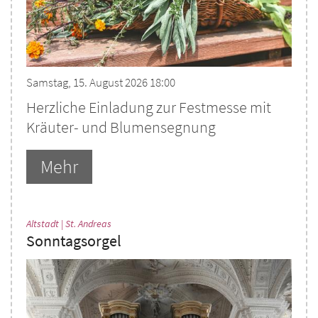
Samstag, 15. August 2026 18:00
Herzliche Einladung zur Festmesse mit
Kräuter- und Blumensegnung
Mehr
:
Altstadt | St. Andreas
Sonntagsorgel