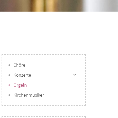
Chöre
Konzerte
Orgeln
Kirchenmusiker