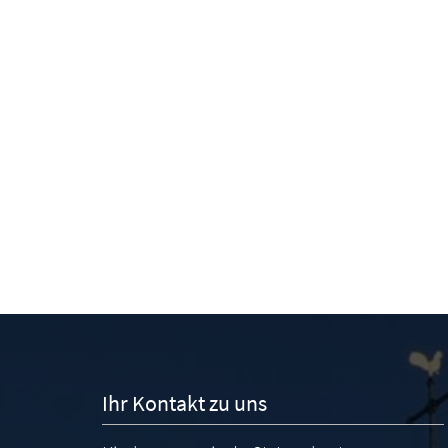
Ihr Kontakt zu uns