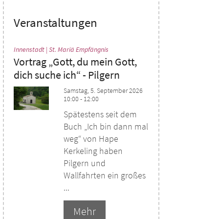
Veranstaltungen
:
Innenstadt | St. Mariä Empfängnis
Vortrag „Gott, du mein Gott,
dich suche ich“ - Pilgern
Samstag, 5. September 2026
10:00 - 12:00
Spätestens seit dem
Buch „Ich bin dann mal
weg“ von Hape
Kerkeling haben
Pilgern und
Wallfahrten ein großes
...
Mehr