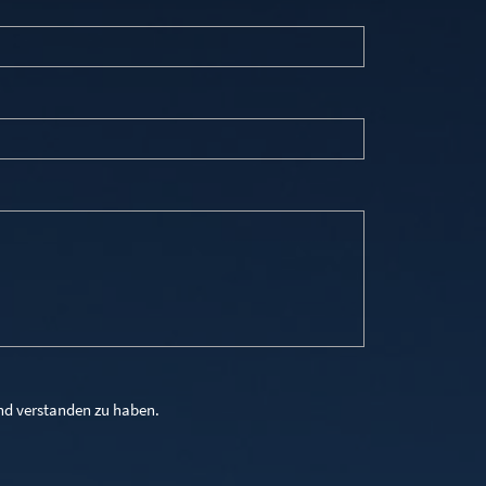
und verstanden zu haben.