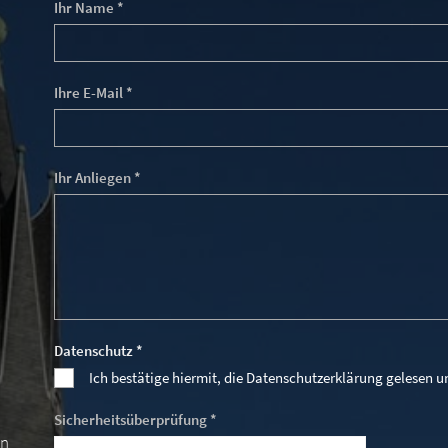
Ihr Name *
Ihre E-Mail *
Ihr Anliegen *
Datenschutz *
Ich bestätige hiermit, die Datenschutzerklärung gelesen 
Sicherheitsüberprüfung *
en