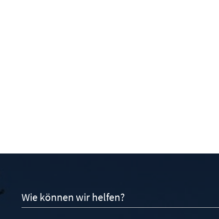
Wie können wir helfen?