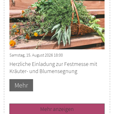
Samstag, 15. August 2026 18:00
Herzliche Einladung zur Festmesse mit
Kräuter- und Blumensegnung
Mehr
Mehr anzeigen