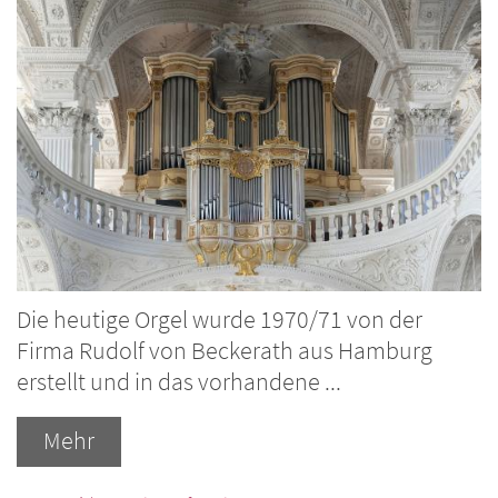
Die heutige Orgel wurde 1970/71 von der
Firma Rudolf von Beckerath aus Hamburg
erstellt und in das vorhandene ...
Mehr