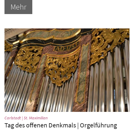
Mehr
:
Carlstadt | St. Maximilian
Tag des offenen Denkmals | Orgelführung