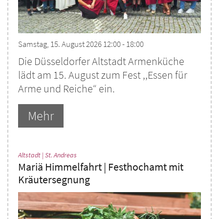
Samstag, 15. August 2026 12:00 - 18:00
Die Düsseldorfer Altstadt Armenküche
lädt am 15. August zum Fest ,,Essen für
Arme und Reiche“ ein.
Mehr
:
Altstadt | St. Andreas
Mariä Himmelfahrt | Festhochamt mit
Kräutersegnung