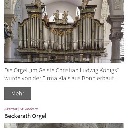
Die Orgel „im Geiste Christian Ludwig Königs“
wurde von der Firma Klais aus Bonn erbaut.
Mehr
:
Altstadt | St. Andreas
Beckerath Orgel