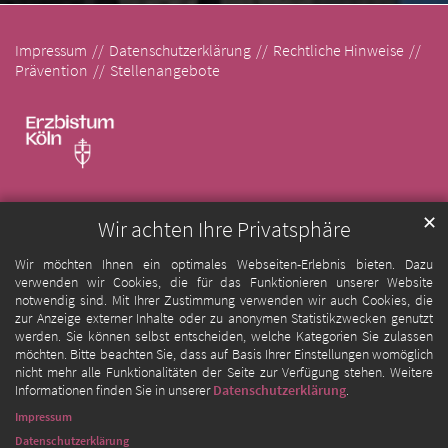
Impressum
Datenschutzerklärung
Rechtliche Hinweise
Prävention
Stellenangebote
✕
Wir achten Ihre Privatsphäre
Wir möchten Ihnen ein optimales Webseiten-Erlebnis bieten. Dazu
verwenden wir Cookies, die für das Funktionieren unserer Website
notwendig sind. Mit Ihrer Zustimmung verwenden wir auch Cookies, die
zur Anzeige externer Inhalte oder zu anonymen Statistikzwecken genutzt
werden. Sie können selbst entscheiden, welche Kategorien Sie zulassen
möchten. Bitte beachten Sie, dass auf Basis Ihrer Einstellungen womöglich
nicht mehr alle Funktionalitäten der Seite zur Verfügung stehen. Weitere
Informationen finden Sie in unserer
Datenschutzerklärung
.
Impressum
Datenschutzerklärung