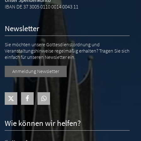
IBAN DE 37 3005 0110 0014 0043 11
Newsletter
Sie möchten unsere Gottesdienstordnung und
Veranstaltungshinweise regelmäßig erhalten? Tragen Sie sich
einfach für unseren Newsletter ein.
Anmeldung Newsletter
Wie können wir helfen?