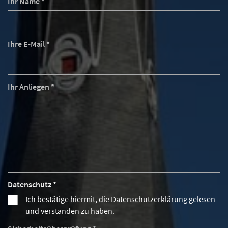
Ihr Name *
Ihre E-Mail *
Ihr Anliegen *
Datenschutz *
Ich bestätige hiermit, die Datenschutzerklärung gelesen
und verstanden zu haben.