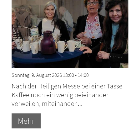
Sonntag, 9. August 2026 13:00 - 14:00
Nach der Heiligen Messe bei einer Tasse
Kaffee noch ein wenig beieinander
verweilen, miteinander ...
Mehr