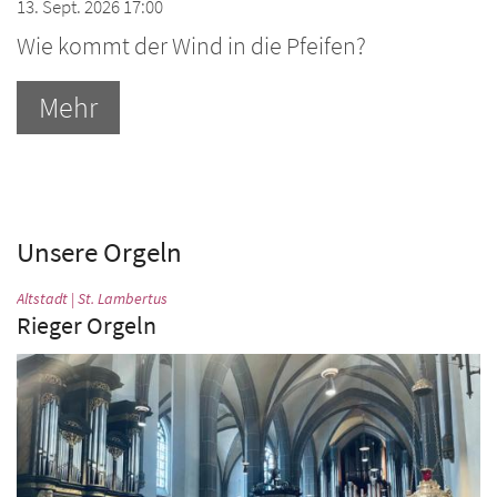
13. Sept. 2026 17:00
Wie kommt der Wind in die Pfeifen?
Mehr
Unsere Orgeln
:
Altstadt | St. Lambertus
Rieger Orgeln