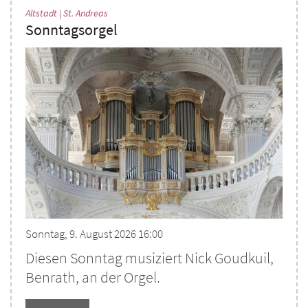
:
Altstadt | St. Andreas
Sonntagsorgel
Sonntag, 9. August 2026 16:00
Diesen Sonntag musiziert Nick Goudkuil,
Benrath, an der Orgel.