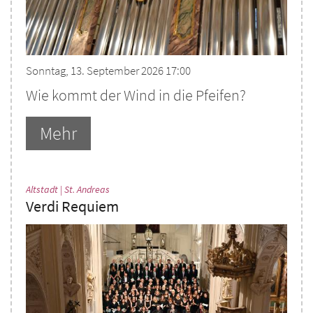
Sonntag, 13. September 2026 17:00
Wie kommt der Wind in die Pfeifen?
Mehr
:
Altstadt | St. Andreas
Verdi Requiem