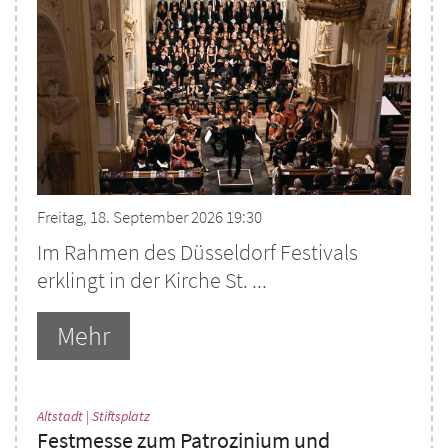
Freitag, 18. September 2026 19:30
Im Rahmen des Düsseldorf Festivals
erklingt in der Kirche St. ...
Mehr
:
Altstadt | Stiftsplatz
Festmesse zum Patrozinium und