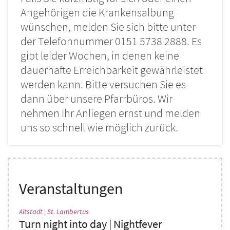
Angehörigen die Krankensalbung
wünschen, melden Sie sich bitte unter
der Telefonnummer 0151 5738 2888. Es
gibt leider Wochen, in denen keine
dauerhafte Erreichbarkeit gewährleistet
werden kann. Bitte versuchen Sie es
dann über unsere Pfarrbüros. Wir
nehmen Ihr Anliegen ernst und melden
uns so schnell wie möglich zurück.
Veranstaltungen
:
Altstadt | St. Lambertus
Turn night into day | Nightfever