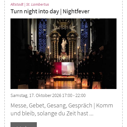
:
Altstadt | St. Lambertus
Turn night into day | Nightfever
Samstag, 17. Oktober 2026 17:00 - 22:00
Messe, Gebet, Gesang, Gespräch | Komm
und bleib, solange du Zeit hast ...