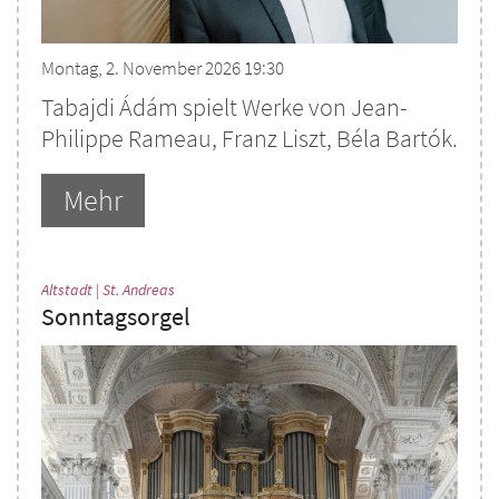
Montag, 2. November 2026 19:30
Tabajdi Ádám spielt Werke von Jean-
Philippe Rameau, Franz Liszt, Béla Bartók.
Mehr
:
Altstadt | St. Andreas
Sonntagsorgel