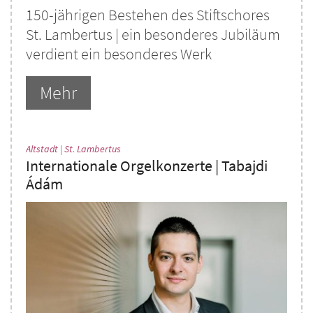
150-jährigen Bestehen des Stiftschores
St. Lambertus | ein besonderes Jubiläum
verdient ein besonderes Werk
Mehr
:
Altstadt | St. Lambertus
Internationale Orgelkonzerte | Tabajdi
Ádám