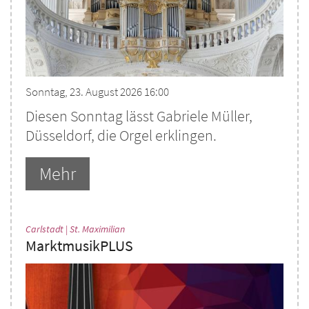
Sonntag, 23. August 2026 16:00
Diesen Sonntag lässt Gabriele Müller,
Düsseldorf, die Orgel erklingen.
Mehr
:
Carlstadt | St. Maximilian
MarktmusikPLUS