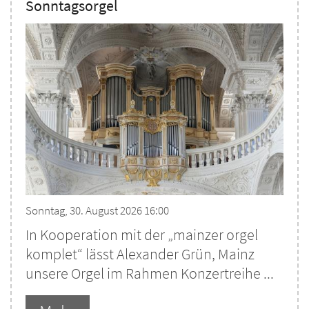
Sonntagsorgel
Sonntag, 30. August 2026 16:00
In Kooperation mit der „mainzer orgel
komplet“ lässt Alexander Grün, Mainz
unsere Orgel im Rahmen Konzertreihe ...