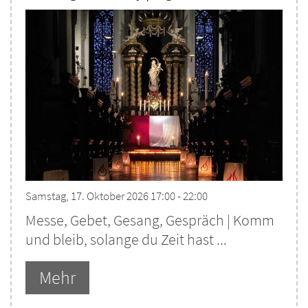
Samstag, 17. Oktober 2026 17:00 - 22:00
Messe, Gebet, Gesang, Gespräch | Komm
und bleib, solange du Zeit hast ...
Mehr