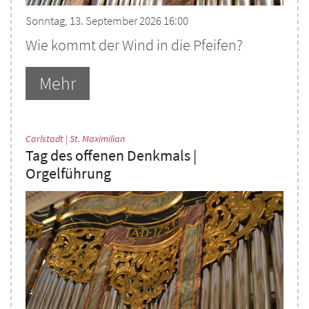
Sonntag, 13. September 2026 16:00
Wie kommt der Wind in die Pfeifen?
Mehr
:
Carlstadt | St. Maximilian
Tag des offenen Denkmals |
Orgelführung