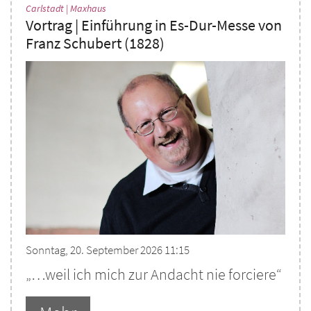
:
Carlstadt | Maxhaus
Vortrag | Einführung in Es-Dur-Messe von
Franz Schubert (1828)
Sonntag, 20. September 2026 11:15
„…weil ich mich zur Andacht nie forciere“