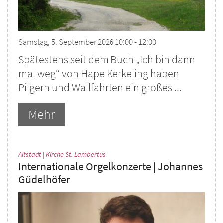
Samstag, 5. September 2026 10:00 - 12:00
Spätestens seit dem Buch „Ich bin dann
mal weg“ von Hape Kerkeling haben
Pilgern und Wallfahrten ein großes ...
Mehr
:
Altstadt | Kirche St. Lambertus
Internationale Orgelkonzerte | Johannes
Güdelhöfer