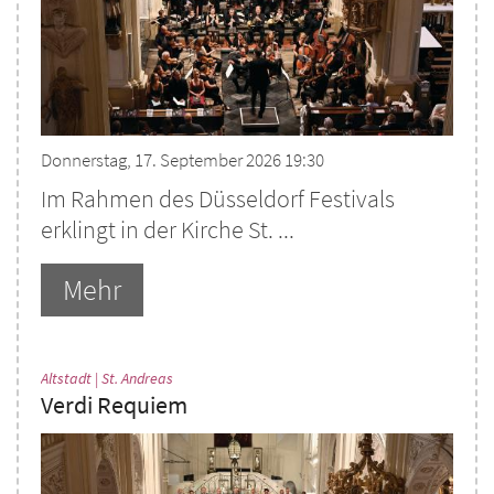
Donnerstag, 17. September 2026 19:30
Im Rahmen des Düsseldorf Festivals
erklingt in der Kirche St. ...
Mehr
:
Altstadt | St. Andreas
Verdi Requiem