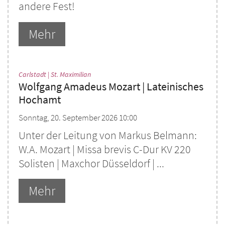
andere Fest!
Mehr
:
Carlstadt | St. Maximilian
Wolfgang Amadeus Mozart | Lateinisches
Hochamt
Sonntag, 20. September 2026 10:00
Unter der Leitung von Markus Belmann:
W.A. Mozart | Missa brevis C-Dur KV 220
Solisten | Maxchor Düsseldorf | ...
Mehr