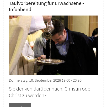
Taufvorbereitung für Erwachsene -
Infoabend
Donnerstag, 10. September 2026 19:00 - 20:30
Sie denken darüber nach, Christin oder
Christ zu werden? ...