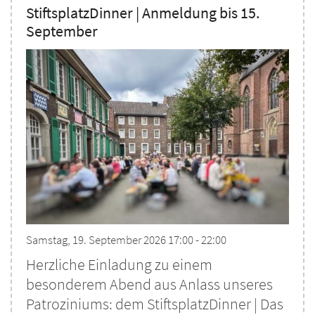
StiftsplatzDinner | Anmeldung bis 15.
September
Samstag, 19. September 2026 17:00 - 22:00
Herzliche Einladung zu einem
besonderem Abend aus Anlass unseres
Patroziniums: dem StiftsplatzDinner | Das