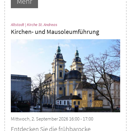
Mehr
:
Altstadt | Kirche St. Andreas
Kirchen- und Mausoleumführung
Mittwoch, 2. September 2026 16:00 - 17:00
Entdecken Sie die frühbarocke