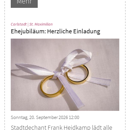
Mehr
:
Carlstadt | St. Maximilian
Ehejubiläum: Herzliche Einladung
Sonntag, 20. September 2026 12:00
Stadtdechant Frank Heidkamp lädt alle