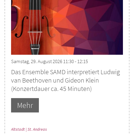
Samstag, 29. August 2026 11:30 - 12:15
Das Ensemble SAMD interpretiert Ludwig
van Beethoven und Gideon Klein
(Konzertdauer ca. 45 Minuten)
Mehr
:
Altstadt | St. Andreas