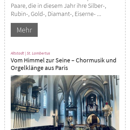
Paare, die in diesem Jahr ihre Silber-,
Rubin-, Gold-, Diamant-, Eiserne- ...
Mehr
:
Altstadt | St. Lambertus
Vom Himmel zur Seine – Chormusik und
Orgelklänge aus Paris