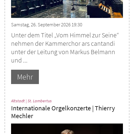
Samstag, 26. September 2026 19:30
Unter dem Titel „Vom Himmel zur Seine“
nehmen der Kammerchor ars cantandi
unter der Leitung von Markus Belmann
und ...
Mehr
:
Altstadt | St. Lambertus
Internationale Orgelkonzerte | Thierry
Mechler