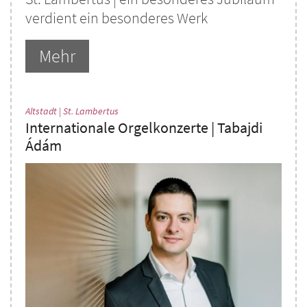
verdient ein besonderes Werk
Mehr
:
Altstadt | St. Lambertus
Internationale Orgelkonzerte | Tabajdi
Ádám