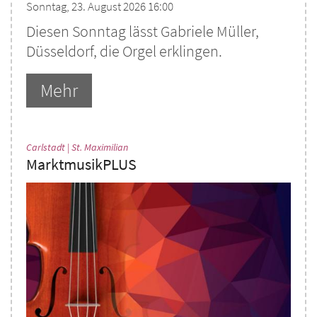
Sonntag, 23. August 2026 16:00
Diesen Sonntag lässt Gabriele Müller,
Düsseldorf, die Orgel erklingen.
Mehr
:
Carlstadt | St. Maximilian
MarktmusikPLUS