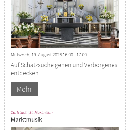
Mittwoch, 19. August 2026 16:00 - 17:00
Auf Schatzsuche gehen und Verborgenes
entdecken
Mehr
:
Carlstadt | St. Maximilian
Marktmusik