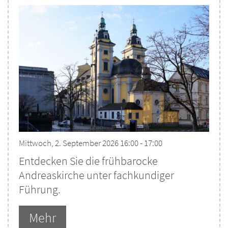
Mittwoch, 2. September 2026 16:00 - 17:00
Entdecken Sie die frühbarocke
Andreaskirche unter fachkundiger
Führung.
Mehr