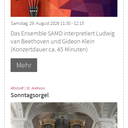
Samstag, 29. August 2026 11:30 - 12:15
Das Ensemble SAMD interpretiert Ludwig
van Beethoven und Gideon Klein
(Konzertdauer ca. 45 Minuten)
Mehr
:
Altstadt | St. Andreas
Sonntagsorgel