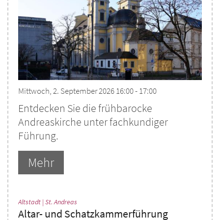
Mittwoch, 2. September 2026 16:00 - 17:00
Entdecken Sie die frühbarocke
Andreaskirche unter fachkundiger
Führung.
Mehr
:
Altstadt | St. Andreas
Altar- und Schatzkammerführung