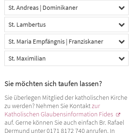
St. Andreas | Dominikaner
St. Lambertus
St. Maria Empfängnis | Franziskaner
St. Maximilian
Sie möchten sich taufen lassen?
Sie überlegen Mitglied der katholischen Kirche
zu werden? Nehmen Sie Kontakt
zur
Katholischen Glaubensinformation Fides
auf. Gerne können Sie auch einfach Br. Rafael
Dermund unter 0171 8172 740 anrufen. In