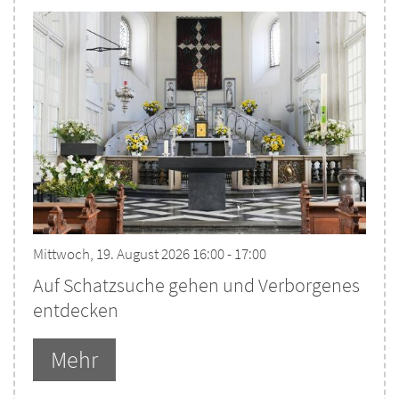
Mittwoch, 19. August 2026 16:00 - 17:00
Auf Schatzsuche gehen und Verborgenes
entdecken
Mehr