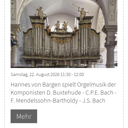
Samstag, 22. August 2026 11:30 - 12:00
Hannes von Bargen spielt Orgelmusik der
Komponisten D. Buxtehude - C.P.E. Bach -
F. Mendelssohn-Bartholdy - J.S. Bach
Mehr