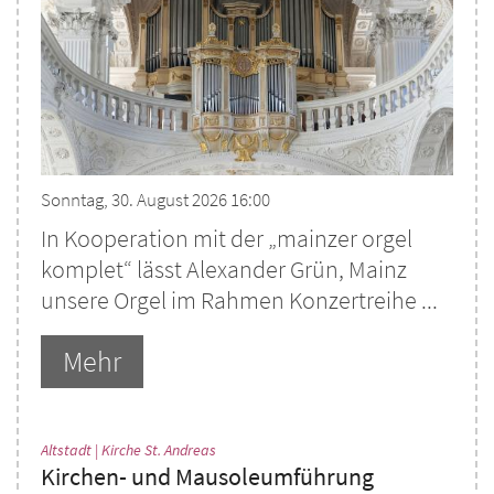
Sonntag, 30. August 2026 16:00
In Kooperation mit der „mainzer orgel
komplet“ lässt Alexander Grün, Mainz
unsere Orgel im Rahmen Konzertreihe ...
Mehr
:
Altstadt | Kirche St. Andreas
Kirchen- und Mausoleumführung