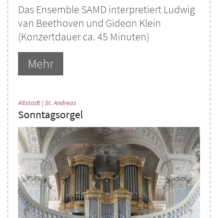
Das Ensemble SAMD interpretiert Ludwig
van Beethoven und Gideon Klein
(Konzertdauer ca. 45 Minuten)
Mehr
:
Altstadt | St. Andreas
Sonntagsorgel