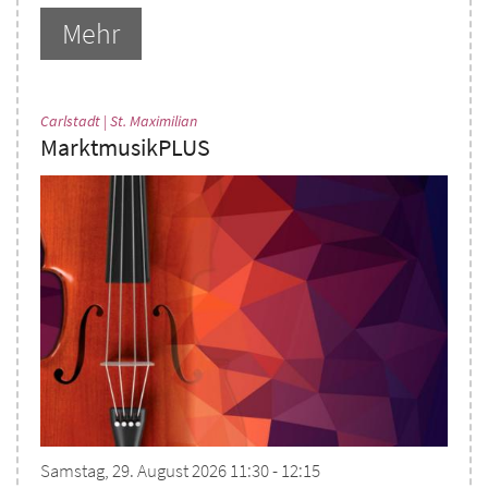
Mehr
:
Carlstadt | St. Maximilian
MarktmusikPLUS
Samstag, 29. August 2026 11:30 - 12:15