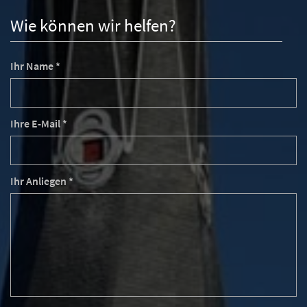
Wie können wir helfen?
Ihr Name *
Ihre E-Mail *
Ihr Anliegen *