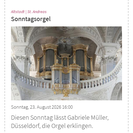
:
Altstadt | St. Andreas
Sonntagsorgel
Sonntag, 23. August 2026 16:00
Diesen Sonntag lässt Gabriele Müller,
Düsseldorf, die Orgel erklingen.