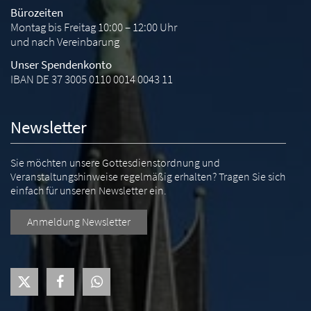
Bürozeiten
Montag bis Freitag 10:00 – 12:00 Uhr
und nach Vereinbarung
Unser Spendenkonto
IBAN DE 37 3005 0110 0014 0043 11
Newsletter
Sie möchten unsere Gottesdienstordnung und
Veranstaltungshinweise regelmäßig erhalten? Tragen Sie sich
einfach für unseren Newsletter ein.
Anmeldung Newsletter