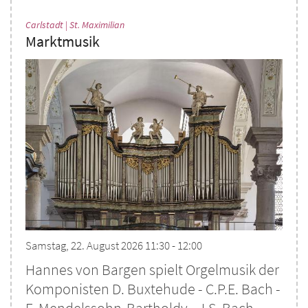
:
Carlstadt | St. Maximilian
Marktmusik
Samstag, 22. August 2026 11:30 - 12:00
Hannes von Bargen spielt Orgelmusik der
Komponisten D. Buxtehude - C.P.E. Bach -