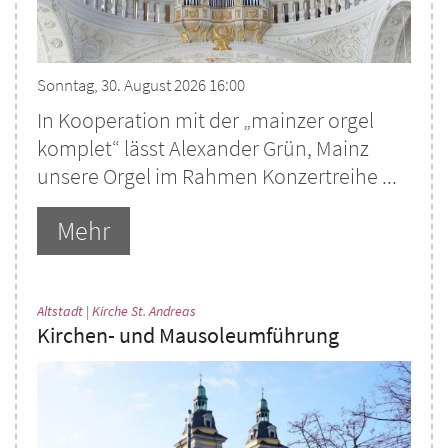
Sonntag, 30. August 2026 16:00
In Kooperation mit der „mainzer orgel
komplet“ lässt Alexander Grün, Mainz
unsere Orgel im Rahmen Konzertreihe ...
Mehr
:
Altstadt | Kirche St. Andreas
Kirchen- und Mausoleumführung