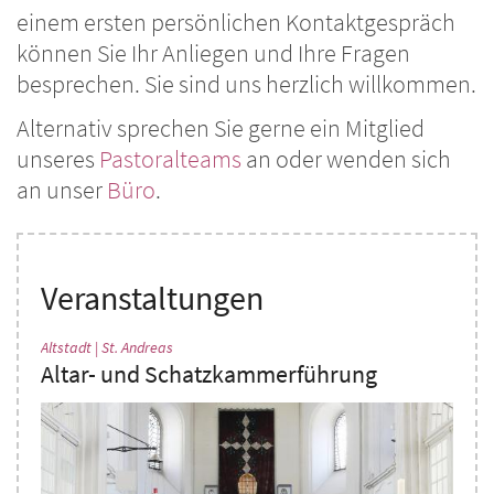
einem ersten persönlichen Kontaktgespräch
können Sie Ihr Anliegen und Ihre Fragen
besprechen. Sie sind uns herzlich willkommen.
Alternativ sprechen Sie gerne ein Mitglied
unseres
Pastoralteams
an oder wenden sich
an unser
Büro
.
Veranstaltungen
:
Altstadt | St. Andreas
Altar- und Schatzkammerführung