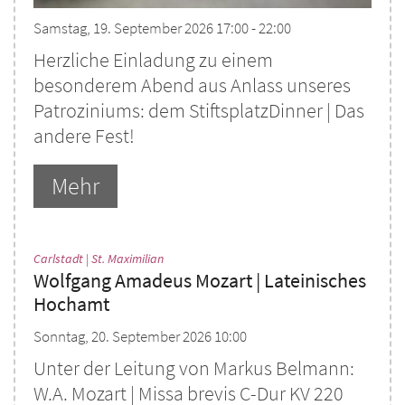
Samstag, 19. September 2026 17:00 - 22:00
Herzliche Einladung zu einem
besonderem Abend aus Anlass unseres
Patroziniums: dem StiftsplatzDinner | Das
andere Fest!
Mehr
:
Carlstadt | St. Maximilian
Wolfgang Amadeus Mozart | Lateinisches
Hochamt
Sonntag, 20. September 2026 10:00
Unter der Leitung von Markus Belmann:
W.A. Mozart | Missa brevis C-Dur KV 220