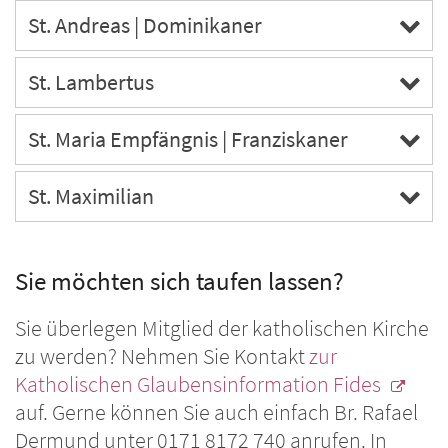
St. Andreas | Dominikaner
St. Lambertus
St. Maria Empfängnis | Franziskaner
St. Maximilian
Sie möchten sich taufen lassen?
Sie überlegen Mitglied der katholischen Kirche
zu werden? Nehmen Sie Kontakt
zur
Katholischen Glaubensinformation Fides
auf. Gerne können Sie auch einfach Br. Rafael
Dermund unter 0171 8172 740 anrufen. In