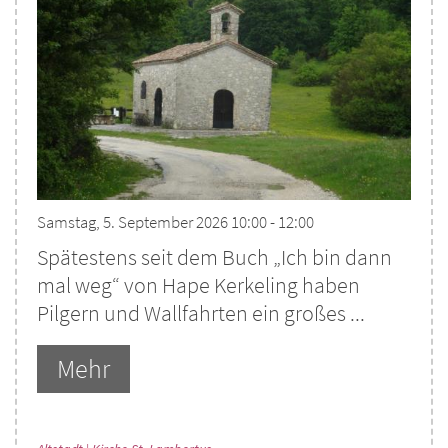
Samstag, 5. September 2026 10:00 - 12:00
Spätestens seit dem Buch „Ich bin dann
mal weg“ von Hape Kerkeling haben
Pilgern und Wallfahrten ein großes ...
Mehr
: