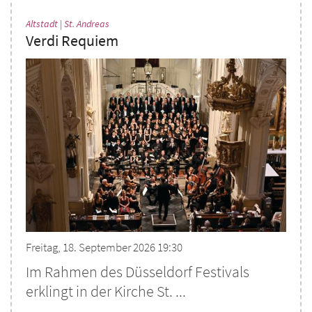
:
Altstadt | St. Andreas
Verdi Requiem
Freitag, 18. September 2026 19:30
Im Rahmen des Düsseldorf Festivals
erklingt in der Kirche St. ...