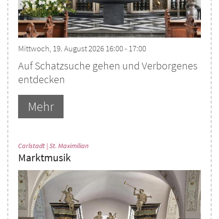
Mittwoch, 19. August 2026 16:00 - 17:00
Auf Schatzsuche gehen und Verborgenes
entdecken
Mehr
:
Carlstadt | St. Maximilian
Marktmusik