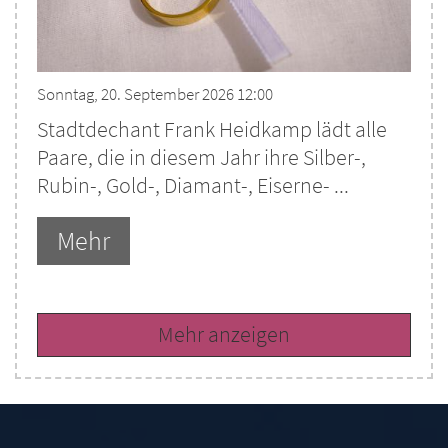
Sonntag, 20. September 2026 12:00
Stadtdechant Frank Heidkamp lädt alle
Paare, die in diesem Jahr ihre Silber-,
Rubin-, Gold-, Diamant-, Eiserne- ...
Mehr
Mehr anzeigen