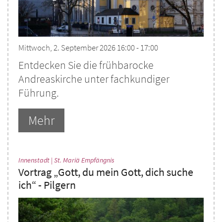
Mittwoch, 2. September 2026 16:00 - 17:00
Entdecken Sie die frühbarocke
Andreaskirche unter fachkundiger
Führung.
Mehr
:
Innenstadt | St. Mariä Empfängnis
Vortrag „Gott, du mein Gott, dich suche
ich“ - Pilgern