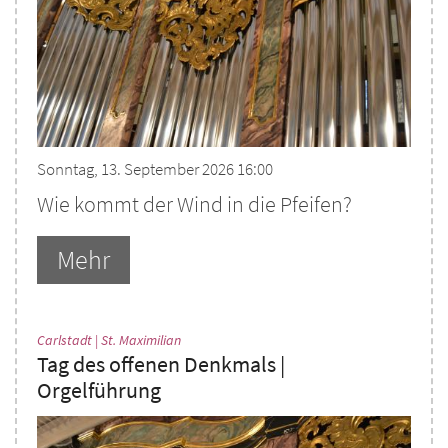
Sonntag, 13. September 2026 16:00
Wie kommt der Wind in die Pfeifen?
Mehr
:
Carlstadt | St. Maximilian
Tag des offenen Denkmals |
Orgelführung