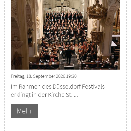
Freitag, 18. September 2026 19:30
Im Rahmen des Düsseldorf Festivals
erklingt in der Kirche St. ...
Mehr