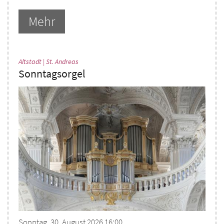
Mehr
:
Altstadt | St. Andreas
Sonntagsorgel
Sonntag, 30. August 2026 16:00