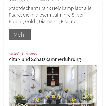
Stadtdechant Frank Heidkamp lädt alle
Paare, die in diesem Jahr ihre Silber-,
Rubin-, Gold-, Diamant-, Eiserne- ...
Mehr
:
Altstadt | St. Andreas
Altar- und Schatzkammerführung