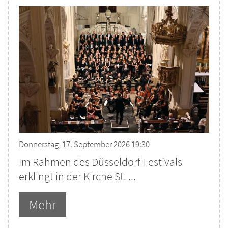
Donnerstag, 17. September 2026 19:30
Im Rahmen des Düsseldorf Festivals
erklingt in der Kirche St. ...
Mehr