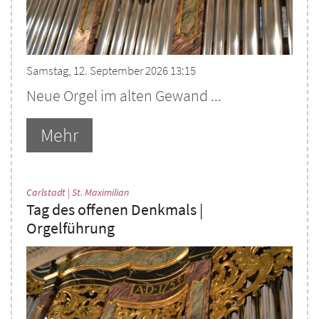
Samstag, 12. September 2026 13:15
Neue Orgel im alten Gewand ...
Mehr
:
Carlstadt | St. Maximilian
Tag des offenen Denkmals |
Orgelführung