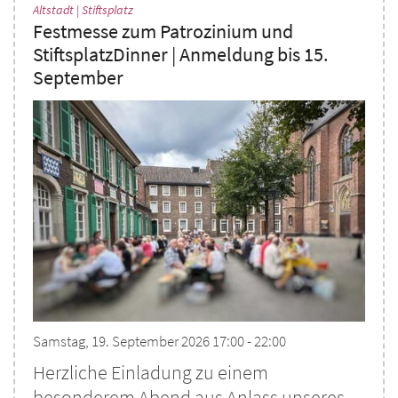
:
Altstadt | Stiftsplatz
Festmesse zum Patrozinium und
StiftsplatzDinner | Anmeldung bis 15.
September
Samstag, 19. September 2026 17:00 - 22:00
Herzliche Einladung zu einem
besonderem Abend aus Anlass unseres