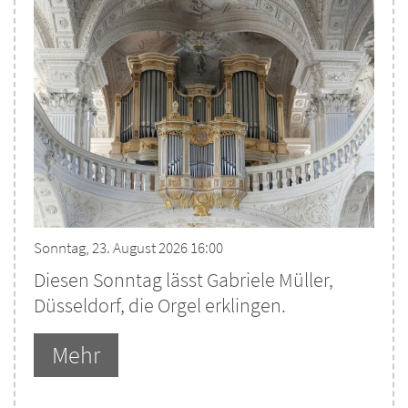
Sonntag, 23. August 2026 16:00
Diesen Sonntag lässt Gabriele Müller,
Düsseldorf, die Orgel erklingen.
Mehr