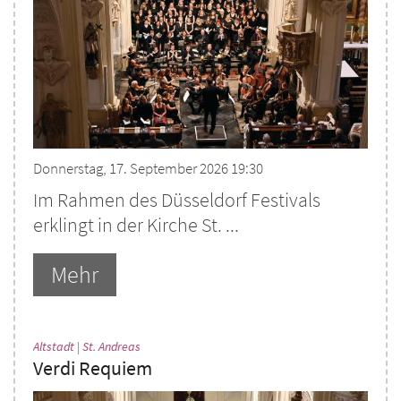
Donnerstag, 17. September 2026 19:30
Im Rahmen des Düsseldorf Festivals
erklingt in der Kirche St. ...
Mehr
:
Altstadt | St. Andreas
Verdi Requiem