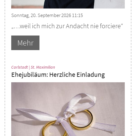
Sonntag, 20. September 2026 11:15
„…weil ich mich zur Andacht nie forciere“
Mehr
:
Carlstadt | St. Maximilian
Ehejubiläum: Herzliche Einladung