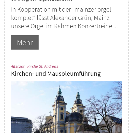
In Kooperation mit der „mainzer orgel
komplet“ lässt Alexander Grün, Mainz
unsere Orgel im Rahmen Konzertreihe ...
Mehr
:
Altstadt | Kirche St. Andreas
Kirchen- und Mausoleumführung