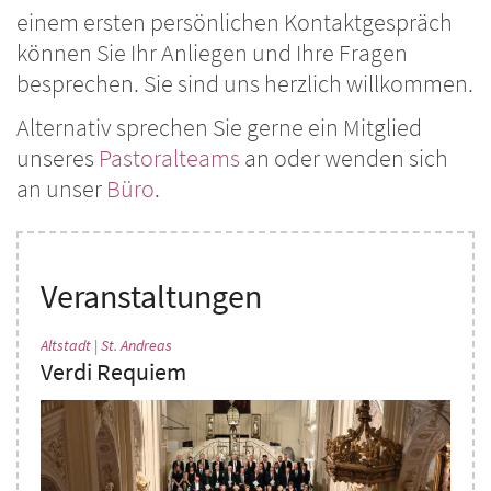
einem ersten persönlichen Kontaktgespräch
können Sie Ihr Anliegen und Ihre Fragen
besprechen. Sie sind uns herzlich willkommen.
Alternativ sprechen Sie gerne ein Mitglied
unseres
Pastoralteams
an oder wenden sich
an unser
Büro
.
Veranstaltungen
:
Altstadt | St. Andreas
Verdi Requiem