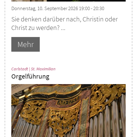
Donnerstag, 10. September 2026 19:00 - 20:30
Sie denken darüber nach, Christin oder
Christ zu werden? ...
Mehr
:
Carlstadt | St. Maximilian
Orgelführung