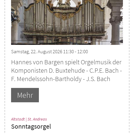
Samstag, 22. August 2026 11:30 - 12:00
Hannes von Bargen spielt Orgelmusik der
Komponisten D. Buxtehude - C.P.E. Bach -
F. Mendelssohn-Bartholdy - J.S. Bach
Mehr
:
Altstadt | St. Andreas
Sonntagsorgel