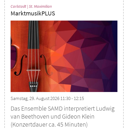
:
Carlstadt | St. Maximilian
MarktmusikPLUS
Samstag, 29. August 2026 11:30 - 12:15
Das Ensemble SAMD interpretiert Ludwig
van Beethoven und Gideon Klein
(Konzertdauer ca. 45 Minuten)