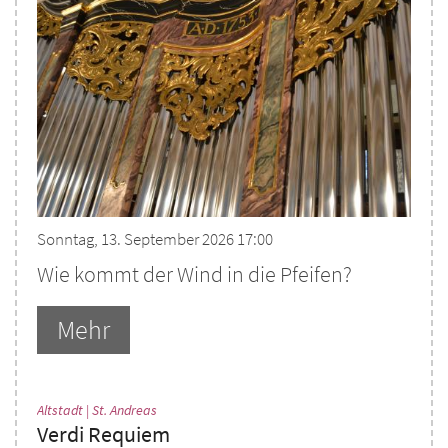
Sonntag, 13. September 2026 17:00
Wie kommt der Wind in die Pfeifen?
Mehr
:
Altstadt | St. Andreas
Verdi Requiem