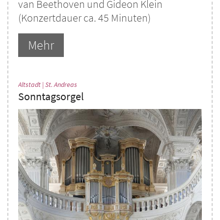
van Beethoven und Gideon Klein
(Konzertdauer ca. 45 Minuten)
Mehr
:
Altstadt | St. Andreas
Sonntagsorgel