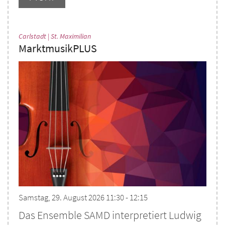
:
Carlstadt | St. Maximilian
MarktmusikPLUS
Samstag, 29. August 2026 11:30 - 12:15
Das Ensemble SAMD interpretiert Ludwig