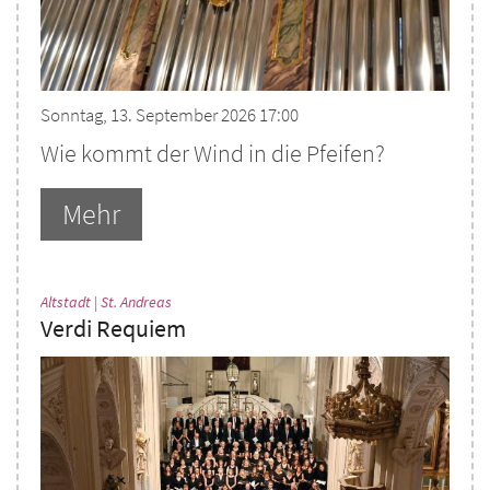
Sonntag, 13. September 2026 17:00
Wie kommt der Wind in die Pfeifen?
Mehr
:
Altstadt | St. Andreas
Verdi Requiem