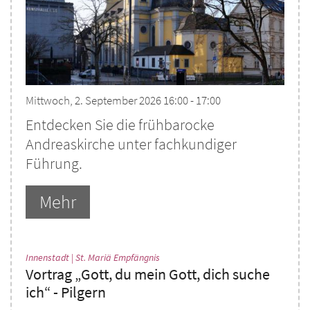
Mittwoch, 2. September 2026 16:00 - 17:00
Entdecken Sie die frühbarocke
Andreaskirche unter fachkundiger
Führung.
Mehr
:
Innenstadt | St. Mariä Empfängnis
Vortrag „Gott, du mein Gott, dich suche
ich“ - Pilgern