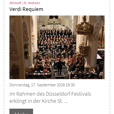
:
Altstadt | St. Andreas
Verdi Requiem
Donnerstag, 17. September 2026 19:30
Im Rahmen des Düsseldorf Festivals
erklingt in der Kirche St. ...