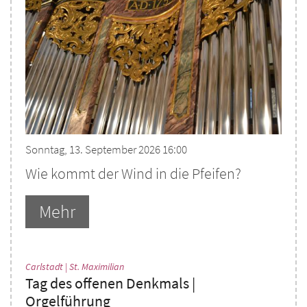
Sonntag, 13. September 2026 16:00
Wie kommt der Wind in die Pfeifen?
Mehr
:
Carlstadt | St. Maximilian
Tag des offenen Denkmals |
Orgelführung