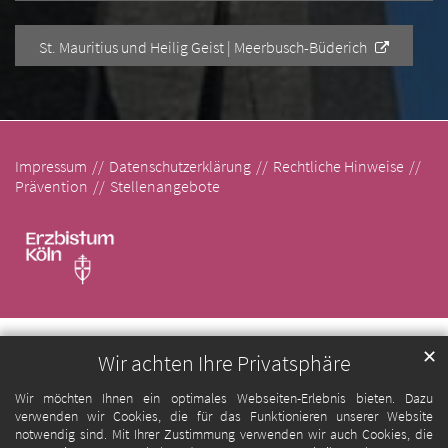
St. Mauritius und Heilig Geist | Meerbusch-Büderich
Impressum
Datenschutzerklärung
Rechtliche Hinweise
Prävention
Stellenangebote
✕
Wir achten Ihre Privatsphäre
Wir möchten Ihnen ein optimales Webseiten-Erlebnis bieten. Dazu
verwenden wir Cookies, die für das Funktionieren unserer Website
notwendig sind. Mit Ihrer Zustimmung verwenden wir auch Cookies, die