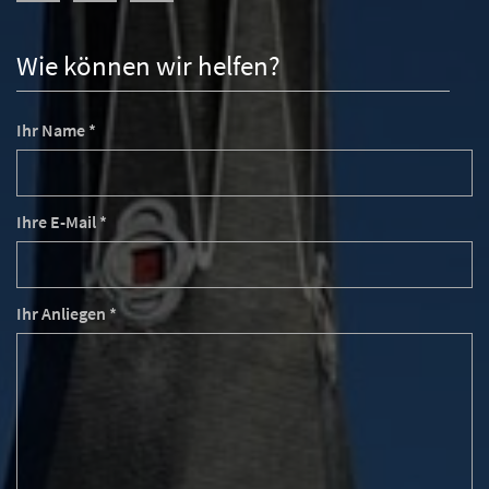
Wie können wir helfen?
Ihr Name *
Ihre E-Mail *
Ihr Anliegen *