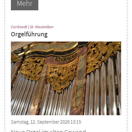
Mehr
:
Carlstadt | St. Maximilian
Orgelführung
Samstag, 12. September 2026 13:15