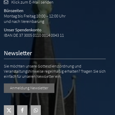
Klick zum E-Mail senden
Bürozeiten
Montag bis Freitag 10:00 – 12:00 Uhr
und nach Vereinbarung
Unser Spendenkonto
IBAN DE 37 3005 0110 0014 0043 11
Newsletter
Sie möchten unsere Gottesdienstordnung und
Veranstaltungshinweise regelmäßig erhalten? Tragen Sie sich
einfach für unseren Newsletter ein.
Anmeldung Newsletter