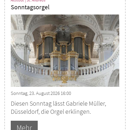
Sonntagsorgel
Sonntag, 23. August 2026 16:00
Diesen Sonntag lässt Gabriele Müller,
Düsseldorf, die Orgel erklingen.
Mehr