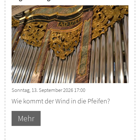
Sonntag, 13. September 2026 17:00
Wie kommt der Wind in die Pfeifen?
Mehr