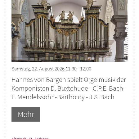
Samstag, 22. August 2026 11:30 - 12:00
Hannes von Bargen spielt Orgelmusik der
Komponisten D. Buxtehude - C.P.E. Bach -
F. Mendelssohn-Bartholdy - J.S. Bach
Mehr
:
Altstadt | St. Andreas