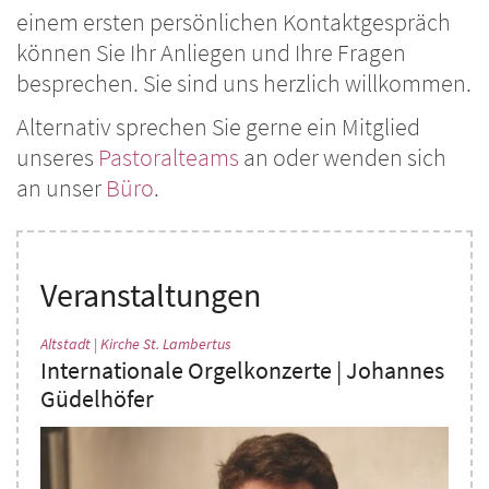
einem ersten persönlichen Kontaktgespräch
können Sie Ihr Anliegen und Ihre Fragen
besprechen. Sie sind uns herzlich willkommen.
Alternativ sprechen Sie gerne ein Mitglied
unseres
Pastoralteams
an oder wenden sich
an unser
Büro
.
Veranstaltungen
:
Altstadt | Kirche St. Lambertus
Internationale Orgelkonzerte | Johannes
Güdelhöfer