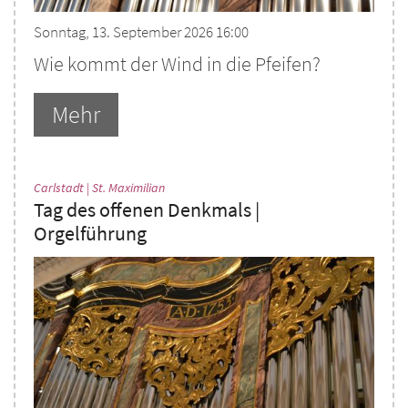
Sonntag, 13. September 2026 16:00
Wie kommt der Wind in die Pfeifen?
Mehr
:
Carlstadt | St. Maximilian
Tag des offenen Denkmals |
Orgelführung