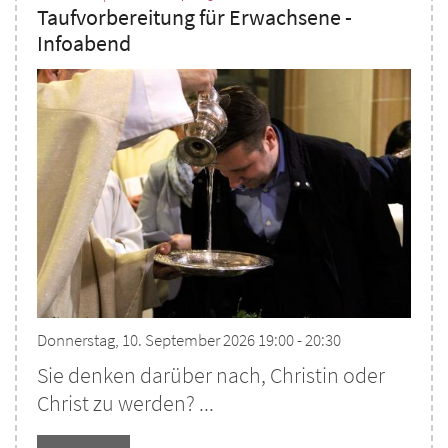
Taufvorbereitung für Erwachsene -
Infoabend
Donnerstag, 10. September 2026 19:00 - 20:30
Sie denken darüber nach, Christin oder
Christ zu werden? ...