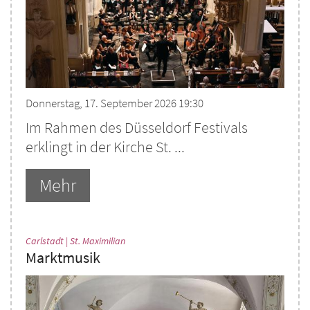
Donnerstag, 17. September 2026 19:30
Im Rahmen des Düsseldorf Festivals
erklingt in der Kirche St. ...
Mehr
:
Carlstadt | St. Maximilian
Marktmusik