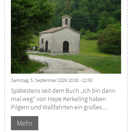
Samstag, 5. September 2026 10:00 - 12:00
Spätestens seit dem Buch „Ich bin dann
mal weg“ von Hape Kerkeling haben
Pilgern und Wallfahrten ein großes ...
Mehr