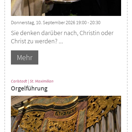
Donnerstag, 10. September 2026 19:00 - 20:30
Sie denken darüber nach, Christin oder
Christ zu werden? ...
Mehr
:
Carlstadt | St. Maximilian
Orgelführung