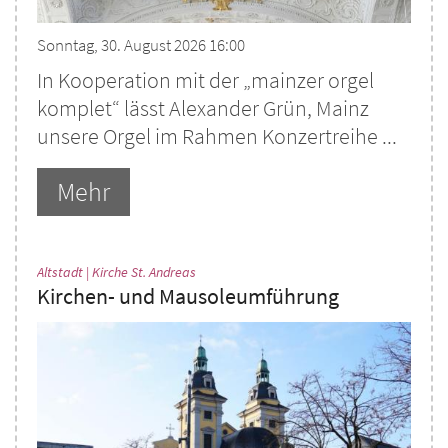
Sonntag, 30. August 2026 16:00
In Kooperation mit der „mainzer orgel
komplet“ lässt Alexander Grün, Mainz
unsere Orgel im Rahmen Konzertreihe ...
Mehr
:
Altstadt | Kirche St. Andreas
Kirchen- und Mausoleumführung