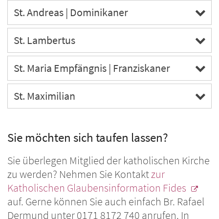
St. Andreas | Dominikaner
St. Lambertus
St. Maria Empfängnis | Franziskaner
St. Maximilian
Sie möchten sich taufen lassen?
Sie überlegen Mitglied der katholischen Kirche
zu werden? Nehmen Sie Kontakt
zur
Katholischen Glaubensinformation Fides
auf. Gerne können Sie auch einfach Br. Rafael
Dermund unter 0171 8172 740 anrufen. In