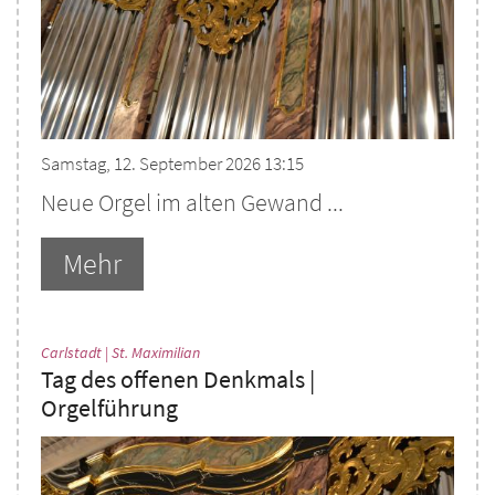
Samstag, 12. September 2026 13:15
Neue Orgel im alten Gewand ...
Mehr
:
Carlstadt | St. Maximilian
Tag des offenen Denkmals |
Orgelführung