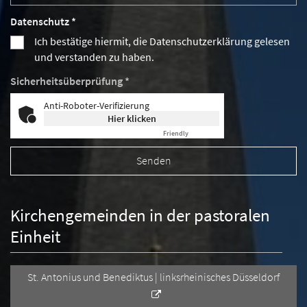
Datenschutz *
Ich bestätige hiermit, die Datenschutzerklärung gelesen
und verstanden zu haben.
Sicherheitsüberprüfung *
Anti-Roboter-Verifizierung
Hier klicken
Friendly
Captcha ⇗
Kirchengemeinden in der pastoralen
Einheit
St. Antonius und Benediktus | linksrheinisches Düsseldorf