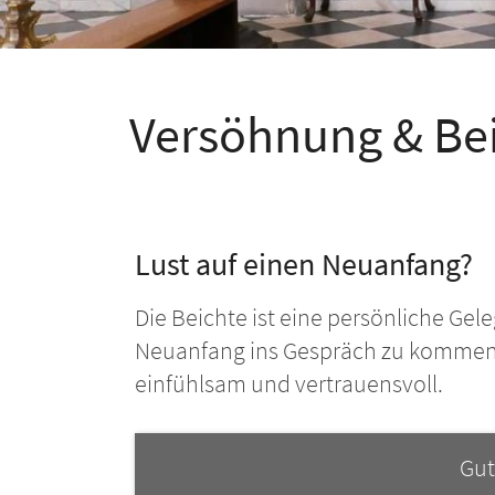
Versöhnung & Be
Lust auf einen Neuanfang?
Die Beichte ist eine persönliche Gel
Neuanfang ins Gespräch zu kommen. 
einfühlsam und vertrauensvoll.
Gut