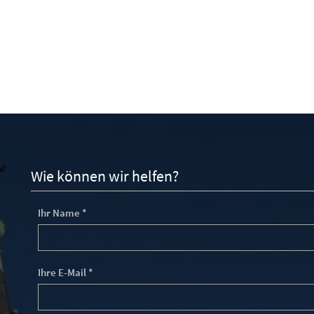
Wie können wir helfen?
Ihr Name *
Ihre E-Mail *