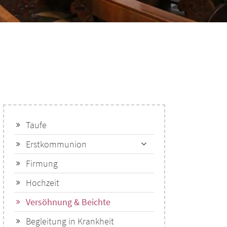
Taufe
Erstkommunion
Firmung
Hochzeit
Versöhnung & Beichte
Begleitung in Krankheit