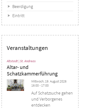
Beerdigung
Eintritt
Veranstaltungen
:
Altstadt | St. Andreas
Altar- und
Schatzkammerführung
Mittwoch, 19. August 2026
16:00 - 17:00
Auf Schatzsuche gehen
und Verborgenes
entdecken