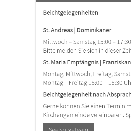
Beichtgelegenheiten
St. Andreas | Dominikaner
Mittwoch – Samstag 15:00 – 17:3
Bitte melden Sie sich in dieser Zei
St. Maria Empfängnis | Franziska
Montag, Mittwoch, Freitag, Samst
Montag – Freitag 15:00 – 16:30 Uh
Beichtgelegenheit nach Absprac
Gerne können Sie einen Termin mi
Kirchengemeinde vereinbaren. Spr
Seelsorgeteam