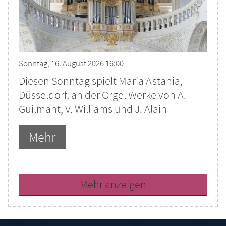
Sonntag, 16. August 2026 16:00
Diesen Sonntag spielt Maria Astania,
Düsseldorf, an der Orgel Werke von A.
Guilmant, V. Williams und J. Alain
Mehr
Mehr anzeigen