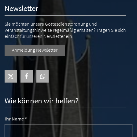
Newsletter
Sie möchten unsere Gottesdienstordnung und
Veranstaltungshinweise regelmäßig erhalten? Tragen Sie sich
einfach für unseren Newsletter ein.
Anmeldung Newsletter
Wie können wir helfen?
Ihr Name *