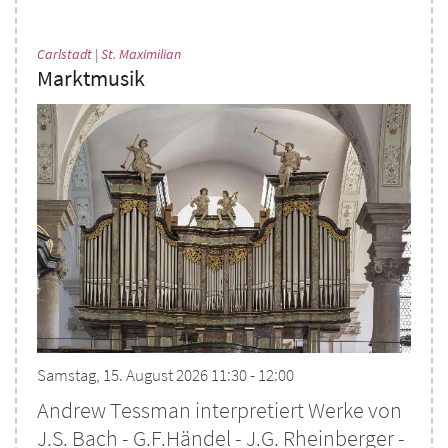
:
Carlstadt | St. Maximilian
Marktmusik
Samstag, 15. August 2026 11:30 - 12:00
Andrew Tessman interpretiert Werke von
J.S. Bach - G.F.Händel - J.G. Rheinberger -