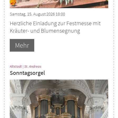
Samstag, 15. August 2026 18:00
Herzliche Einladung zur Festmesse mit
Kräuter- und Blumensegnung
Mehr
:
Altstadt | St. Andreas
Sonntagsorgel