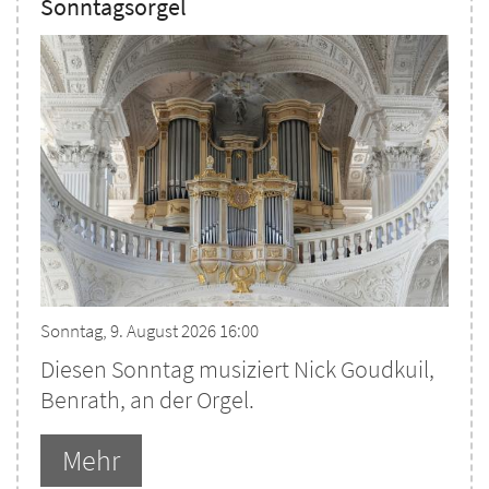
Sonntagsorgel
Sonntag, 9. August 2026 16:00
Diesen Sonntag musiziert Nick Goudkuil,
Benrath, an der Orgel.
Mehr