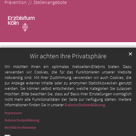
Prävention
Stellenangebote
✕
Wir achten Ihre Privatsphäre
Wir möchten Ihnen ein optimales Webseiten-Erlebnis bieten. Dazu
verwenden wir Cookies, die für das Funktionieren unserer Website
notwendig sind. Mit Ihrer Zustimmung verwenden wir auch Cookies, die
zur Anzeige externer Inhalte oder zu anonymen Statistikzwecken genutzt
werden. Sie können selbst entscheiden, welche Kategorien Sie zulassen
möchten. Bitte beachten Sie, dass auf Basis Ihrer Einstellungen womöglich
nicht mehr alle Funktionalitäten der Seite zur Verfügung stehen. Weitere
Informationen finden Sie in unserer
Datenschutzerklärung
.
Impressum
Datenschutzerklärung
Rechtliche Hinweise