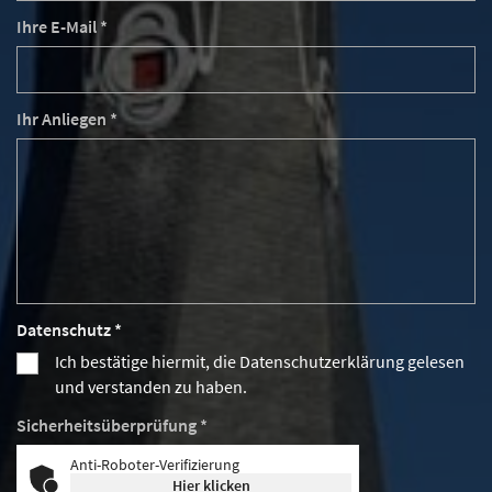
Ihre E-Mail *
Ihr Anliegen *
Datenschutz *
Ich bestätige hiermit, die Datenschutzerklärung gelesen
und verstanden zu haben.
Sicherheitsüberprüfung *
Anti-Roboter-Verifizierung
Hier klicken