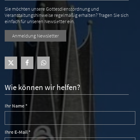
Sie möchten unsere Gottesdienstordnung und
Veranstaltungshinweise regelmäßig erhalten? Tragen Sie sich
einfach für unseren Newsletter ein.
Anmeldung Newsletter
Wie können wir helfen?
Ihr Name *
Ihre E-Mail *