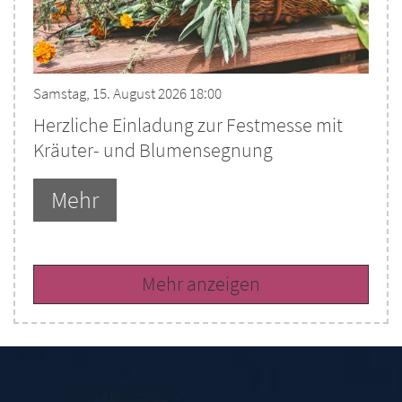
Samstag, 15. August 2026 18:00
Herzliche Einladung zur Festmesse mit
Kräuter- und Blumensegnung
Mehr
Mehr anzeigen