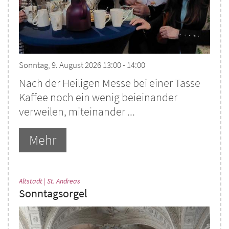
Sonntag, 9. August 2026 13:00 - 14:00
Nach der Heiligen Messe bei einer Tasse
Kaffee noch ein wenig beieinander
verweilen, miteinander ...
Mehr
:
Altstadt | St. Andreas
Sonntagsorgel