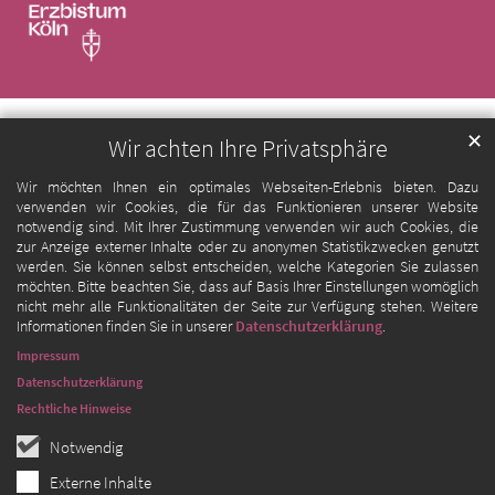
✕
Wir achten Ihre Privatsphäre
Wir möchten Ihnen ein optimales Webseiten-Erlebnis bieten. Dazu
verwenden wir Cookies, die für das Funktionieren unserer Website
notwendig sind. Mit Ihrer Zustimmung verwenden wir auch Cookies, die
zur Anzeige externer Inhalte oder zu anonymen Statistikzwecken genutzt
werden. Sie können selbst entscheiden, welche Kategorien Sie zulassen
möchten. Bitte beachten Sie, dass auf Basis Ihrer Einstellungen womöglich
nicht mehr alle Funktionalitäten der Seite zur Verfügung stehen. Weitere
Informationen finden Sie in unserer
Datenschutzerklärung
.
Impressum
Datenschutzerklärung
Rechtliche Hinweise
Notwendig
Externe Inhalte