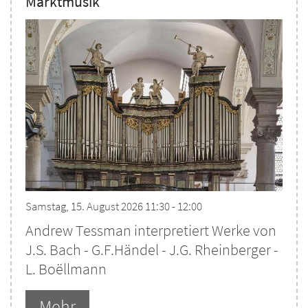
Marktmusik
Samstag, 15. August 2026 11:30 - 12:00
Andrew Tessman interpretiert Werke von
J.S. Bach - G.F.Händel - J.G. Rheinberger -
L. Boëllmann
Mehr