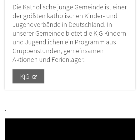
Die Katholische junge Gemeinde ist einer
der größten katholischen Kinder- und
Jugendverbände in Deutschland. In
unserer Gemeinde bietet die KjG Kindern
und Jugendlichen ein Programm aus
Gruppenstunden, gemeinsamen
Aktionen und Ferienlager.
.
KjG
.