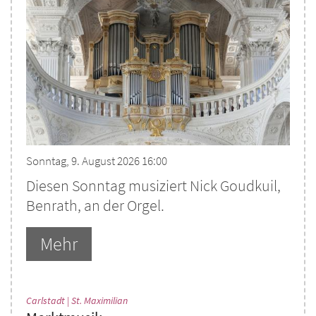
Sonntag, 9. August 2026 16:00
Diesen Sonntag musiziert Nick Goudkuil,
Benrath, an der Orgel.
Mehr
:
Carlstadt | St. Maximilian