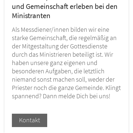
und Gemeinschaft erleben bei den
Ministranten
Als Messdiener/innen bilden wir eine
starke Gemeinschaft, die regelmäßig an
der Mitgestaltung der Gottesdienste
durch das Ministrieren beteiligt ist. Wir
haben unsere ganz eigenen und
besonderen Aufgaben, die letztlich
niemand sonst machen soll, weder der
Priester noch die ganze Gemeinde. Klingt
spannend? Dann melde Dich bei uns!
Dan.
Kontakt