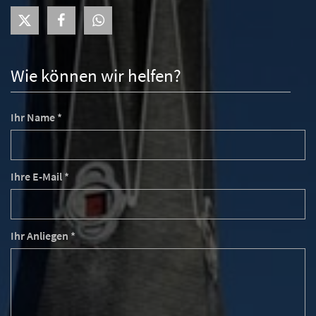
Wie können wir helfen?
Ihr Name *
Ihre E-Mail *
Ihr Anliegen *