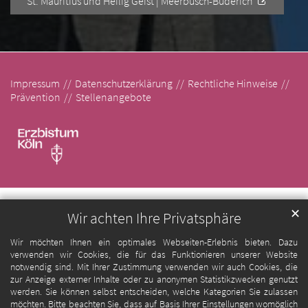
St. Mauritius und Heilig Geist | Meerbusch-Büderich
Impressum
Datenschutzerklärung
Rechtliche Hinweise
Prävention
Stellenangebote
✕
Wir achten Ihre Privatsphäre
Wir möchten Ihnen ein optimales Webseiten-Erlebnis bieten. Dazu
verwenden wir Cookies, die für das Funktionieren unserer Website
notwendig sind. Mit Ihrer Zustimmung verwenden wir auch Cookies, die
zur Anzeige externer Inhalte oder zu anonymen Statistikzwecken genutzt
werden. Sie können selbst entscheiden, welche Kategorien Sie zulassen
möchten. Bitte beachten Sie, dass auf Basis Ihrer Einstellungen womöglich