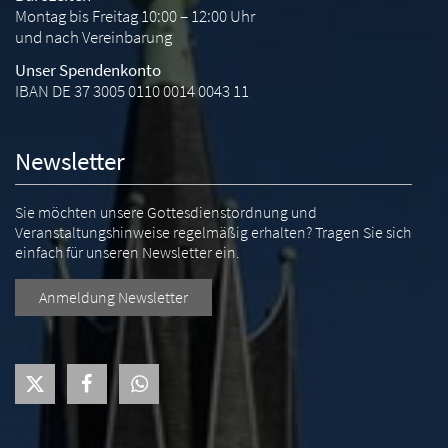
Montag bis Freitag 10:00 – 12:00 Uhr
und nach Vereinbarung
Unser Spendenkonto
IBAN DE 37 3005 0110 0014 0043 11
Newsletter
Sie möchten unsere Gottesdienstordnung und
Veranstaltungshinweise regelmäßig erhalten? Tragen Sie sich
einfach für unseren Newsletter ein.
Anmeldung Newsletter