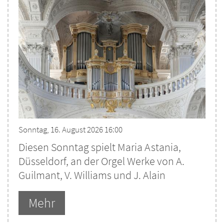
Sonntag, 16. August 2026 16:00
Diesen Sonntag spielt Maria Astania,
Düsseldorf, an der Orgel Werke von A.
Guilmant, V. Williams und J. Alain
Mehr