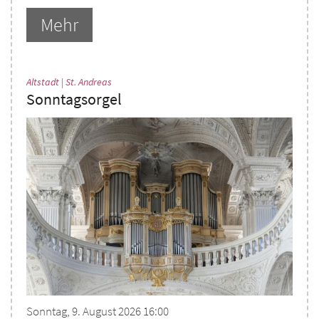
Mehr
:
Altstadt | St. Andreas
Sonntagsorgel
Sonntag, 9. August 2026 16:00