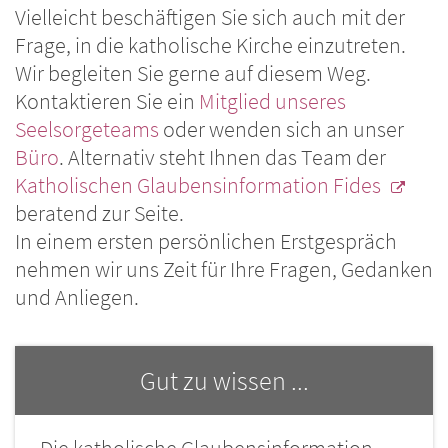
Vielleicht beschäftigen Sie sich auch mit der
Frage, in die katholische Kirche einzutreten.
Wir begleiten Sie gerne auf diesem Weg.
Kontaktieren Sie ein
Mitglied unseres
Seelsorgeteams
oder wenden sich an unser
Büro
. Alternativ steht Ihnen das Team der
Katholischen Glaubensinformation Fides
beratend zur Seite.
In einem ersten persönlichen Erstgespräch
nehmen wir uns Zeit für Ihre Fragen, Gedanken
und Anliegen.
Gut zu wissen ...