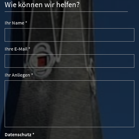
Wie können wir helfen?
Ihr Name *
Ihre E-Mail *
Ihr Anliegen *
Datenschutz *