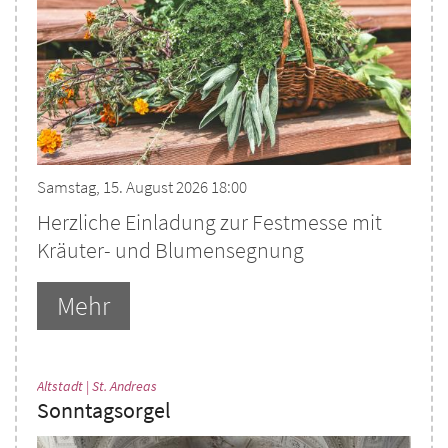
Samstag, 15. August 2026 18:00
Herzliche Einladung zur Festmesse mit
Kräuter- und Blumensegnung
Mehr
:
Altstadt | St. Andreas
Sonntagsorgel