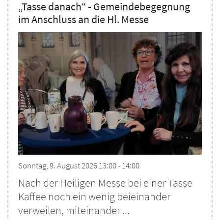
„Tasse danach“ - Gemeindebegegnung
im Anschluss an die Hl. Messe
Sonntag, 9. August 2026 13:00 - 14:00
Nach der Heiligen Messe bei einer Tasse
Kaffee noch ein wenig beieinander
verweilen, miteinander ...