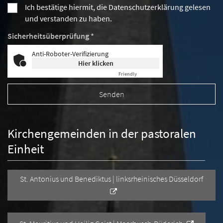
Ich bestätige hiermit, die Datenschutzerklärung gelesen
und verstanden zu haben.
Sicherheitsüberprüfung *
Anti-Roboter-Verifizierung
Hier klicken
Friendly
Captcha ⇗
Kirchengemeinden in der pastoralen
Einheit
St. Antonius und Benediktus | linksrheinisches Düsseldorf