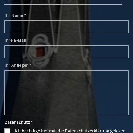
Ihr Name *
Ihre E-Mail *
Ihr Anliegen *
Datenschutz *
Ich bestätige hiermit, die Datenschutzerklärung gelesen