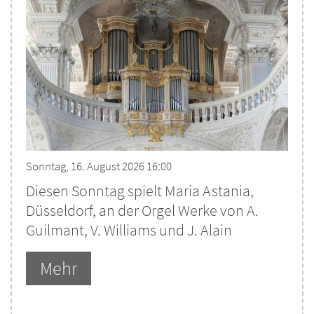
Sonntag, 16. August 2026 16:00
Diesen Sonntag spielt Maria Astania,
Düsseldorf, an der Orgel Werke von A.
Guilmant, V. Williams und J. Alain
Mehr