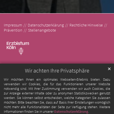
Impressum
Datenschutzerklärung
Rechtliche Hinweise
Prävention
Stellenangebote
✕
Wir achten Ihre Privatsphäre
Wir möchten Ihnen ein optimales Webseiten-Erlebnis bieten. Dazu
verwenden wir Cookies, die für das Funktionieren unserer Website
notwendig sind. Mit Ihrer Zustimmung verwenden wir auch Cookies, die
zur Anzeige externer Inhalte oder zu anonymen Statistikzwecken genutzt
werden. Sie können selbst entscheiden, welche Kategorien Sie zulassen
möchten. Bitte beachten Sie, dass auf Basis Ihrer Einstellungen womöglich
nicht mehr alle Funktionalitäten der Seite zur Verfügung stehen. Weitere
Informationen finden Sie in unserer
Datenschutzerklärung
.