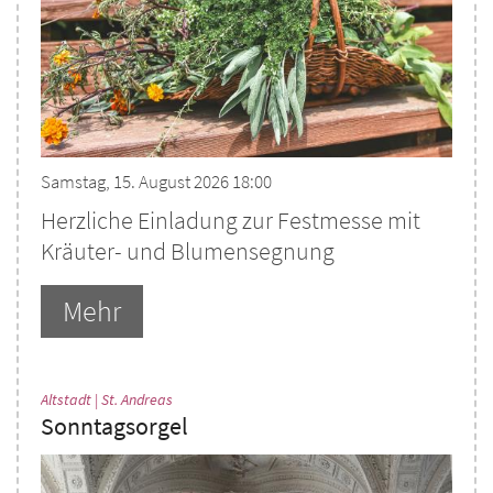
Samstag, 15. August 2026 18:00
Herzliche Einladung zur Festmesse mit
Kräuter- und Blumensegnung
Mehr
:
Altstadt | St. Andreas
Sonntagsorgel