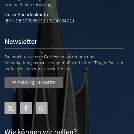
und nach Vereinbarung
Unser Spendenkonto
IBAN DE 37 3005 0110 0014 0043 11
Newsletter
Sie möchten unsere Gottesdienstordnung und
Veranstaltungshinweise regelmäßig erhalten? Tragen Sie sich
einfach für unseren Newsletter ein.
Anmeldung Newsletter
Wie können wir helfen?