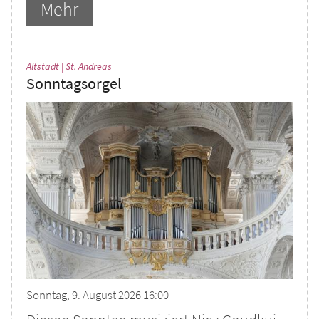
Mehr
:
Altstadt | St. Andreas
Sonntagsorgel
Sonntag, 9. August 2026 16:00