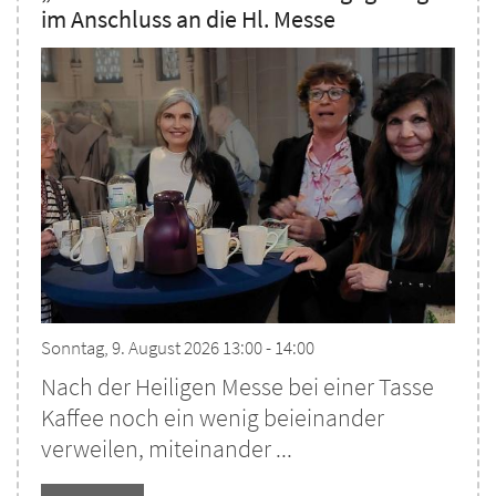
im Anschluss an die Hl. Messe
Sonntag, 9. August 2026 13:00 - 14:00
Nach der Heiligen Messe bei einer Tasse
Kaffee noch ein wenig beieinander
verweilen, miteinander ...