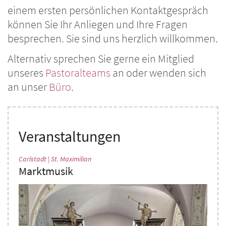
einem ersten persönlichen Kontaktgespräch
können Sie Ihr Anliegen und Ihre Fragen
besprechen. Sie sind uns herzlich willkommen.
Alternativ sprechen Sie gerne ein Mitglied
unseres
Pastoralteams
an oder wenden sich
an unser
Büro
.
Veranstaltungen
:
Carlstadt | St. Maximilian
Marktmusik