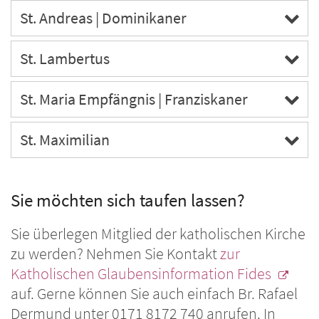
St. Andreas | Dominikaner
St. Lambertus
St. Maria Empfängnis | Franziskaner
St. Maximilian
Sie möchten sich taufen lassen?
Sie überlegen Mitglied der katholischen Kirche
zu werden? Nehmen Sie Kontakt
zur
Katholischen Glaubensinformation Fides
auf. Gerne können Sie auch einfach Br. Rafael
Dermund unter 0171 8172 740 anrufen. In