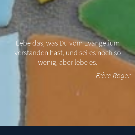
Lebe das, was Du vom Evangelium
verstanden hast, und sei es noch so
wenig, aber lebe es.
Frère Roger