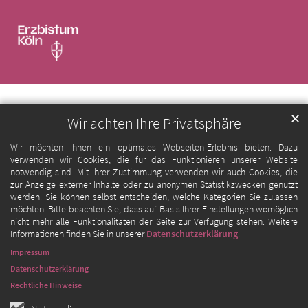
✕
Wir achten Ihre Privatsphäre
Wir möchten Ihnen ein optimales Webseiten-Erlebnis bieten. Dazu
verwenden wir Cookies, die für das Funktionieren unserer Website
notwendig sind. Mit Ihrer Zustimmung verwenden wir auch Cookies, die
zur Anzeige externer Inhalte oder zu anonymen Statistikzwecken genutzt
werden. Sie können selbst entscheiden, welche Kategorien Sie zulassen
möchten. Bitte beachten Sie, dass auf Basis Ihrer Einstellungen womöglich
nicht mehr alle Funktionalitäten der Seite zur Verfügung stehen. Weitere
Informationen finden Sie in unserer
Datenschutzerklärung
.
Impressum
Datenschutzerklärung
Rechtliche Hinweise