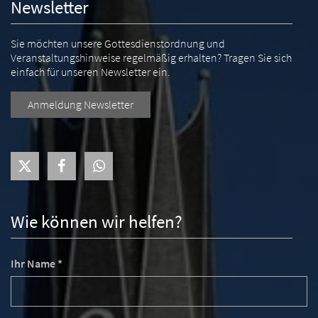
Newsletter
Sie möchten unsere Gottesdienstordnung und
Veranstaltungshinweise regelmäßig erhalten? Tragen Sie sich
einfach für unseren Newsletter ein.
Anmeldung Newsletter
Wie können wir helfen?
Ihr Name *