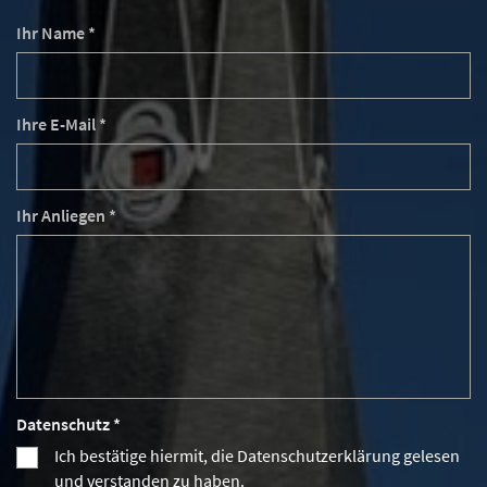
Ihr Name *
Ihre E-Mail *
Ihr Anliegen *
Datenschutz *
Ich bestätige hiermit, die Datenschutzerklärung gelesen
und verstanden zu haben.