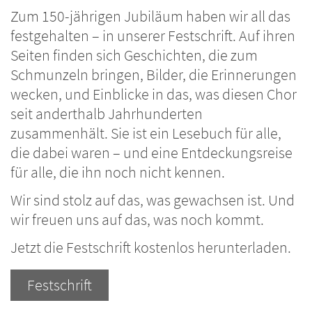
Zum 150-jährigen Jubiläum haben wir all das
festgehalten – in unserer Festschrift. Auf ihren
Seiten finden sich Geschichten, die zum
Schmunzeln bringen, Bilder, die Erinnerungen
wecken, und Einblicke in das, was diesen Chor
seit anderthalb Jahrhunderten
zusammenhält. Sie ist ein Lesebuch für alle,
die dabei waren – und eine Entdeckungsreise
für alle, die ihn noch nicht kennen.
Wir sind stolz auf das, was gewachsen ist. Und
wir freuen uns auf das, was noch kommt.
Jetzt die Festschrift kostenlos herunterladen.
Festschrift