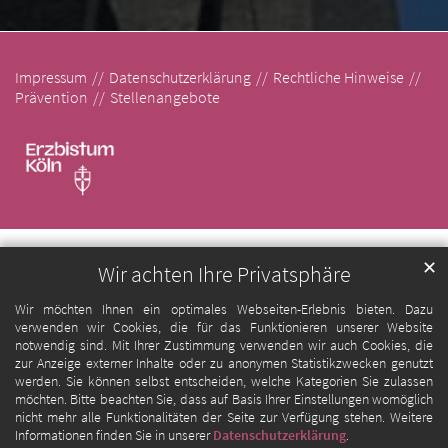
Impressum
Datenschutzerklärung
Rechtliche Hinweise
Prävention
Stellenangebote
✕
Wir achten Ihre Privatsphäre
Wir möchten Ihnen ein optimales Webseiten-Erlebnis bieten. Dazu
verwenden wir Cookies, die für das Funktionieren unserer Website
notwendig sind. Mit Ihrer Zustimmung verwenden wir auch Cookies, die
zur Anzeige externer Inhalte oder zu anonymen Statistikzwecken genutzt
werden. Sie können selbst entscheiden, welche Kategorien Sie zulassen
möchten. Bitte beachten Sie, dass auf Basis Ihrer Einstellungen womöglich
nicht mehr alle Funktionalitäten der Seite zur Verfügung stehen. Weitere
Informationen finden Sie in unserer
Datenschutzerklärung
.