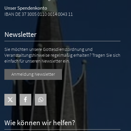
Unser Spendenkonto
IBAN DE 37 3005 0110 0014 0043 11
Newsletter
Sie möchten unsere Gottesdienstordnung und
Veranstaltungshinweise regelmäßig erhalten? Tragen Sie sich
einfach für unseren Newsletter ein.
Anmeldung Newsletter
Wie können wir helfen?