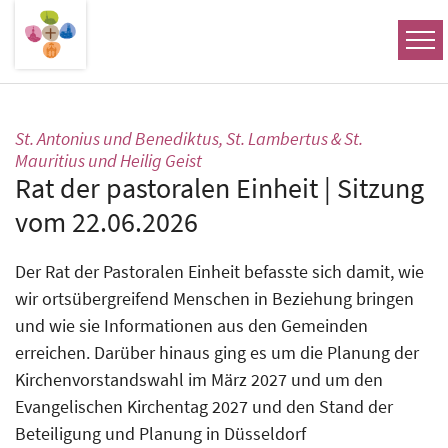
Zum Inhalt springen
St. Antonius und Benediktus, St. Lambertus & St.
:
Mauritius und Heilig Geist
Rat der pastoralen Einheit | Sitzung
vom 22.06.2026
Der Rat der Pastoralen Einheit befasste sich damit, wie
wir ortsübergreifend Menschen in Beziehung bringen
und wie sie Informationen aus den Gemeinden
erreichen. Darüber hinaus ging es um die Planung der
Kirchenvorstandswahl im März 2027 und um den
Evangelischen Kirchentag 2027 und den Stand der
Beteiligung und Planung in Düsseldorf