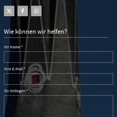
Wie können wir helfen?
Ihr Name *
Ihre E-Mail *
Ihr Anliegen *