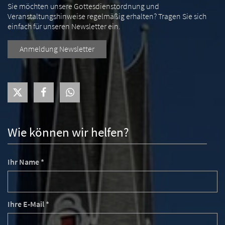
Sie möchten unsere Gottesdienstordnung und
Veranstaltungshinweise regelmäßig erhalten? Tragen Sie sich
einfach für unseren Newsletter ein.
Anmeldung Newsletter
Wie können wir helfen?
Ihr Name *
Ihre E-Mail *