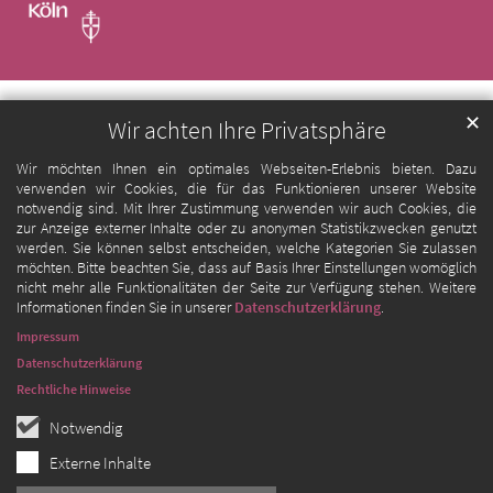
✕
Wir achten Ihre Privatsphäre
Wir möchten Ihnen ein optimales Webseiten-Erlebnis bieten. Dazu
verwenden wir Cookies, die für das Funktionieren unserer Website
notwendig sind. Mit Ihrer Zustimmung verwenden wir auch Cookies, die
zur Anzeige externer Inhalte oder zu anonymen Statistikzwecken genutzt
werden. Sie können selbst entscheiden, welche Kategorien Sie zulassen
möchten. Bitte beachten Sie, dass auf Basis Ihrer Einstellungen womöglich
nicht mehr alle Funktionalitäten der Seite zur Verfügung stehen. Weitere
Informationen finden Sie in unserer
Datenschutzerklärung
.
Impressum
Datenschutzerklärung
Rechtliche Hinweise
Notwendig
Externe Inhalte