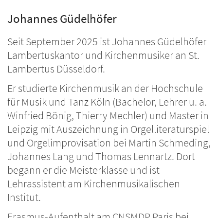
Johannes Güdelhöfer
Seit September 2025 ist Johannes Güdelhöfer
Lambertuskantor und Kirchenmusiker an St.
Lambertus Düsseldorf.
Er studierte Kirchenmusik an der Hochschule
für Musik und Tanz Köln (Bachelor, Lehrer u. a.
Winfried Bönig, Thierry Mechler) und Master in
Leipzig mit Auszeichnung in Orgelliteraturspiel
und Orgelimprovisation bei Martin Schmeding,
Johannes Lang und Thomas Lennartz. Dort
begann er die Meisterklasse und ist
Lehrassistent am Kirchenmusikalischen
Institut.
Erasmus-Aufenthalt am CNSMDP Paris bei