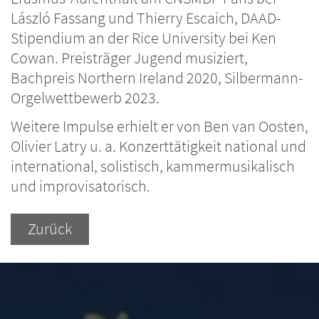
László Fassang und Thierry Escaich, DAAD-
Stipendium an der Rice University bei Ken
Cowan. Preisträger Jugend musiziert,
Bachpreis Northern Ireland 2020, Silbermann-
Orgelwettbewerb 2023.
Weitere Impulse erhielt er von Ben van Oosten,
Olivier Latry u. a. Konzerttätigkeit national und
international, solistisch, kammermusikalisch
und improvisatorisch.
Zurück