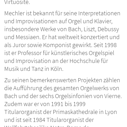
Virtuosité.
Mechler ist bekannt für seine Interpretationen
und Improvisationen auf Orgel und Klavier,
insbesondere Werke von Bach, Liszt, Debussy
und Messiaen. Er hat weltweit konzertiert und
als Juror sowie Komponist gewirkt. Seit 1998
ist er Professor für künstlerisches Orgelspiel
und Improvisation an der Hochschule für
Musik und Tanz in Köln.
Zu seinen bemerkenswerten Projekten zählen
die Aufführung des gesamten Orgelwerks von
Bach und der sechs Orgelsinfonien von Vierne.
Zudem war er von 1991 bis 1999
Titularorganist der Primaskathedrale in Lyon
und ist seit 1984 Titularorganist der