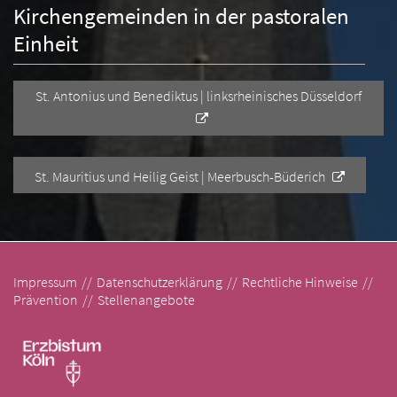
Kirchengemeinden in der pastoralen
Einheit
St. Antonius und Benediktus | linksrheinisches Düsseldorf
St. Mauritius und Heilig Geist | Meerbusch-Büderich
Impressum
Datenschutzerklärung
Rechtliche Hinweise
Prävention
Stellenangebote