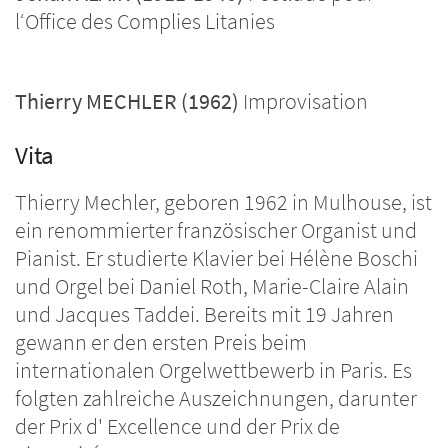
l‘Office des Complies Litanies
Thierry MECHLER (1962)
Improvisation
Vita
Thierry Mechler, geboren 1962 in Mulhouse, ist
ein renommierter französischer Organist und
Pianist. Er studierte Klavier bei Hélène Boschi
und Orgel bei Daniel Roth, Marie-Claire Alain
und Jacques Taddei. Bereits mit 19 Jahren
gewann er den ersten Preis beim
internationalen Orgelwettbewerb in Paris. Es
folgten zahlreiche Auszeichnungen, darunter
der Prix d' Excellence und der Prix de