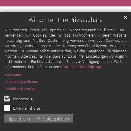
✕
Wir achten Ihre Privatsphäre
Wir möchten Ihnen ein optimales Webseiten-Erlebnis bieten. Dazu
verwenden wir Cookies, die für das Funktionieren unserer Website
notwendig sind. Mit Ihrer Zustimmung verwenden wir auch Cookies, die
zur Anzeige externer Inhalte oder zu anonymen Statistikzwecken genutzt
werden. Sie können selbst entscheiden, welche Kategorien Sie zulassen
möchten. Bitte beachten Sie, dass auf Basis Ihrer Einstellungen womöglich
nicht mehr alle Funktionalitäten der Seite zur Verfügung stehen. Weitere
Informationen finden Sie in unserer
Datenschutzerklärung
.
Impressum
Datenschutzerklärung
Rechtliche Hinweise
Notwendig
Externe Inhalte
Speichern
Alle akzeptieren