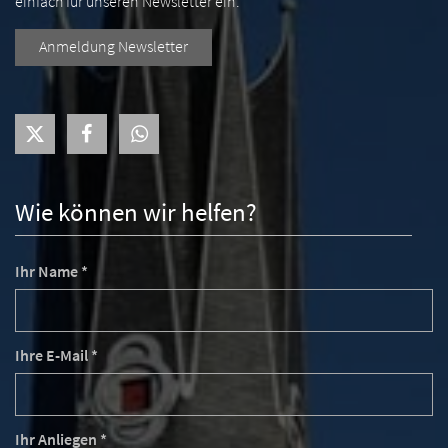
einfach für unseren Newsletter ein.
Anmeldung Newsletter
Wie können wir helfen?
Ihr Name *
Ihre E-Mail *
Ihr Anliegen *