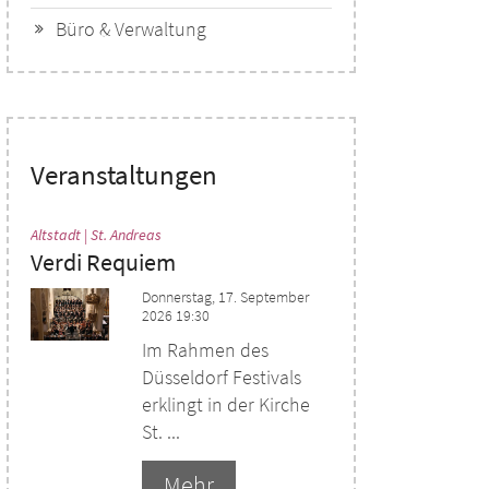
Büro & Verwaltung
Veranstaltungen
:
Altstadt | St. Andreas
Verdi Requiem
Donnerstag, 17. September
2026 19:30
Im Rahmen des
Düsseldorf Festivals
erklingt in der Kirche
St. ...
Mehr