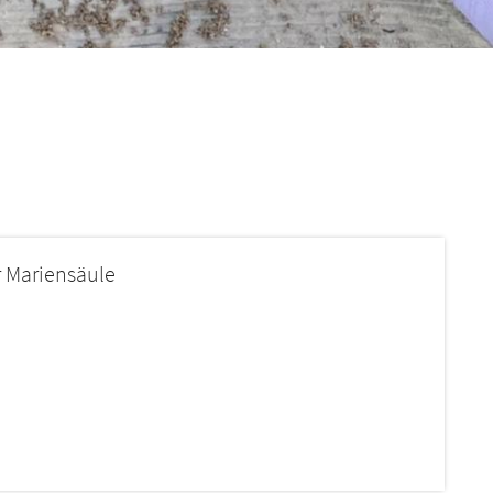
r Mariensäule