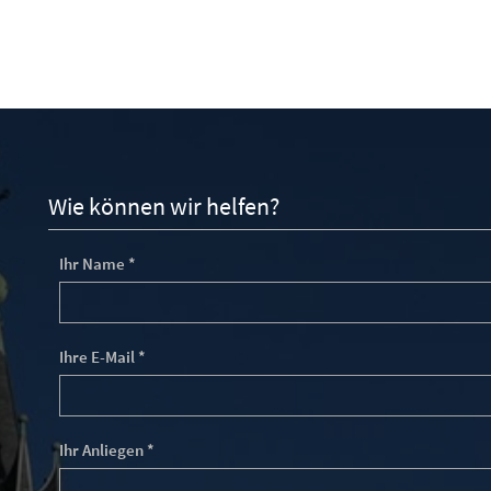
Wie können wir helfen?
Ihr Name *
Ihre E-Mail *
Ihr Anliegen *