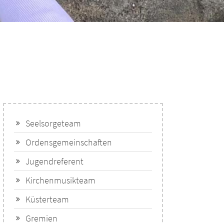
Seelsorgeteam
Ordensgemeinschaften
Jugendreferent
Kirchenmusikteam
Küsterteam
Gremien