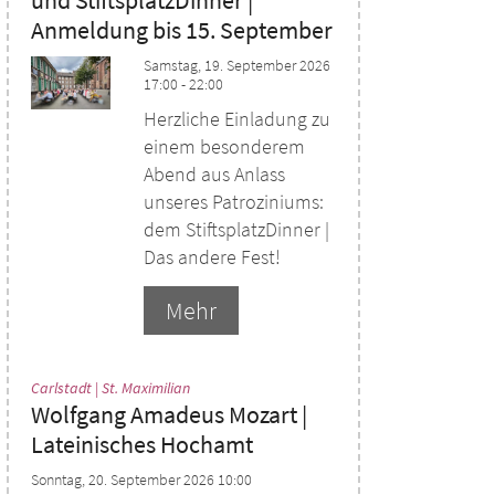
Anmeldung bis 15. September
Samstag, 19. September 2026
17:00 - 22:00
Herzliche Einladung zu
einem besonderem
Abend aus Anlass
unseres Patroziniums:
dem StiftsplatzDinner |
Das andere Fest!
Mehr
:
Carlstadt | St. Maximilian
Wolfgang Amadeus Mozart |
Lateinisches Hochamt
Sonntag, 20. September 2026 10:00