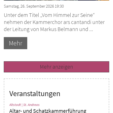
Samstag, 26. September 2026 19:30
Unter dem Titel „Vom Himmel zur Seine“
nehmen der Kammerchor ars cantandi unter
der Leitung von Markus Belmann und ...
Mehr
Mehr anzeigen
Veranstaltungen
:
Altstadt | St. Andreas
Altar- und Schatzkammerführung