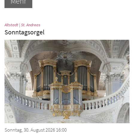
Mehr
:
Altstadt | St. Andreas
Sonntagsorgel
Sonntag, 30. August 2026 16:00