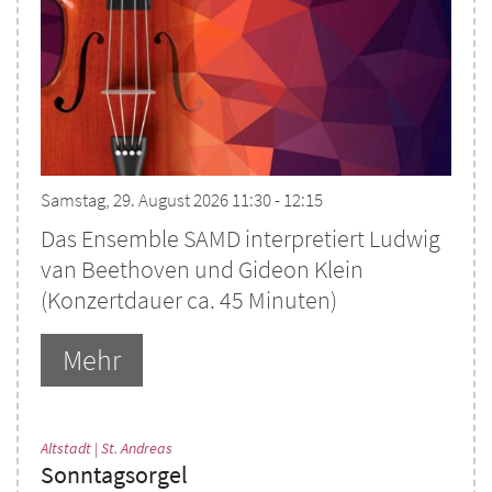
Samstag, 29. August 2026 11:30 - 12:15
Das Ensemble SAMD interpretiert Ludwig
van Beethoven und Gideon Klein
(Konzertdauer ca. 45 Minuten)
Mehr
:
Altstadt | St. Andreas
Sonntagsorgel