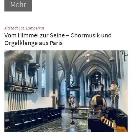
Mehr
:
Altstadt | St. Lambertus
Vom Himmel zur Seine – Chormusik und
Orgelklänge aus Paris