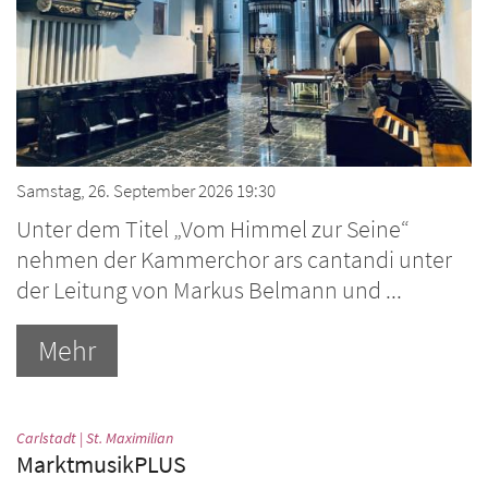
Samstag, 26. September 2026 19:30
Unter dem Titel „Vom Himmel zur Seine“
nehmen der Kammerchor ars cantandi unter
der Leitung von Markus Belmann und ...
Mehr
:
Carlstadt | St. Maximilian
MarktmusikPLUS