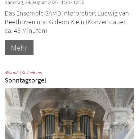
Samstag, 29. August 2026 11:30 - 12:15
Das Ensemble SAMD interpretiert Ludwig van
Beethoven und Gideon Klein (Konzertdauer
ca. 45 Minuten)
Mehr
:
Altstadt | St. Andreas
Sonntagsorgel