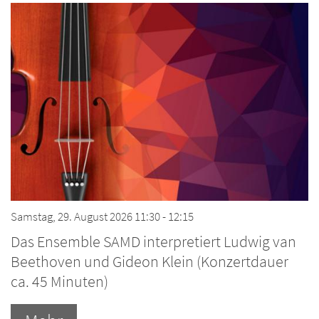
Samstag, 29. August 2026 11:30 - 12:15
Das Ensemble SAMD interpretiert Ludwig van
Beethoven und Gideon Klein (Konzertdauer
ca. 45 Minuten)