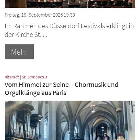
Freitag, 18. September 2026 19:30
Im Rahmen des Düsseldorf Festivals erklingt in
der Kirche St. ...
Mehr
:
Altstadt | St. Lambertus
Vom Himmel zur Seine – Chormusik und
Orgelklänge aus Paris