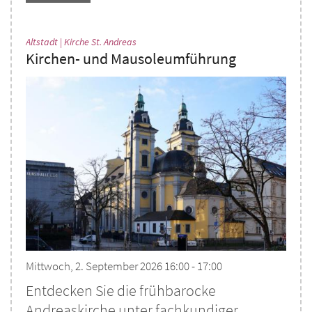
:
Altstadt | Kirche St. Andreas
Kirchen- und Mausoleumführung
Mittwoch, 2. September 2026 16:00 - 17:00
Entdecken Sie die frühbarocke
Andreaskirche unter fachkundiger