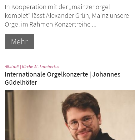
In Kooperation mit der „mainzer orgel
komplet“ lässt Alexander Grün, Mainz unsere
Orgel im Rahmen Konzertreihe ...
Mehr
:
Altstadt | Kirche St. Lambertus
Internationale Orgelkonzerte | Johannes
Güdelhöfer