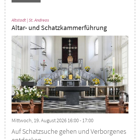
:
Altstadt | St. Andreas
Altar- und Schatzkammerführung
Mittwoch, 19. August 2026 16:00 - 17:00
Auf Schatzsuche gehen und Verborgenes