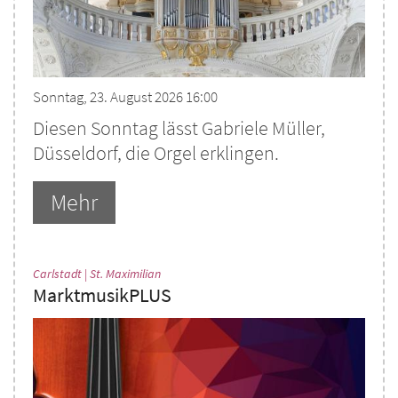
Sonntag, 23. August 2026 16:00
Diesen Sonntag lässt Gabriele Müller,
Düsseldorf, die Orgel erklingen.
Mehr
:
Carlstadt | St. Maximilian
MarktmusikPLUS