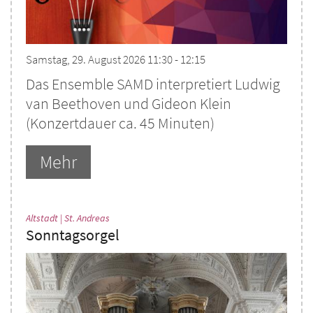
Samstag, 29. August 2026 11:30 - 12:15
Das Ensemble SAMD interpretiert Ludwig
van Beethoven und Gideon Klein
(Konzertdauer ca. 45 Minuten)
Mehr
:
Altstadt | St. Andreas
Sonntagsorgel