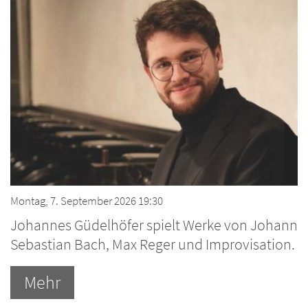
Montag, 7. September 2026 19:30
Johannes Güdelhöfer spielt Werke von Johann
Sebastian Bach, Max Reger und Improvisation.
Mehr