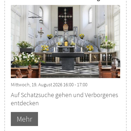
Mittwoch, 19. August 2026 16:00 - 17:00
Auf Schatzsuche gehen und Verborgenes
entdecken
Mehr