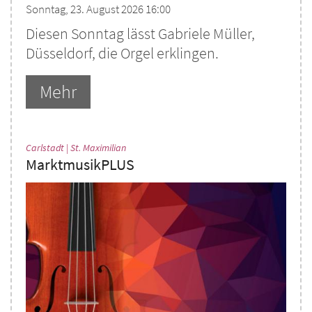
Sonntag, 23. August 2026 16:00
Diesen Sonntag lässt Gabriele Müller,
Düsseldorf, die Orgel erklingen.
Mehr
:
Carlstadt | St. Maximilian
MarktmusikPLUS