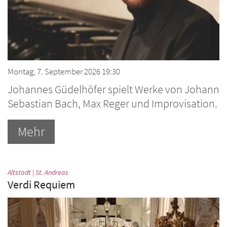
Montag, 7. September 2026 19:30
Johannes Güdelhöfer spielt Werke von Johann
Sebastian Bach, Max Reger und Improvisation.
Mehr
:
Altstadt | St. Andreas
Verdi Requiem