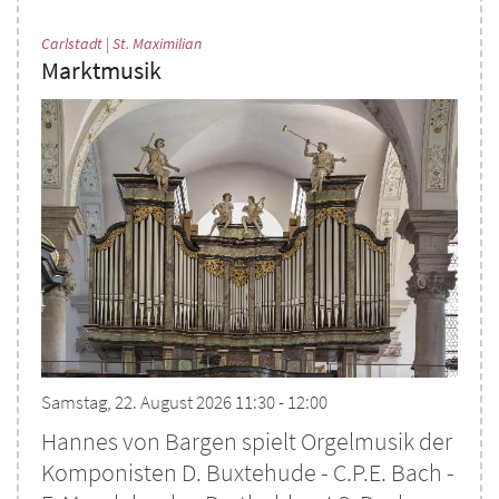
:
Carlstadt | St. Maximilian
Marktmusik
Samstag, 22. August 2026 11:30 - 12:00
Hannes von Bargen spielt Orgelmusik der
Komponisten D. Buxtehude - C.P.E. Bach -