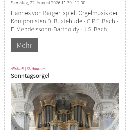
Samstag, 22. August 2026 11:30 - 12:00
Hannes von Bargen spielt Orgelmusik der
Komponisten D. Buxtehude - C.P.E. Bach -
F. Mendelssohn-Bartholdy - J.S. Bach
Mehr
:
Altstadt | St. Andreas
Sonntagsorgel