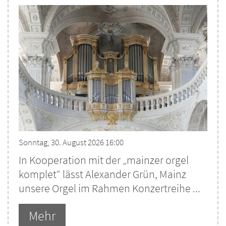
Sonntag, 30. August 2026 16:00
In Kooperation mit der „mainzer orgel
komplet“ lässt Alexander Grün, Mainz
unsere Orgel im Rahmen Konzertreihe ...
Mehr