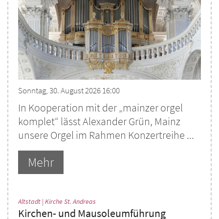
Sonntag, 30. August 2026 16:00
In Kooperation mit der „mainzer orgel
komplet“ lässt Alexander Grün, Mainz
unsere Orgel im Rahmen Konzertreihe ...
Mehr
:
Altstadt | Kirche St. Andreas
Kirchen- und Mausoleumführung