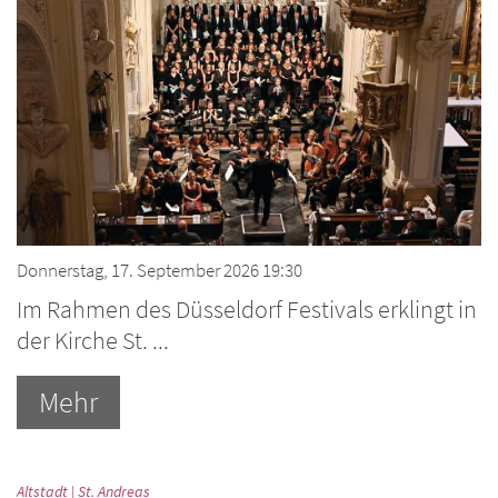
Donnerstag, 17. September 2026 19:30
Im Rahmen des Düsseldorf Festivals erklingt in
der Kirche St. ...
Mehr
:
Altstadt | St. Andreas