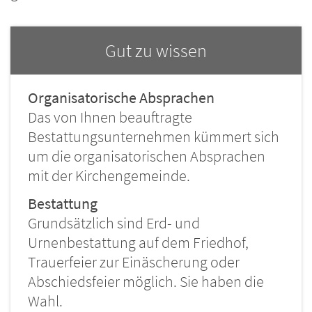
Gut zu wissen
Organisatorische Absprachen
Das von Ihnen beauftragte
Bestattungsunternehmen kümmert sich
um die organisatorischen Absprachen
mit der Kirchengemeinde.
Bestattung
Grundsätzlich sind Erd- und
Urnenbestattung auf dem Friedhof,
Trauerfeier zur Einäscherung oder
Abschiedsfeier möglich. Sie haben die
Wahl.