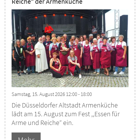
Reiche“ der Armenküche
Samstag, 15. August 2026 12:00 - 18:00
Die Düsseldorfer Altstadt Armenküche
lädt am 15. August zum Fest ,,Essen für
Arme und Reiche“ ein.
Mehr