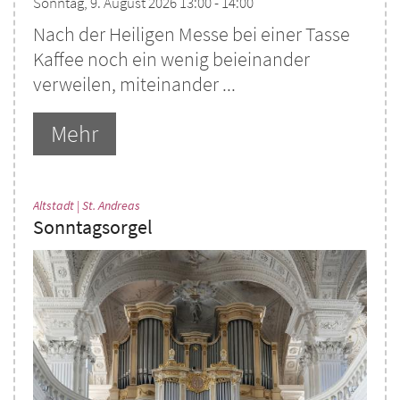
Sonntag, 9. August 2026 13:00 - 14:00
Nach der Heiligen Messe bei einer Tasse
Kaffee noch ein wenig beieinander
verweilen, miteinander ...
Mehr
:
Altstadt | St. Andreas
Sonntagsorgel