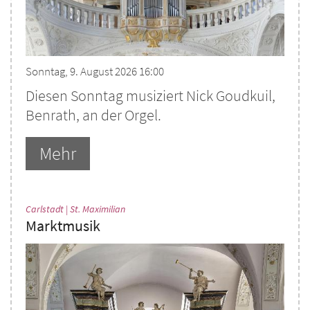
Sonntag, 9. August 2026 16:00
Diesen Sonntag musiziert Nick Goudkuil,
Benrath, an der Orgel.
Mehr
:
Carlstadt | St. Maximilian
Marktmusik