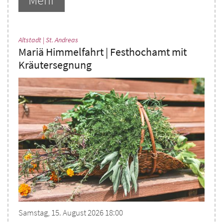
:
Altstadt | St. Andreas
Mariä Himmelfahrt | Festhochamt mit
Kräutersegnung
Samstag, 15. August 2026 18:00