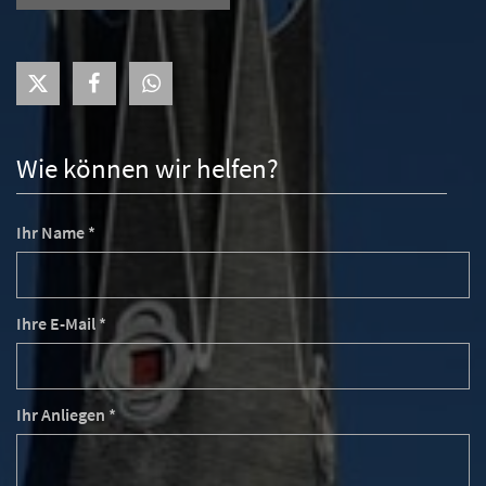
Wie können wir helfen?
Ihr Name *
Ihre E-Mail *
Ihr Anliegen *