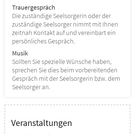
Trauergespräch
Die zuständige Seelsorgerin oder der
zuständige Seelsorger nimmt mit Ihnen
zeitnah Kontakt auf und vereinbart ein
persönliches Gespräch.
Musik
Sollten Sie spezielle Wünsche haben,
sprechen Sie dies beim vorbereitenden
Gespräch mit der Seelsorgerin bzw. dem
Seelsorger an.
Veranstaltungen