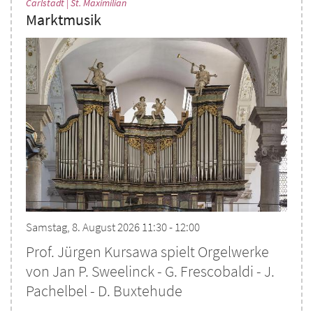
:
Carlstadt | St. Maximilian
Marktmusik
Samstag, 8. August 2026 11:30 - 12:00
Prof. Jürgen Kursawa spielt Orgelwerke
von Jan P. Sweelinck - G. Frescobaldi - J.
Pachelbel - D. Buxtehude