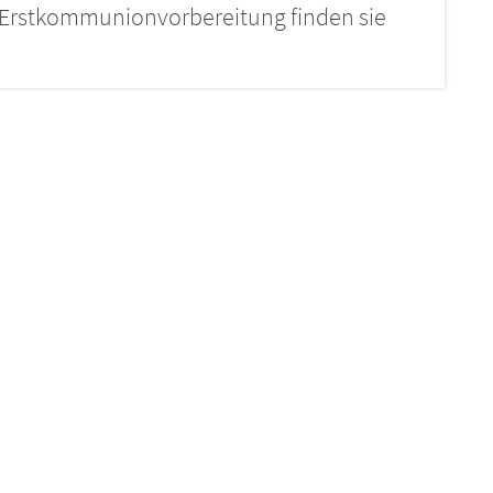
n Erstkommunionvorbereitung finden sie