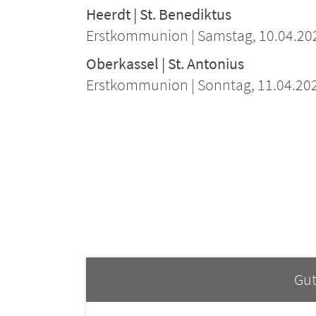
Heerdt | St. Benediktus
Erstkommunion | Samstag, 10.04.20
Oberkassel | St. Antonius
Erstkommunion | Sonntag, 11.04.202
Gut