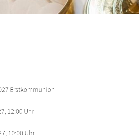
 2027 Erstkommunion
7, 12:00 Uhr
7, 10:00 Uhr