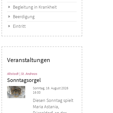
Begleitung in Krankheit
Beerdigung
Eintritt
Veranstaltungen
:
Altstadt | St. Andreas
Sonntagsorgel
Sonntag, 16. August 2026
16:00
Diesen Sonntag spielt
Maria Astania,
Düsseldorf, an der