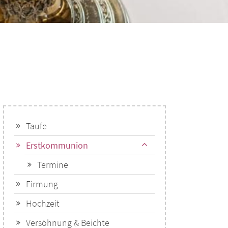
Taufe
Erstkommunion
Termine
Firmung
Hochzeit
Versöhnung & Beichte