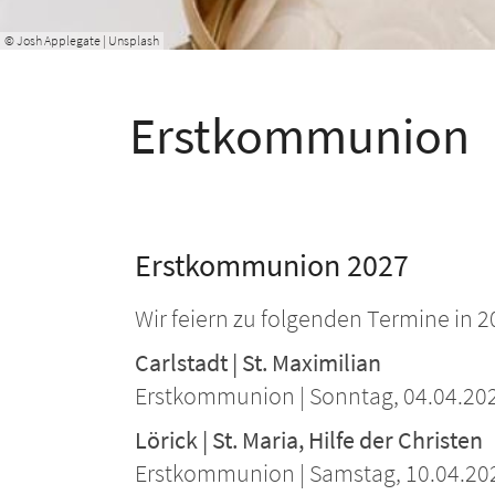
© Josh Applegate | Unsplash
Erstkommunion
Erstkommunion 2027
Wir feiern zu folgenden Termine in
Carlstadt | St. Maximilian
Erstkommunion | Sonntag, 04.04.202
Lörick | St. Maria, Hilfe der Christen
Erstkommunion | Samstag, 10.04.202