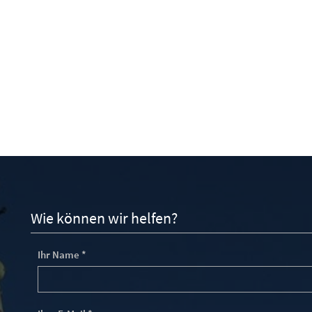
Wie können wir helfen?
Ihr Name *