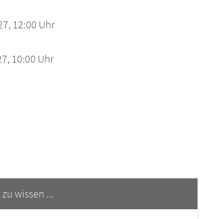
27, 12:00 Uhr
7, 10:00 Uhr
 zu wissen ...