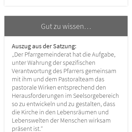
Gut zu wissen…
Auszug aus der Satzung:
„Der Pfarrgemeinderat hat die Aufgabe,
unter Wahrung der spezifischen
Verantwortung des Pfarrers gemeinsam
mit ihm und dem Pastoralteam das
pastorale Wirken entsprechend den
Herausforderungen im Seelsorgebereich
so zu entwickeln und zu gestalten, dass
die Kirche in den Lebensräumen und
Lebenswelten der Menschen wirksam
präsent ist.“