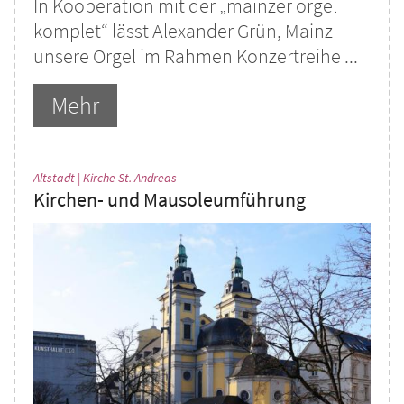
In Kooperation mit der „mainzer orgel
komplet“ lässt Alexander Grün, Mainz
unsere Orgel im Rahmen Konzertreihe ...
Mehr
:
Altstadt | Kirche St. Andreas
Kirchen- und Mausoleumführung