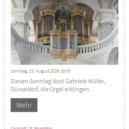
Sonntag, 23. August 2026 16:00
Diesen Sonntag lässt Gabriele Müller,
Düsseldorf, die Orgel erklingen.
Mehr
:
Carlstadt | St. Maximilian