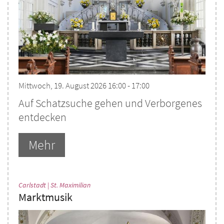
Mittwoch, 19. August 2026 16:00 - 17:00
Auf Schatzsuche gehen und Verborgenes
entdecken
Mehr
:
Carlstadt | St. Maximilian
Marktmusik