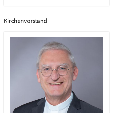
Kirchenvorstand