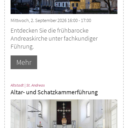
Mittwoch, 2. September 2026 16:00 - 17:00
Entdecken Sie die frühbarocke
Andreaskirche unter fachkundiger
Führung.
Mehr
:
Altstadt | St. Andreas
Altar- und Schatzkammerführung