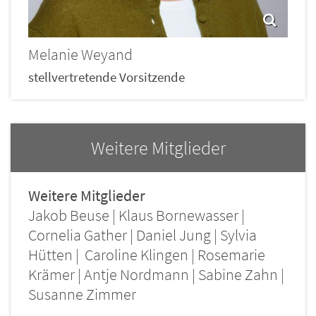
Melanie
Weyand
stellvertretende Vorsitzende
Weitere Mitglieder
Weitere Mitglieder
Jakob Beuse | Klaus Bornewasser |
Cornelia Gather | Daniel Jung | Sylvia
Hütten | Caroline Klingen | Rosemarie
Krämer | Antje Nordmann | Sabine Zahn |
Susanne Zimmer