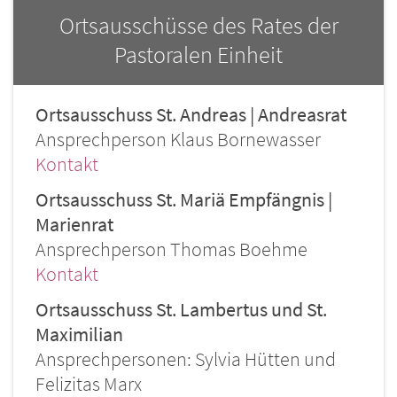
Ortsausschüsse des Rates der
Pastoralen Einheit
Ortsausschuss St. Andreas | Andreasrat
Ansprechperson Klaus Bornewasser
Kontakt
Ortsausschuss St. Mariä Empfängnis |
Marienrat
Ansprechperson Thomas Boehme
Kontakt
Ortsausschuss St. Lambertus und St.
Maximilian
Ansprechpersonen: Sylvia Hütten und
Felizitas Marx