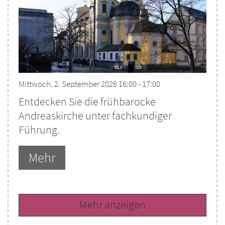
Mittwoch, 2. September 2026 16:00 - 17:00
Entdecken Sie die frühbarocke
Andreaskirche unter fachkundiger
Führung.
Mehr
Mehr anzeigen