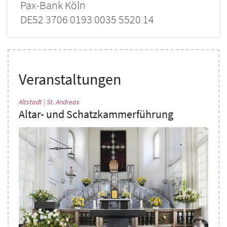
Pax-Bank Köln
DE52 3706 0193 0035 5520 14
Veranstaltungen
:
Altstadt | St. Andreas
Altar- und Schatzkammerführung