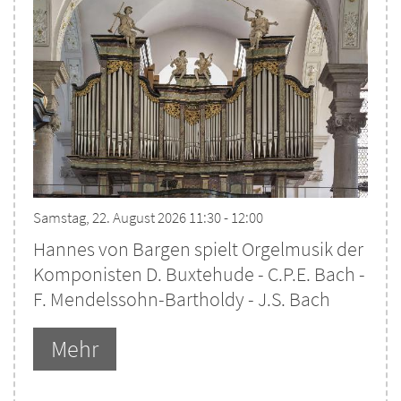
Samstag, 22. August 2026 11:30 - 12:00
Hannes von Bargen spielt Orgelmusik der
Komponisten D. Buxtehude - C.P.E. Bach -
F. Mendelssohn-Bartholdy - J.S. Bach
Mehr