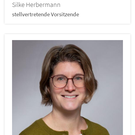
Silke
Herbermann
stellvertretende Vorsitzende