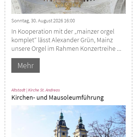
Sonntag, 30. August 2026 16:00
In Kooperation mit der „mainzer orgel
komplet“ lässt Alexander Grün, Mainz
unsere Orgel im Rahmen Konzertreihe ...
Mehr
:
Altstadt | Kirche St. Andreas
Kirchen- und Mausoleumführung