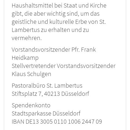
Haushaltsmittel bei Staat und Kirche
gibt, die aber wichtig sind, um das
geistliche und kulturelle Erbe von St.
Lambertus zu erhalten und zu
vermehren.
Vorstandsvorsitzender Pfr. Frank
Heidkamp
Stellvertretender Vorstandsvorsitzender
Klaus Schulgen
Pastoralbüro St. Lambertus
Stiftsplatz 7, 40213 Düsseldorf
Spendenkonto
Stadtsparkasse Düsseldorf
IBAN DE13 3005 0110 1006 2447 09