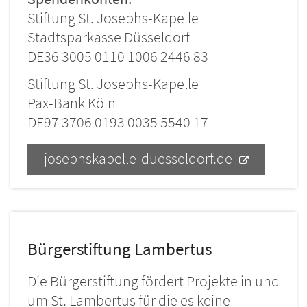
Stiftung St. Josephs-Kapelle
Stadtsparkasse Düsseldorf
DE36 3005 0110 1006 2446 83
Stiftung St. Josephs-Kapelle
Pax-Bank Köln
DE97 3706 0193 0035 5540 17
josephskapelle-duesseldorf.de
Bürgerstiftung Lambertus
Die Bürgerstiftung fördert Projekte in und
um St. Lambertus für die es keine