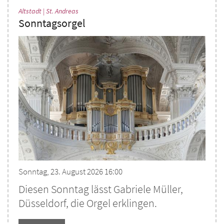
:
Altstadt | St. Andreas
Sonntagsorgel
Sonntag, 23. August 2026 16:00
Diesen Sonntag lässt Gabriele Müller,
Düsseldorf, die Orgel erklingen.