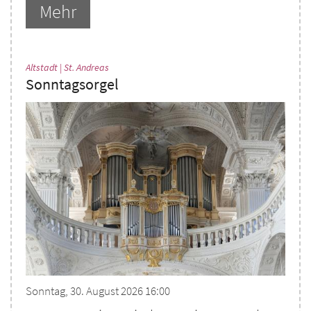
Mehr
:
Altstadt | St. Andreas
Sonntagsorgel
Sonntag, 30. August 2026 16:00