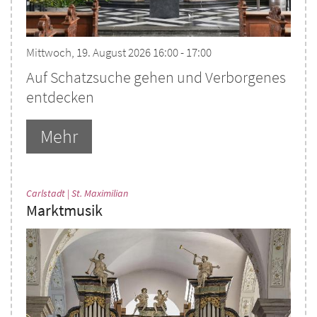
Mittwoch, 19. August 2026 16:00 - 17:00
Auf Schatzsuche gehen und Verborgenes
entdecken
Mehr
:
Carlstadt | St. Maximilian
Marktmusik