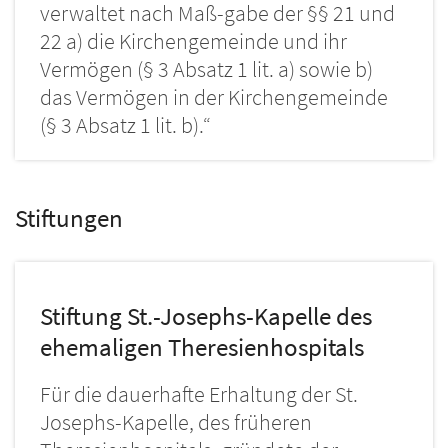
verwaltet nach Maß-gabe der §§ 21 und
22 a) die Kirchengemeinde und ihr
Vermögen (§ 3 Absatz 1 lit. a) sowie b)
das Vermögen in der Kirchengemeinde
(§ 3 Absatz 1 lit. b).“
Stiftungen
Stiftung St.-Josephs-Kapelle des
ehemaligen Theresienhospitals
Für die dauerhafte Erhaltung der St.
Josephs-Kapelle, des früheren