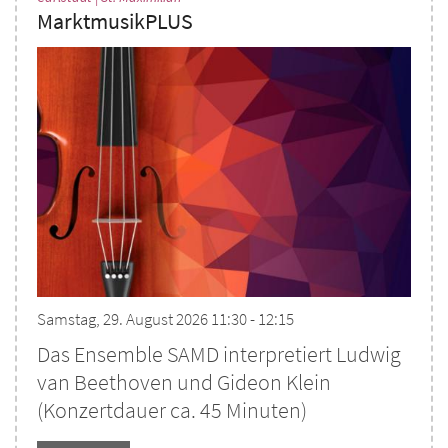
MarktmusikPLUS
Samstag, 29. August 2026 11:30 - 12:15
Das Ensemble SAMD interpretiert Ludwig
van Beethoven und Gideon Klein
(Konzertdauer ca. 45 Minuten)