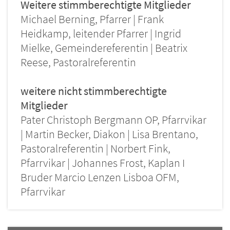
Weitere stimmberechtigte Mitglieder
Michael Berning, Pfarrer | Frank
Heidkamp, leitender Pfarrer | Ingrid
Mielke, Gemeindereferentin | Beatrix
Reese, Pastoralreferentin
weitere nicht stimmberechtigte
Mitglieder
Pater Christoph Bergmann OP, Pfarrvikar
| Martin Becker, Diakon | Lisa Brentano,
Pastoralreferentin | Norbert Fink,
Pfarrvikar | Johannes Frost, Kaplan I
Bruder Marcio Lenzen Lisboa OFM,
Pfarrvikar