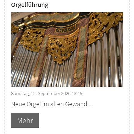
Orgelführung
Samstag, 12. September 2026 13:15
Neue Orgel im alten Gewand ...
Mehr