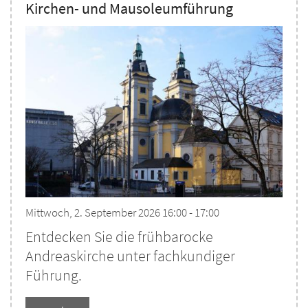
Kirchen- und Mausoleumführung
Mittwoch, 2. September 2026 16:00 - 17:00
Entdecken Sie die frühbarocke
Andreaskirche unter fachkundiger
Führung.