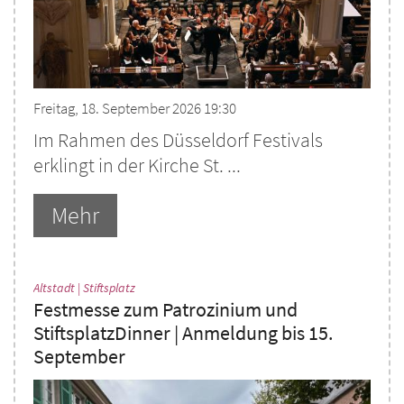
Freitag, 18. September 2026 19:30
Im Rahmen des Düsseldorf Festivals
erklingt in der Kirche St. ...
Mehr
:
Altstadt | Stiftsplatz
Festmesse zum Patrozinium und
StiftsplatzDinner | Anmeldung bis 15.
September