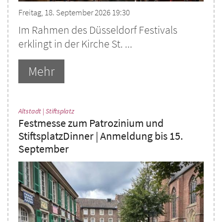
Freitag, 18. September 2026 19:30
Im Rahmen des Düsseldorf Festivals
erklingt in der Kirche St. ...
Mehr
:
Altstadt | Stiftsplatz
Festmesse zum Patrozinium und
StiftsplatzDinner | Anmeldung bis 15.
September