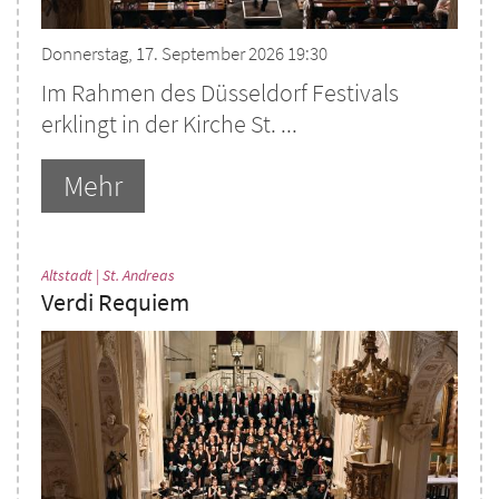
Donnerstag, 17. September 2026 19:30
Im Rahmen des Düsseldorf Festivals
erklingt in der Kirche St. ...
Mehr
:
Altstadt | St. Andreas
Verdi Requiem