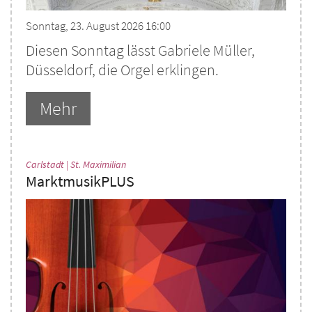
Sonntag, 23. August 2026 16:00
Diesen Sonntag lässt Gabriele Müller,
Düsseldorf, die Orgel erklingen.
Mehr
:
Carlstadt | St. Maximilian
MarktmusikPLUS