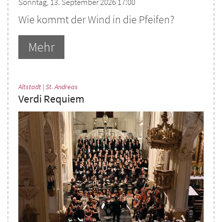
Sonntag, 13. September 2026 17:00
Wie kommt der Wind in die Pfeifen?
Mehr
:
Altstadt | St. Andreas
Verdi Requiem