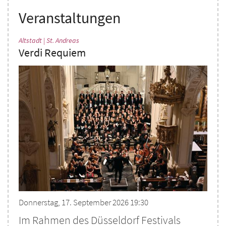
Veranstaltungen
:
Altstadt | St. Andreas
Verdi Requiem
Donnerstag, 17. September 2026 19:30
Im Rahmen des Düsseldorf Festivals