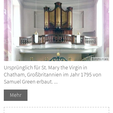
© Archiv Klais
Ursprünglich für St. Mary the Virgin in
Chatham, Großbritannien im Jahr 1795 von
Samuel Green erbaut. ...
Mehr