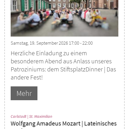
Samstag, 19. September 2026 17:00 - 22:00
Herzliche Einladung zu einem
besonderem Abend aus Anlass unseres
Patroziniums: dem StiftsplatzDinner | Das
andere Fest!
Mehr
:
Carlstadt | St. Maximilian
Wolfgang Amadeus Mozart | Lateinisches