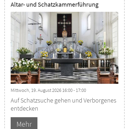
Altar- und Schatzkammerführung
Mittwoch, 19. August 2026 16:00 - 17:00
Auf Schatzsuche gehen und Verborgenes
entdecken
Mehr