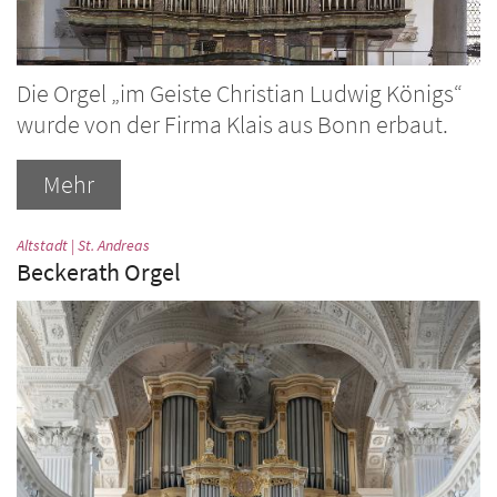
Die Orgel „im Geiste Christian Ludwig Königs“
wurde von der Firma Klais aus Bonn erbaut.
Mehr
:
Altstadt | St. Andreas
Beckerath Orgel