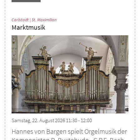
:
Carlstadt | St. Maximilian
Marktmusik
Samstag, 22. August 2026 11:30 - 12:00
Hannes von Bargen spielt Orgelmusik der