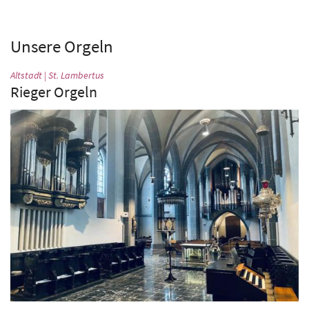
Unsere Orgeln
:
Altstadt | St. Lambertus
Rieger Orgeln