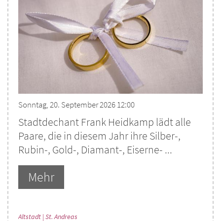
Sonntag, 20. September 2026 12:00
Stadtdechant Frank Heidkamp lädt alle
Paare, die in diesem Jahr ihre Silber-,
Rubin-, Gold-, Diamant-, Eiserne- ...
Mehr
:
Altstadt | St. Andreas