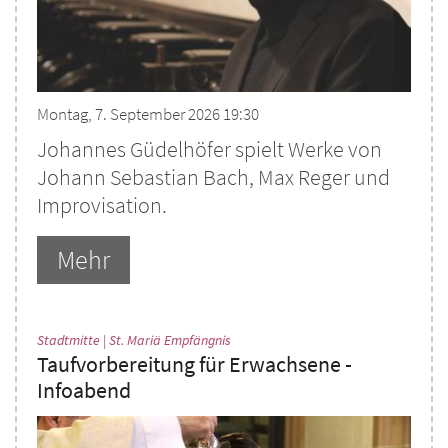
Montag, 7. September 2026 19:30
Johannes Güdelhöfer spielt Werke von
Johann Sebastian Bach, Max Reger und
Improvisation.
Mehr
:
Stadtmitte | St. Mariä Empfängnis
Taufvorbereitung für Erwachsene -
Infoabend