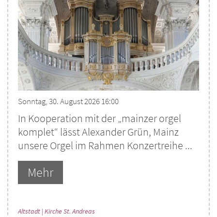
Sonntag, 30. August 2026 16:00
In Kooperation mit der „mainzer orgel
komplet“ lässt Alexander Grün, Mainz
unsere Orgel im Rahmen Konzertreihe ...
Mehr
:
Altstadt | Kirche St. Andreas