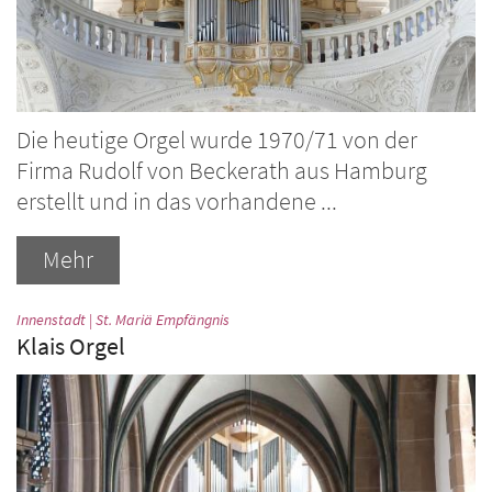
Die heutige Orgel wurde 1970/71 von der
Firma Rudolf von Beckerath aus Hamburg
erstellt und in das vorhandene ...
Mehr
:
Innenstadt | St. Mariä Empfängnis
Klais Orgel