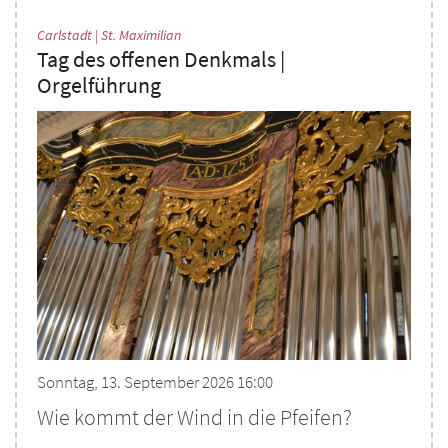
:
Carlstadt | St. Maximilian
Tag des offenen Denkmals |
Orgelführung
Sonntag, 13. September 2026 16:00
Wie kommt der Wind in die Pfeifen?