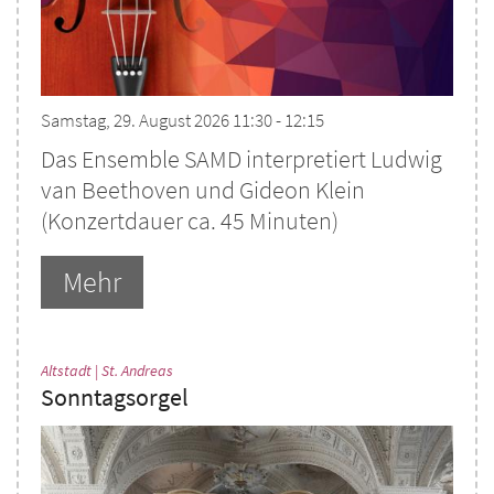
Samstag, 29. August 2026 11:30 - 12:15
Das Ensemble SAMD interpretiert Ludwig
van Beethoven und Gideon Klein
(Konzertdauer ca. 45 Minuten)
Mehr
:
Altstadt | St. Andreas
Sonntagsorgel