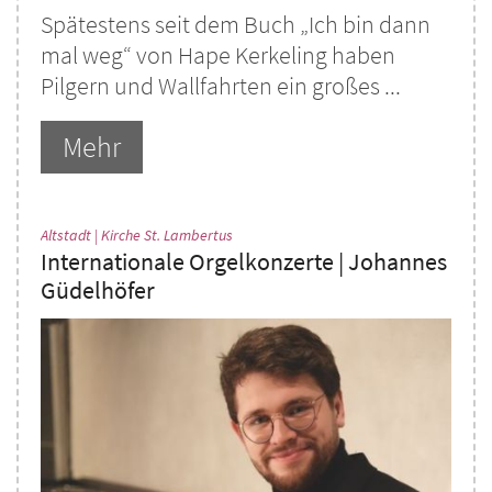
Spätestens seit dem Buch „Ich bin dann
mal weg“ von Hape Kerkeling haben
Pilgern und Wallfahrten ein großes ...
Mehr
:
Altstadt | Kirche St. Lambertus
Internationale Orgelkonzerte | Johannes
Güdelhöfer