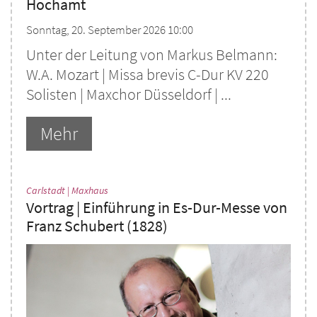
Hochamt
Sonntag, 20. September 2026 10:00
Unter der Leitung von Markus Belmann:
W.A. Mozart | Missa brevis C-Dur KV 220
Solisten | Maxchor Düsseldorf | ...
Mehr
:
Carlstadt | Maxhaus
Vortrag | Einführung in Es-Dur-Messe von
Franz Schubert (1828)